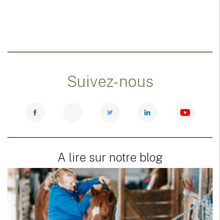
Suivez-nous
A lire sur notre blog