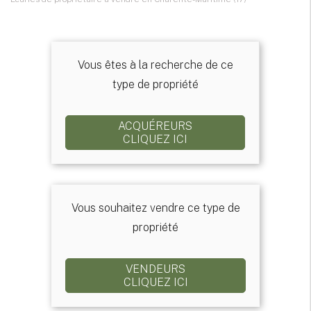
Vous êtes à la recherche de ce
type de propriété
ACQUÉREURS
CLIQUEZ ICI
Vous souhaitez vendre ce type de
propriété
VENDEURS
CLIQUEZ ICI