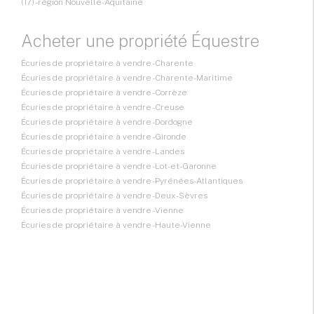
(17) - région Nouvelle-Aquitaine
Acheter une propriété Équestre
Écuries de propriétaire à vendre - Charente
Écuries de propriétaire à vendre - Charente-Maritime
Écuries de propriétaire à vendre - Corrèze
Écuries de propriétaire à vendre - Creuse
Écuries de propriétaire à vendre - Dordogne
Écuries de propriétaire à vendre - Gironde
Écuries de propriétaire à vendre - Landes
Écuries de propriétaire à vendre - Lot-et-Garonne
Écuries de propriétaire à vendre - Pyrénées-Atlantiques
Écuries de propriétaire à vendre - Deux-Sèvres
Écuries de propriétaire à vendre - Vienne
Écuries de propriétaire à vendre - Haute-Vienne