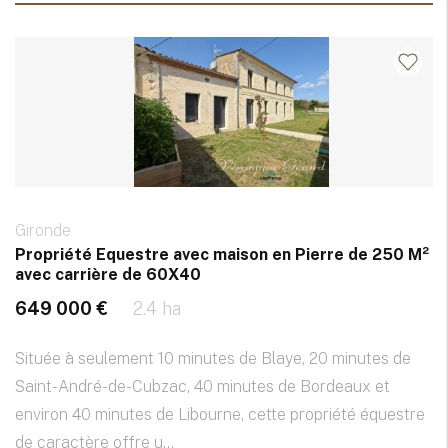
Gironde
Propriété Equestre avec maison en Pierre de 250 M²
avec carrière de 60X40
649 000 €
2.4 ha
Située à seulement 10 minutes de Blaye, 20 minutes de
Saint-André-de-Cubzac, 40 minutes de Bordeaux et
environ 40 minutes de Libourne, cette propriété équestre
de caractère offre u...