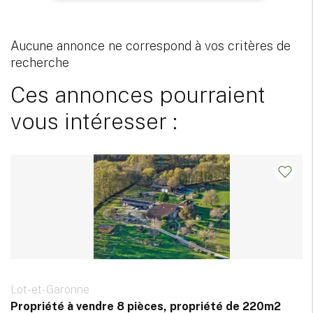
Aucune annonce ne correspond à vos critères de
recherche
Ces annonces pourraient
vous intéresser :
Lot-et-Garonne
Propriété à vendre 8 pièces, propriété de 220m2