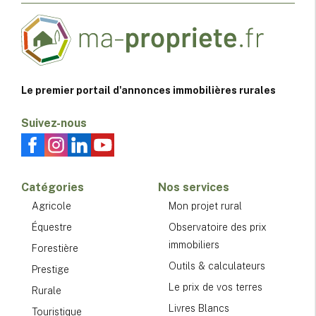
Le premier portail d'annonces immobilières rurales
Suivez-nous
Catégories
Nos services
Agricole
Mon projet rural
Équestre
Observatoire des prix
immobiliers
Forestière
Outils & calculateurs
Prestige
Le prix de vos terres
Rurale
Livres Blancs
Touristique