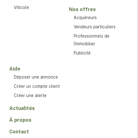
Viticole
Nos offres
Acquéreurs
Vendeurs particuliers
Professionnels de
l'immobilier
Publicité
Aide
Déposer une annonce
Créer un compte client
Créer une alerte
Actualités
À propos
Contact