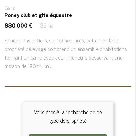
Gers
Poney club et gîte équestre
880 000 €
32 ha
Située dans le Gers, sur 32 hectares, cette très belle
propriété délevage comprend un ensemble dhabitations
formant un carré avec cour intérieure desservant une
maison de 190m², un...
Vous êtes à la recherche de ce
type de propriété