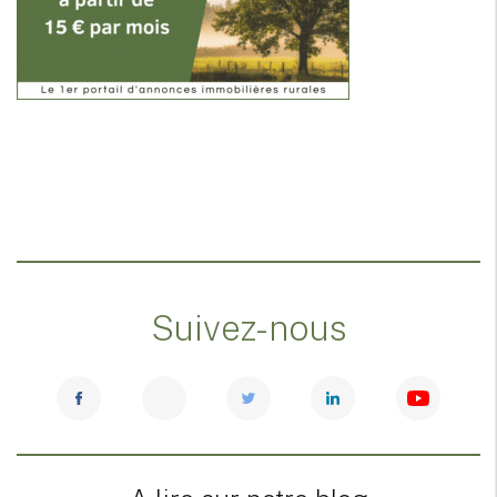
Suivez-nous