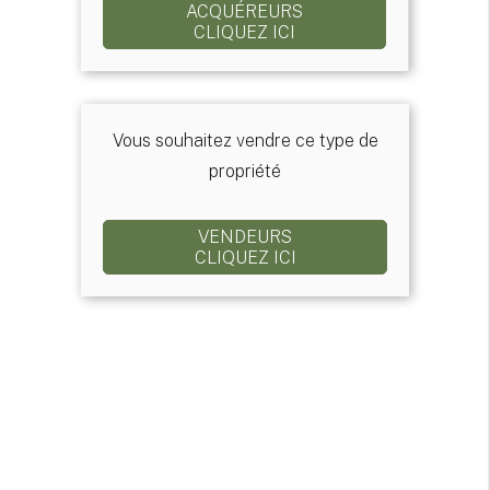
ACQUÉREURS
CLIQUEZ ICI
Vous souhaitez vendre ce type de
propriété
VENDEURS
CLIQUEZ ICI