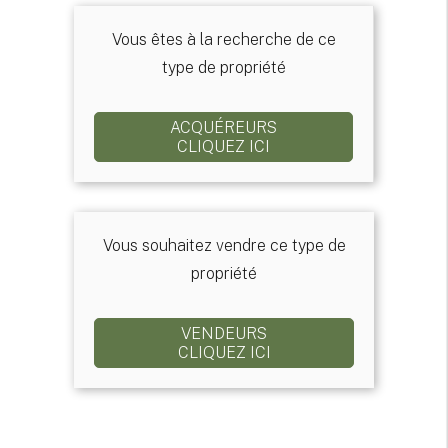
Vous êtes à la recherche de ce
type de propriété
ACQUÉREURS
CLIQUEZ ICI
Vous souhaitez vendre ce type de
propriété
VENDEURS
CLIQUEZ ICI