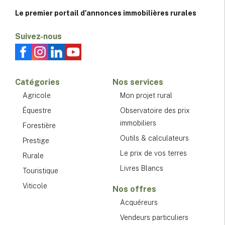
Le premier portail d'annonces immobilières rurales
Suivez-nous
Catégories
Nos services
Agricole
Mon projet rural
Équestre
Observatoire des prix
immobiliers
Forestière
Outils & calculateurs
Prestige
Le prix de vos terres
Rurale
Livres Blancs
Touristique
Viticole
Nos offres
Acquéreurs
Vendeurs particuliers