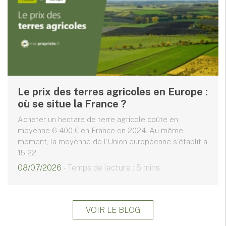
Le prix des terres agricoles en Europe :
où se situe la France ?
Acheter un hectare de terre agricole coûte en
moyenne 6 400 € en France en 2024. Au même
moment, la moyenne de l'Union européenne s'établit à
15 22...
08/07/2026
- Temps de lecture : 5 mins
VOIR LE BLOG