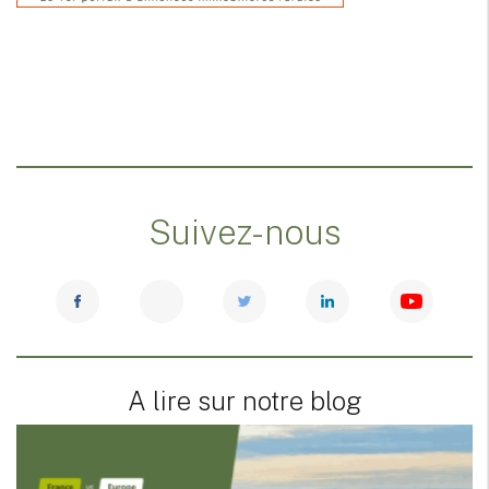
Suivez-nous
A lire sur notre blog