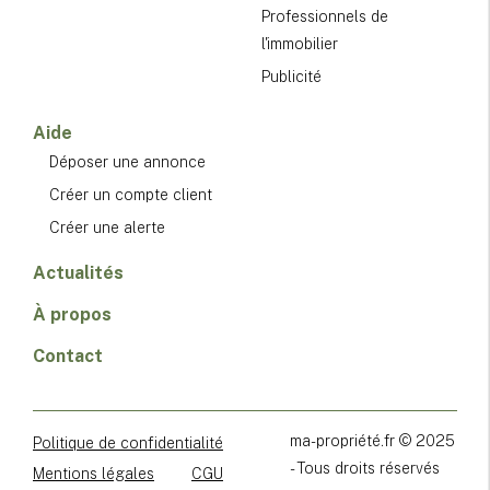
Professionnels de
l'immobilier
Publicité
Aide
Déposer une annonce
Créer un compte client
Créer une alerte
Actualités
À propos
Contact
ma-propriété.fr © 2025
Politique de confidentialité
- Tous droits réservés
Mentions légales
CGU