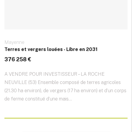
Mayenne
Terres et vergers louées - Libre en 2031
376 258 €
A VENDRE POUR INVESTISSEUR – LA ROCHE
NEUVILLE (53) Ensemble composé de terres agricoles
(21.30 ha environ), de vergers (17 ha environ) et d’un corps
de ferme constitué d’une mais...