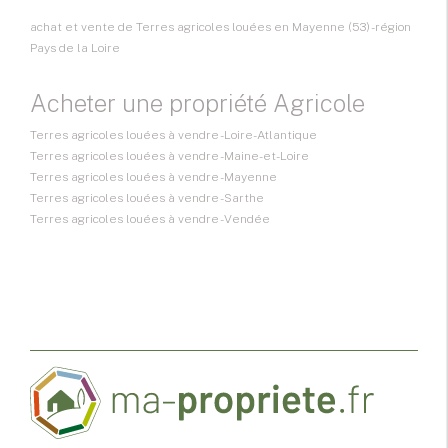
achat et vente de Terres agricoles louées en Mayenne (53) - région
Pays de la Loire
Acheter une propriété Agricole
Terres agricoles louées à vendre - Loire-Atlantique
Terres agricoles louées à vendre - Maine-et-Loire
Terres agricoles louées à vendre - Mayenne
Terres agricoles louées à vendre - Sarthe
Terres agricoles louées à vendre - Vendée