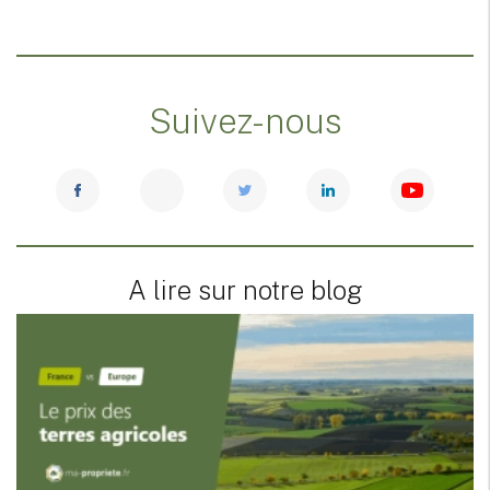
Suivez-nous
A lire sur notre blog