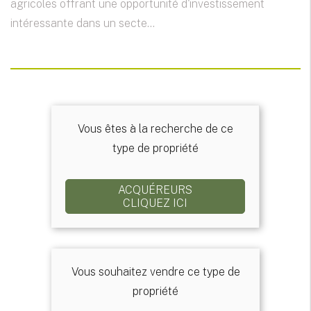
agricoles offrant une opportunité d'investissement
intéressante dans un secte...
Vous êtes à la recherche de ce
type de propriété
ACQUÉREURS
CLIQUEZ ICI
Vous souhaitez vendre ce type de
propriété