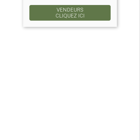
VENDEURS
CLIQUEZ ICI