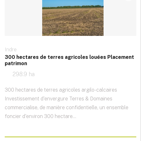
Indre
300 hectares de terres agricoles louées Placement
patrimon
298.9 ha
300 hectares de terres agricoles argilo-calcaires
Investissement d'envergure Terres & Domaines
commercialise, de manière confidentielle, un ensemble
foncier d'environ 300 hectare...