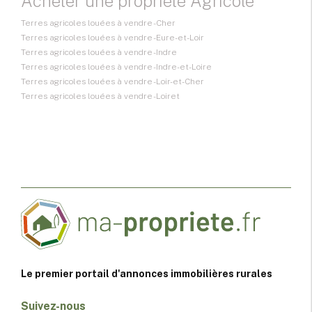
Acheter une propriété Agricole
Terres agricoles louées à vendre - Cher
Terres agricoles louées à vendre - Eure-et-Loir
Terres agricoles louées à vendre - Indre
Terres agricoles louées à vendre - Indre-et-Loire
Terres agricoles louées à vendre - Loir-et-Cher
Terres agricoles louées à vendre - Loiret
Le premier portail d'annonces immobilières rurales
Suivez-nous