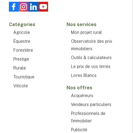
Catégories
Nos services
Agricole
Mon projet rural
Équestre
Observatoire des prix
immobiliers
Forestière
Outils & calculateurs
Prestige
Le prix de vos terres
Rurale
Livres Blancs
Touristique
Viticole
Nos offres
Acquéreurs
Vendeurs particuliers
Professionnels de
l'immobilier
Publicité