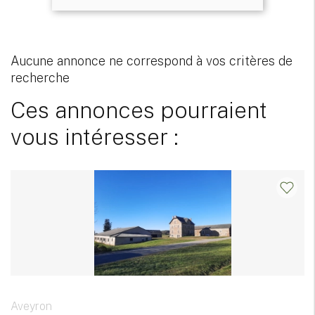
Aucune annonce ne correspond à vos critères de
recherche
Ces annonces pourraient
vous intéresser :
Aveyron