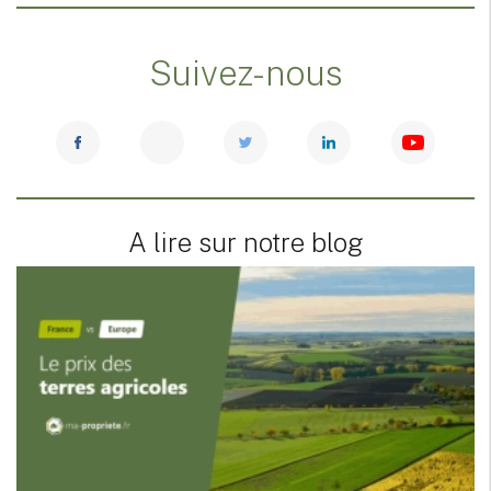
Suivez-nous
A lire sur notre blog