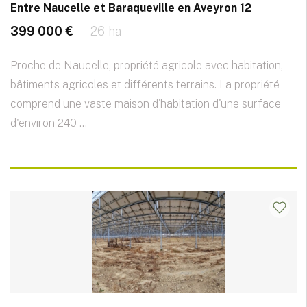
Entre Naucelle et Baraqueville en Aveyron 12
399 000 €
26 ha
Proche de Naucelle, propriété agricole avec habitation,
bâtiments agricoles et différents terrains. La propriété
comprend une vaste maison d'habitation d'une surface
d'environ 240 ...