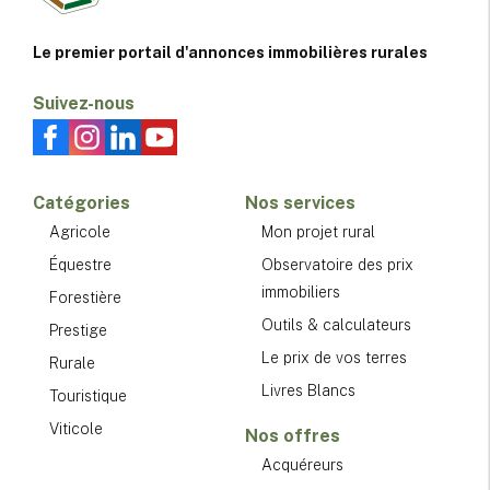
Le premier portail d'annonces immobilières rurales
Suivez-nous
Catégories
Nos services
Agricole
Mon projet rural
Équestre
Observatoire des prix
immobiliers
Forestière
Outils & calculateurs
Prestige
Le prix de vos terres
Rurale
Livres Blancs
Touristique
Viticole
Nos offres
Acquéreurs