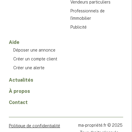
Vendeurs particuliers
Professionnels de
l'immobilier
Publicité
Aide
Déposer une annonce
Créer un compte client
Créer une alerte
Actualités
À propos
Contact
ma-propriété.fr © 2025
Politique de confidentialité