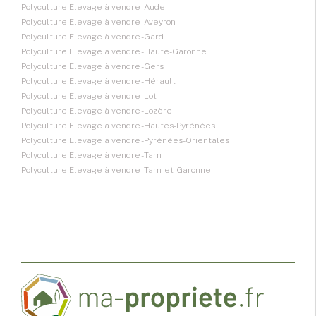
Polyculture Elevage à vendre - Aude
Polyculture Elevage à vendre - Aveyron
Polyculture Elevage à vendre - Gard
Polyculture Elevage à vendre - Haute-Garonne
Polyculture Elevage à vendre - Gers
Polyculture Elevage à vendre - Hérault
Polyculture Elevage à vendre - Lot
Polyculture Elevage à vendre - Lozère
Polyculture Elevage à vendre - Hautes-Pyrénées
Polyculture Elevage à vendre - Pyrénées-Orientales
Polyculture Elevage à vendre - Tarn
Polyculture Elevage à vendre - Tarn-et-Garonne