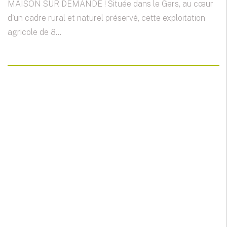
MAISON SUR DEMANDE ! Située dans le Gers, au cœur
d'un cadre rural et naturel préservé, cette exploitation
agricole de 8...