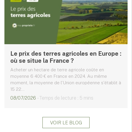
Le prix des terres agricoles en Europe :
où se situe la France ?
Acheter un hectare de terre agricole coûte en
moyenne 6 400 € en France en 2024. Au même
moment, la moyenne de l'Union européenne s'établit à
15 22...
08/07/2026
- Temps de lecture : 5 mins
VOIR LE BLOG