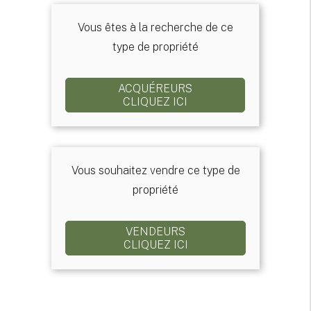
Vous êtes à la recherche de ce
type de propriété
ACQUÉREURS
CLIQUEZ ICI
Vous souhaitez vendre ce type de
propriété
VENDEURS
CLIQUEZ ICI