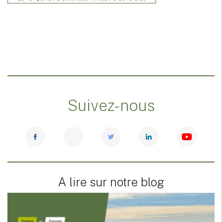
Suivez-nous
A lire sur notre blog