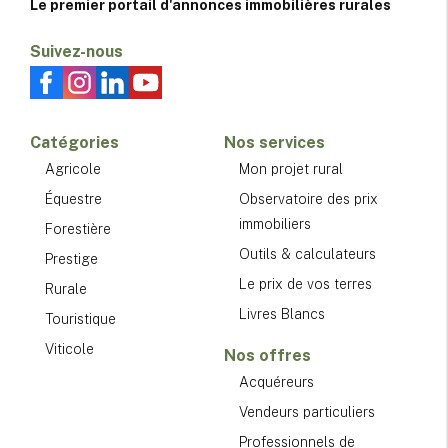
Le premier portail d'annonces immobilières rurales
Suivez-nous
Catégories
Nos services
Agricole
Mon projet rural
Équestre
Observatoire des prix
immobiliers
Forestière
Outils & calculateurs
Prestige
Le prix de vos terres
Rurale
Livres Blancs
Touristique
Viticole
Nos offres
Acquéreurs
Vendeurs particuliers
Professionnels de