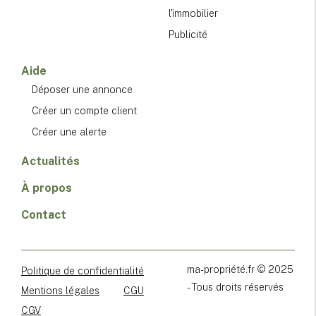
l'immobilier
Publicité
Aide
Déposer une annonce
Créer un compte client
Créer une alerte
Actualités
À propos
Contact
ma-propriété.fr © 2025
Politique de confidentialité
- Tous droits réservés
Mentions légales
CGU
CGV