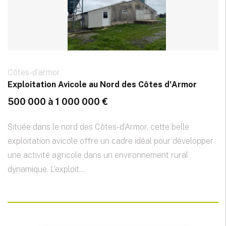
Côtes-d'armor
Exploitation Avicole au Nord des Côtes d'Armor
500 000 à 1 000 000 €
Située dans le nord des Côtes-d’Armor, cette belle
exploitation avicole offre un cadre idéal pour développer
une activité agricole dans un environnement rural
dynamique. L’exploit...