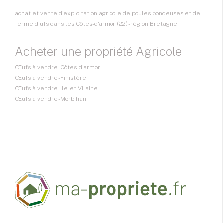
achat et vente d'exploitation agricole de poules pondeuses et de
ferme d'ufs dans les Côtes-d'armor (22) - région Bretagne
Acheter une propriété Agricole
Œufs à vendre - Côtes-d'armor
Œufs à vendre - Finistère
Œufs à vendre - Ile-et-Vilaine
Œufs à vendre - Morbihan