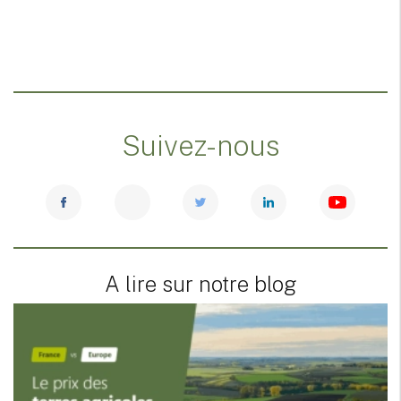
Suivez-nous
A lire sur notre blog