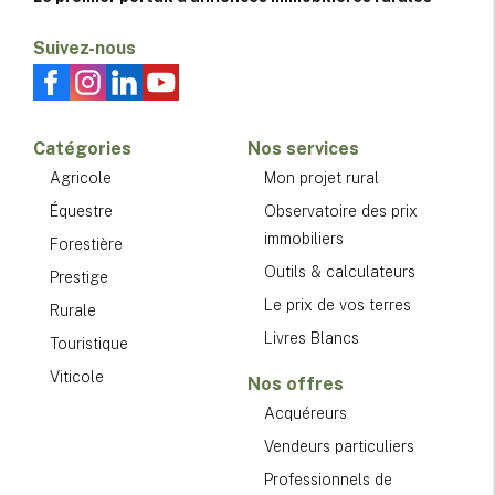
Suivez-nous
Catégories
Nos services
Agricole
Mon projet rural
Équestre
Observatoire des prix
immobiliers
Forestière
Outils & calculateurs
Prestige
Le prix de vos terres
Rurale
Livres Blancs
Touristique
Viticole
Nos offres
Acquéreurs
Vendeurs particuliers
Professionnels de