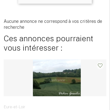
Aucune annonce ne correspond à vos critères de
recherche
Ces annonces pourraient
vous intéresser :
Eure-et-Loir