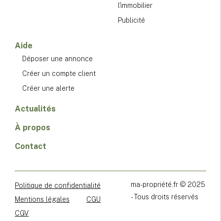
l'immobilier
Publicité
Aide
Déposer une annonce
Créer un compte client
Créer une alerte
Actualités
À propos
Contact
ma-propriété.fr © 2025
Politique de confidentialité
- Tous droits réservés
Mentions légales
CGU
CGV