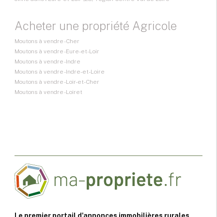
Acheter une propriété Agricole
Moutons à vendre - Cher
Moutons à vendre - Eure-et-Loir
Moutons à vendre - Indre
Moutons à vendre - Indre-et-Loire
Moutons à vendre - Loir-et-Cher
Moutons à vendre - Loiret
Le premier portail d'annonces immobilières rurales