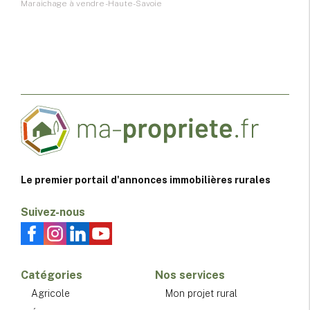
Maraichage à vendre - Haute-Savoie
Le premier portail d'annonces immobilières rurales
Suivez-nous
Catégories
Nos services
Agricole
Mon projet rural