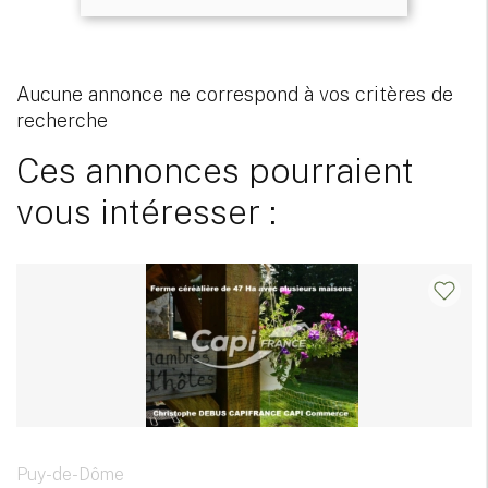
Aucune annonce ne correspond à vos critères de
recherche
Ces annonces pourraient
vous intéresser :
Puy-de-Dôme