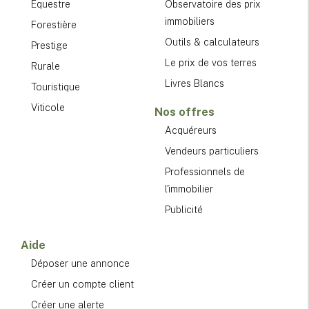
Équestre
Observatoire des prix
immobiliers
Forestière
Outils & calculateurs
Prestige
Le prix de vos terres
Rurale
Livres Blancs
Touristique
Viticole
Nos offres
Acquéreurs
Vendeurs particuliers
Professionnels de
l'immobilier
Publicité
Aide
Déposer une annonce
Créer un compte client
Créer une alerte