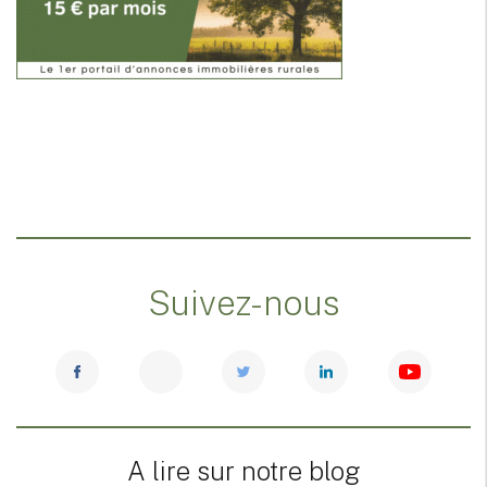
Suivez-nous
A lire sur notre blog