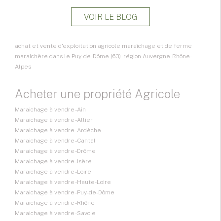
VOIR LE BLOG
achat et vente d'exploitation agricole maraîchage et de ferme
maraichère dans le Puy-de-Dôme (63) - région Auvergne-Rhône-
Alpes
Acheter une propriété Agricole
Maraichage à vendre - Ain
Maraichage à vendre - Allier
Maraichage à vendre - Ardèche
Maraichage à vendre - Cantal
Maraichage à vendre - Drôme
Maraichage à vendre - Isère
Maraichage à vendre - Loire
Maraichage à vendre - Haute-Loire
Maraichage à vendre - Puy-de-Dôme
Maraichage à vendre - Rhône
Maraichage à vendre - Savoie