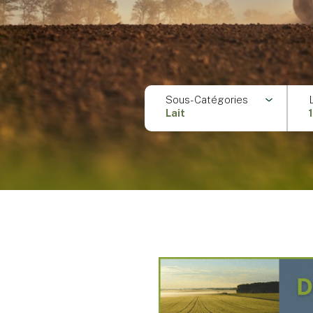
Sous-Catégories
Lait