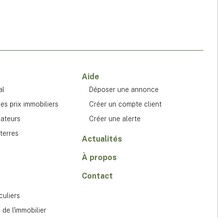
Aide
al
Déposer une annonce
es prix immobiliers
Créer un compte client
lateurs
Créer une alerte
terres
Actualités
À propos
Contact
culiers
de l'immobilier