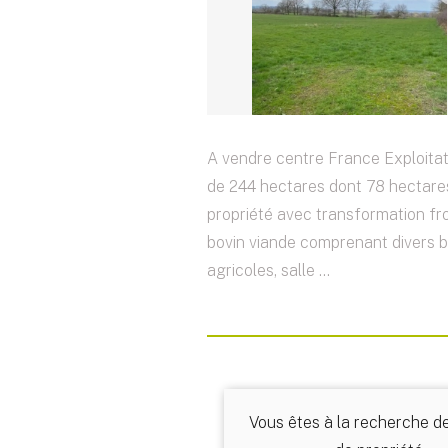
A vendre centre France Exploitat
de 244 hectares dont 78 hectare
propriété avec transformation f
bovin viande comprenant divers 
agricoles, salle ...
Vous êtes à la recherche d