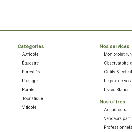
Catégories
Nos services
Agricole
Mon projet rur
Équestre
Observatoire d
Forestière
Outils & calcu
Prestige
Le prix de vos 
Rurale
Livres Blancs
Touristique
Nos offres
Viticole
Acquéreurs
Vendeurs parti
Professionnels 