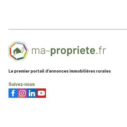
Le premier portail d'annonces immobilières rurales
Suivez-nous