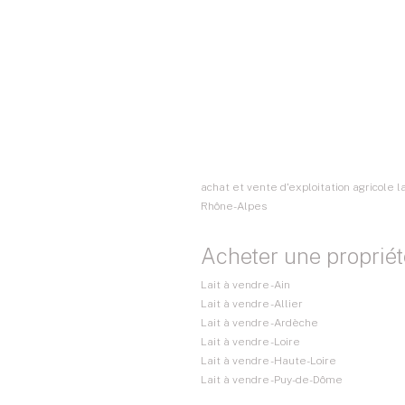
achat et vente d'exploitation agricole la
Rhône-Alpes
Acheter une propriét
Lait à vendre - Ain
Lait à vendre - Allier
Lait à vendre - Ardèche
Lait à vendre - Loire
Lait à vendre - Haute-Loire
Lait à vendre - Puy-de-Dôme