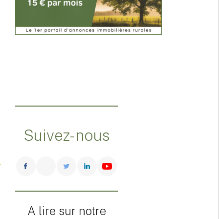
Suivez-nous
A lire sur notre