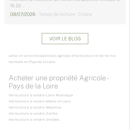
15 22...
08/07/2026
- Temps de lecture : 5 mins
VOIR LE BLOG
achat et vente d'exploitation agricole d'horticulture et de ferme
horticole en Pays de la Loire
Acheter une propriété Agricole -
Pays de la Loire
Horticulture à vendre - Loire-Atlantique
Horticulture à vendre - Maine-et-Loire
Horticulture à vendre - Mayenne
Horticulture à vendre - Sarthe
Horticulture à vendre - Vendée