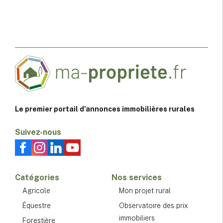
Le premier portail d'annonces immobilières rurales
Suivez-nous
Catégories
Nos services
Agricole
Mon projet rural
Équestre
Observatoire des prix
immobiliers
Forestière