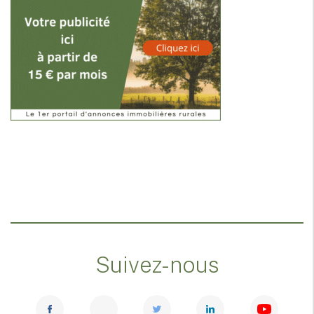
Suivez-nous