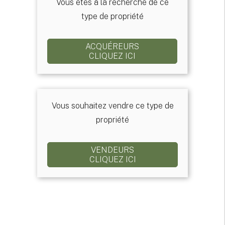
Vous êtes à la recherche de ce
type de propriété
ACQUÉREURS
CLIQUEZ ICI
Vous souhaitez vendre ce type de
propriété
VENDEURS
CLIQUEZ ICI