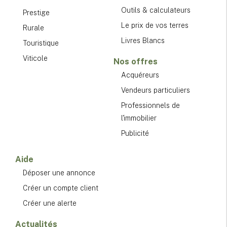
Outils & calculateurs
Prestige
Le prix de vos terres
Rurale
Livres Blancs
Touristique
Viticole
Nos offres
Acquéreurs
Vendeurs particuliers
Professionnels de
l'immobilier
Publicité
Aide
Déposer une annonce
Créer un compte client
Créer une alerte
Actualités