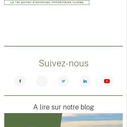
Suivez-nous
A lire sur notre blog