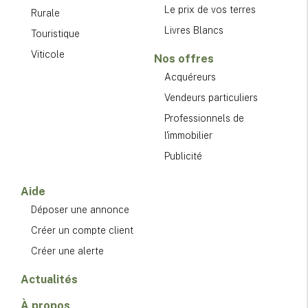
Le prix de vos terres
Rurale
Livres Blancs
Touristique
Viticole
Nos offres
Acquéreurs
Vendeurs particuliers
Professionnels de
l'immobilier
Publicité
Aide
Déposer une annonce
Créer un compte client
Créer une alerte
Actualités
À propos