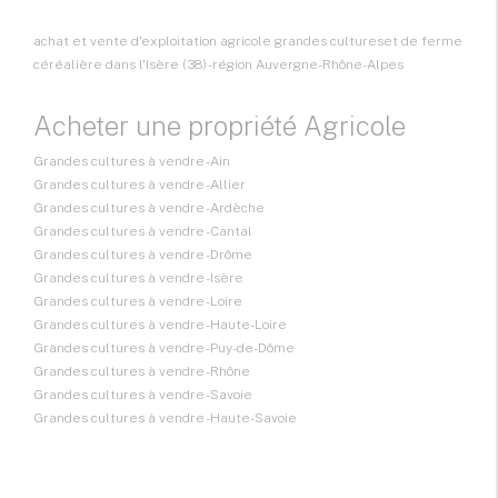
achat et vente d'exploitation agricole grandes cultureset de ferme
céréalière dans l'Isère (38) - région Auvergne-Rhône-Alpes
Acheter une propriété Agricole
Grandes cultures à vendre - Ain
Grandes cultures à vendre - Allier
Grandes cultures à vendre - Ardèche
Grandes cultures à vendre - Cantal
Grandes cultures à vendre - Drôme
Grandes cultures à vendre - Isère
Grandes cultures à vendre - Loire
Grandes cultures à vendre - Haute-Loire
Grandes cultures à vendre - Puy-de-Dôme
Grandes cultures à vendre - Rhône
Grandes cultures à vendre - Savoie
Grandes cultures à vendre - Haute-Savoie