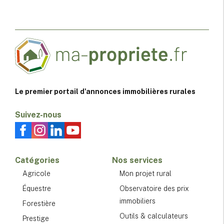
Le premier portail d'annonces immobilières rurales
Suivez-nous
Catégories
Nos services
Agricole
Mon projet rural
Équestre
Observatoire des prix
immobiliers
Forestière
Outils & calculateurs
Prestige