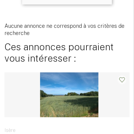
Aucune annonce ne correspond à vos critères de
recherche
Ces annonces pourraient
vous intéresser :
Isère