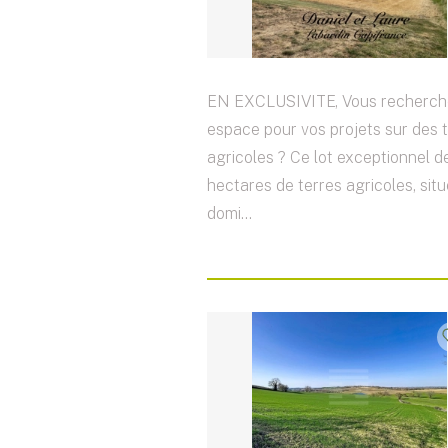
EN EXCLUSIVITE, Vous recherch
espace pour vos projets sur des 
agricoles ? Ce lot exceptionnel d
hectares de terres agricoles, situ
domi...