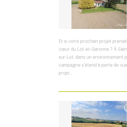
Et si votre prochain projet prenai
cœur du Lot-et-Garonne ? À Sain
sur-Lot, dans un environnement pa
campagne s'étend à perte de vue
propr...