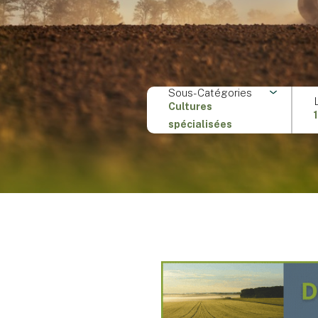
Sous-Catégories
Cultures
spécialisées