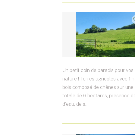
Un petit coin de paradis pour vos
nature ! Terres agricoles avec 1 
bois composé de chênes sur une
totale de 6 hectares, présence 
d'eau, de s...