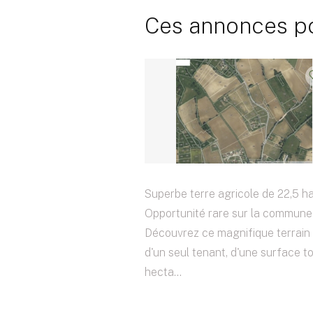
Ces annonces pou
Superbe terre agricole de 22,5 ha
Opportunité rare sur la commune 
Découvrez ce magnifique terrain 
d'un seul tenant, d'une surface t
hecta...