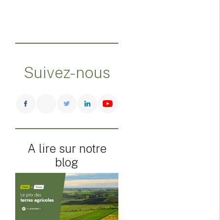
Suivez-nous
A lire sur notre
blog