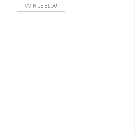
VOIR LE BLOG