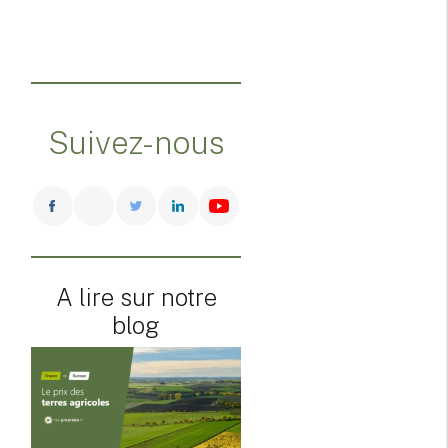
Suivez-nous
A lire sur notre
blog