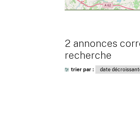
2 annonces corr
recherche
trier par :