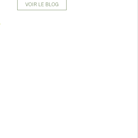
VOIR LE BLOG