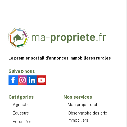
Le premier portail d'annonces immobilières rurales
Suivez-nous
Catégories
Nos services
Agricole
Mon projet rural
Équestre
Observatoire des prix
immobiliers
Forestière