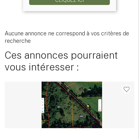
CLIQUEZ ICI
Aucune annonce ne correspond à vos critères de
recherche
Ces annonces pourraient
vous intéresser :