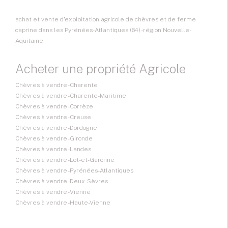
achat et vente d'exploitation agricole de chèvres et de ferme
caprine dans les Pyrénées-Atlantiques (64) - région Nouvelle-
Aquitaine
Acheter une propriété Agricole
Chèvres à vendre - Charente
Chèvres à vendre - Charente-Maritime
Chèvres à vendre - Corrèze
Chèvres à vendre - Creuse
Chèvres à vendre - Dordogne
Chèvres à vendre - Gironde
Chèvres à vendre - Landes
Chèvres à vendre - Lot-et-Garonne
Chèvres à vendre - Pyrénées-Atlantiques
Chèvres à vendre - Deux-Sèvres
Chèvres à vendre - Vienne
Chèvres à vendre - Haute-Vienne