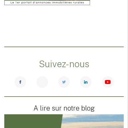
Suivez-nous
A lire sur notre blog