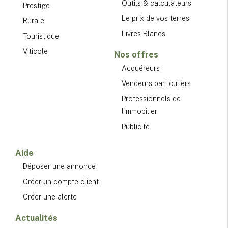
Outils & calculateurs
Prestige
Le prix de vos terres
Rurale
Livres Blancs
Touristique
Viticole
Nos offres
Acquéreurs
Vendeurs particuliers
Professionnels de
l'immobilier
Publicité
Aide
Déposer une annonce
Créer un compte client
Créer une alerte
Actualités