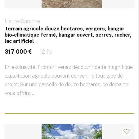
Haute-Garonne
Terrain agricole douze hectares, vergers, hangar
bio-climatique fermé, hangar ouvert, serres, rucher,
lac artificiel
317 000 €
12 ha
En exclusivité, Fronton, venez découvrir cette magnifique
exploitation agricole pouvant convenir à tout type de
projet. Sur une parcelle de douze hectares, ce domaine
vous offrira ...