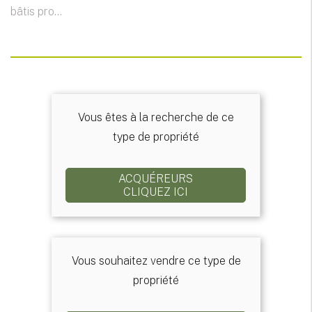
bâtis pro...
Vous êtes à la recherche de ce
type de propriété
ACQUÉREURS
CLIQUEZ ICI
Vous souhaitez vendre ce type de
propriété