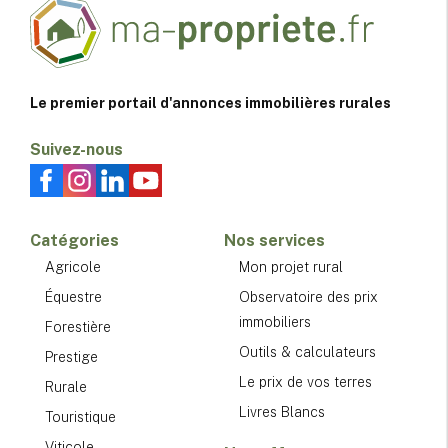
Le premier portail d'annonces immobilières rurales
Suivez-nous
Catégories
Nos services
Agricole
Mon projet rural
Équestre
Observatoire des prix
immobiliers
Forestière
Outils & calculateurs
Prestige
Le prix de vos terres
Rurale
Livres Blancs
Touristique
Viticole