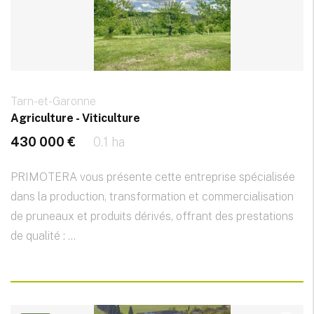
Tarn-et-Garonne
Agriculture - Viticulture
430 000 €
0.1 ha
PRIMOTERA vous présente cette entreprise spécialisée
dans la production, transformation et commercialisation
de pruneaux et produits dérivés, offrant des prestations
de qualité : ...