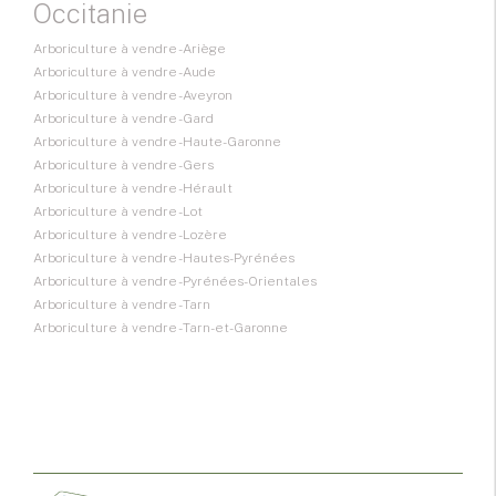
Occitanie
Arboriculture à vendre - Ariège
Arboriculture à vendre - Aude
Arboriculture à vendre - Aveyron
Arboriculture à vendre - Gard
Arboriculture à vendre - Haute-Garonne
Arboriculture à vendre - Gers
Arboriculture à vendre - Hérault
Arboriculture à vendre - Lot
Arboriculture à vendre - Lozère
Arboriculture à vendre - Hautes-Pyrénées
Arboriculture à vendre - Pyrénées-Orientales
Arboriculture à vendre - Tarn
Arboriculture à vendre - Tarn-et-Garonne