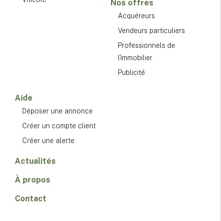
Nos offres
Acquéreurs
Vendeurs particuliers
Professionnels de
l'immobilier
Publicité
Aide
Déposer une annonce
Créer un compte client
Créer une alerte
Actualités
À propos
Contact