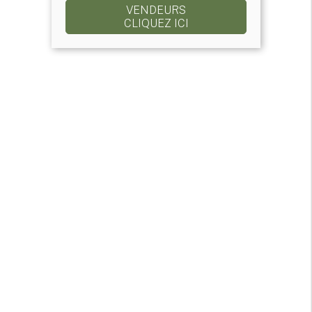
VENDEURS
CLIQUEZ ICI