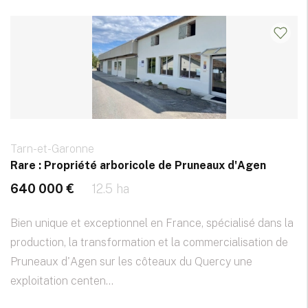
Tarn-et-Garonne
Rare : Propriété arboricole de Pruneaux d'Agen
640 000 €
12.5 ha
Bien unique et exceptionnel en France, spécialisé dans la
production, la transformation et la commercialisation de
Pruneaux d'Agen sur les côteaux du Quercy une
exploitation centen...