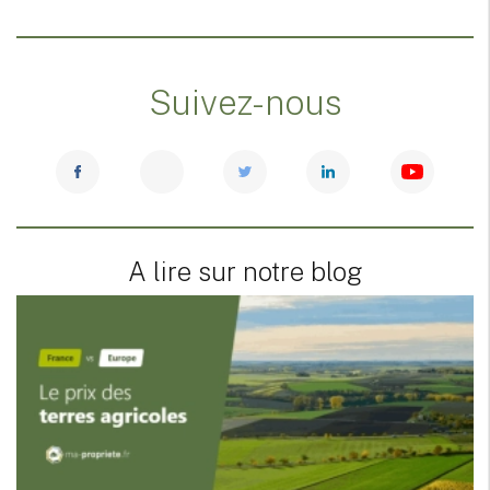
Suivez-nous
A lire sur notre blog