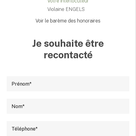
Votre interlocuteur
Violaine ENGELS
Voir le barème des honoraires
Je souhaite être
recontacté