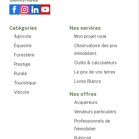
Catégories
Nos services
Agricole
Mon projet rural
Équestre
Observatoire des prix
immobiliers
Forestière
Outils & calculateurs
Prestige
Le prix de vos terres
Rurale
Livres Blancs
Touristique
Viticole
Nos offres
Acquéreurs
Vendeurs particuliers
Professionnels de
l'immobilier
Publicité