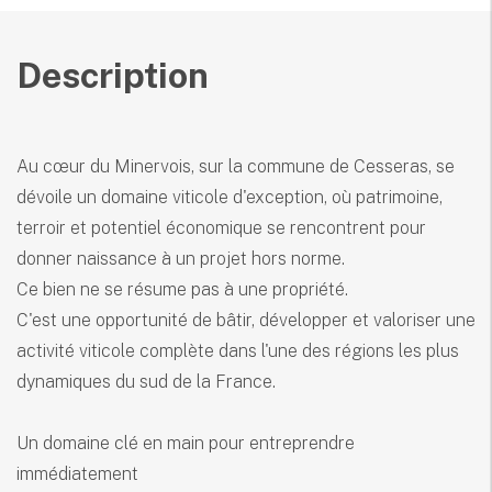
Description
Au cœur du Minervois, sur la commune de Cesseras, se
dévoile un domaine viticole d'exception, où patrimoine,
terroir et potentiel économique se rencontrent pour
donner naissance à un projet hors norme.
Ce bien ne se résume pas à une propriété.
C'est une opportunité de bâtir, développer et valoriser une
activité viticole complète dans l'une des régions les plus
dynamiques du sud de la France.
Un domaine clé en main pour entreprendre
immédiatement