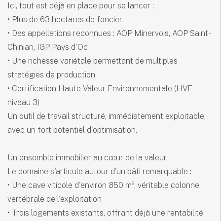
Ici, tout est déjà en place pour se lancer :
• Plus de 63 hectares de foncier
• Des appellations reconnues : AOP Minervois, AOP Saint-
Chinian, IGP Pays d'Oc
• Une richesse variétale permettant de multiples
stratégies de production
• Certification Haute Valeur Environnementale (HVE
niveau 3)
Un outil de travail structuré, immédiatement exploitable,
avec un fort potentiel d'optimisation.
Un ensemble immobilier au cœur de la valeur
Le domaine s'articule autour d'un bâti remarquable :
• Une cave viticole d'environ 850 m², véritable colonne
vertébrale de l'exploitation
• Trois logements existants, offrant déjà une rentabilité