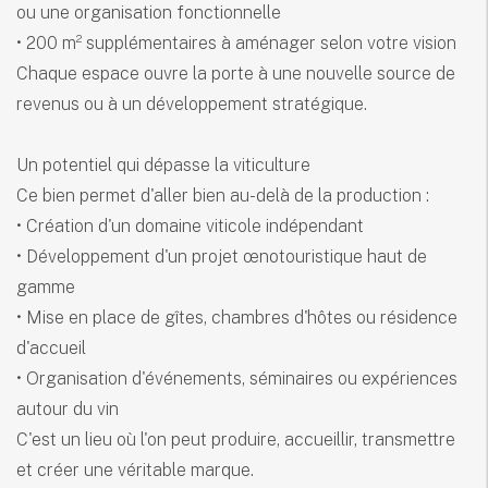
ou une organisation fonctionnelle
• 200 m² supplémentaires à aménager selon votre vision
Chaque espace ouvre la porte à une nouvelle source de
revenus ou à un développement stratégique.
Un potentiel qui dépasse la viticulture
Ce bien permet d'aller bien au-delà de la production :
• Création d'un domaine viticole indépendant
• Développement d'un projet œnotouristique haut de
gamme
• Mise en place de gîtes, chambres d'hôtes ou résidence
d'accueil
• Organisation d'événements, séminaires ou expériences
autour du vin
C'est un lieu où l'on peut produire, accueillir, transmettre
et créer une véritable marque.