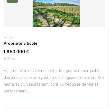
Aude
Propriété viticole
1 950 000 €
125 ha
Au cœur d'un environnement privilégié, ce remarquable
domaine viticole en agriculture biologique s'étend sur 125
hectares d'un seul tenant, dont 75 hectares de vignes
parfaitement ...