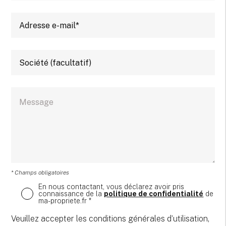
* Champs obligatoires
En nous contactant, vous déclarez avoir pris
connaissance de la
politique de confidentialité
de
ma-propriete.fr *
Veuillez accepter les conditions générales d’utilisation,