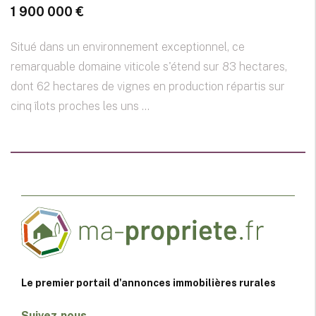
1 900 000 €
Situé dans un environnement exceptionnel, ce
remarquable domaine viticole s'étend sur 83 hectares,
dont 62 hectares de vignes en production répartis sur
cinq îlots proches les uns ...
Le premier portail d'annonces immobilières rurales
Suivez-nous