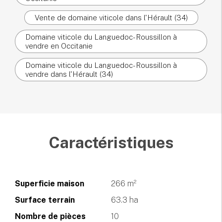
Vente de domaine viticole dans l'Hérault (34)
Domaine viticole du Languedoc-Roussillon à
vendre en Occitanie
Domaine viticole du Languedoc-Roussillon à
vendre dans l'Hérault (34)
Caractéristiques
Superficie maison
266 m²
Surface terrain
63.3 ha
Nombre de pièces
10