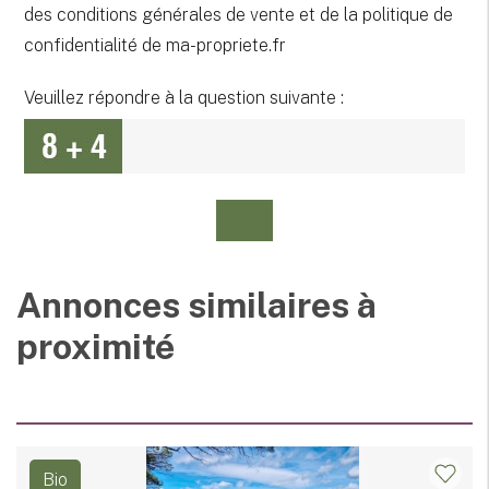
des conditions générales de vente et de la politique de
confidentialité de ma-propriete.fr
Veuillez répondre à la question suivante :
Annonces similaires à
proximité
Bio