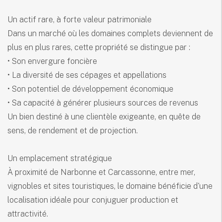
Un actif rare, à forte valeur patrimoniale
Dans un marché où les domaines complets deviennent de
plus en plus rares, cette propriété se distingue par :
• Son envergure foncière
• La diversité de ses cépages et appellations
• Son potentiel de développement économique
• Sa capacité à générer plusieurs sources de revenus
Un bien destiné à une clientèle exigeante, en quête de
sens, de rendement et de projection.
Un emplacement stratégique
À proximité de Narbonne et Carcassonne, entre mer,
vignobles et sites touristiques, le domaine bénéficie d'une
localisation idéale pour conjuguer production et
attractivité.