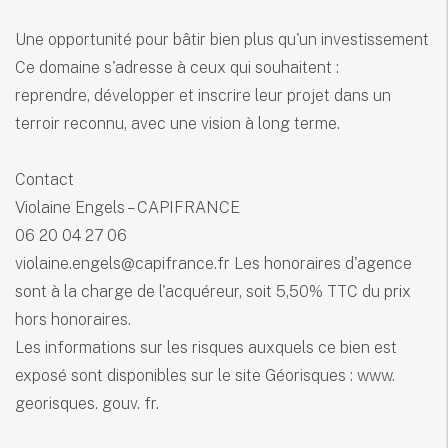
Une opportunité pour bâtir bien plus qu'un investissement
Ce domaine s'adresse à ceux qui souhaitent :
reprendre, développer et inscrire leur projet dans un
terroir reconnu, avec une vision à long terme.
Contact
Violaine Engels – CAPIFRANCE
06 20 04 27 06
violaine.engels@capifrance.fr Les honoraires d'agence
sont à la charge de l'acquéreur, soit 5,50% TTC du prix
hors honoraires.
Les informations sur les risques auxquels ce bien est
exposé sont disponibles sur le site Géorisques : www.
georisques. gouv. fr.