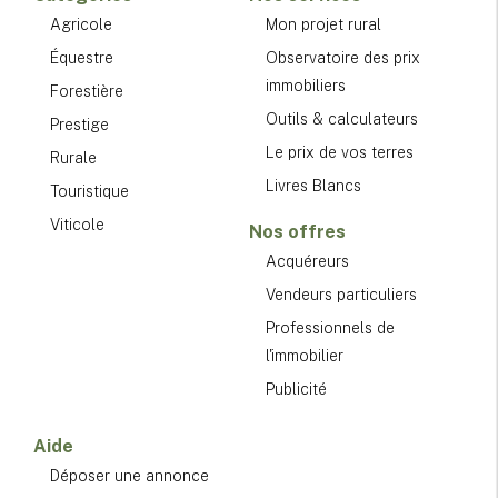
Agricole
Mon projet rural
Équestre
Observatoire des prix
immobiliers
Forestière
Outils & calculateurs
Prestige
Le prix de vos terres
Rurale
Livres Blancs
Touristique
Viticole
Nos offres
Acquéreurs
Vendeurs particuliers
Professionnels de
l'immobilier
Publicité
Aide
Déposer une annonce