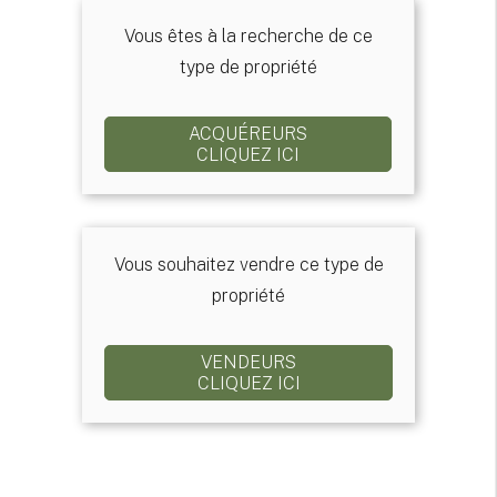
Vous êtes à la recherche de ce
type de propriété
ACQUÉREURS
CLIQUEZ ICI
Vous souhaitez vendre ce type de
propriété
VENDEURS
CLIQUEZ ICI