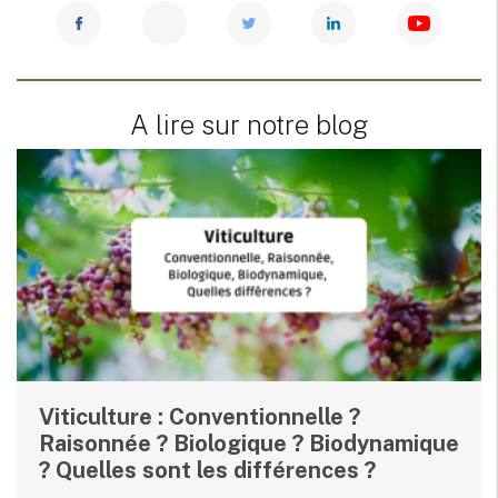
A lire sur notre blog
Viticulture : Conventionnelle ?
Raisonnée ? Biologique ? Biodynamique
? Quelles sont les différences ?