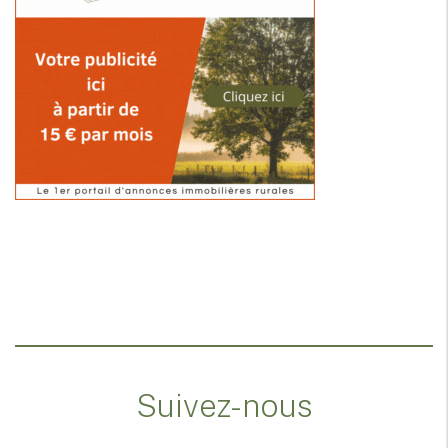
Suivez-nous