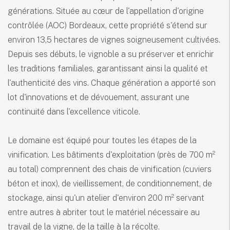
générations. Située au cœur de l'appellation d'origine
contrôlée (AOC) Bordeaux, cette propriété s'étend sur
environ 13,5 hectares de vignes soigneusement cultivées.
Depuis ses débuts, le vignoble a su préserver et enrichir
les traditions familiales, garantissant ainsi la qualité et
l'authenticité des vins. Chaque génération a apporté son
lot d'innovations et de dévouement, assurant une
continuité dans l'excellence viticole.
Le domaine est équipé pour toutes les étapes de la
vinification. Les bâtiments d'exploitation (près de 700 m²
au total) comprennent des chais de vinification (cuviers
béton et inox), de vieillissement, de conditionnement, de
stockage, ainsi qu'un atelier d'environ 200 m² servant
entre autres à abriter tout le matériel nécessaire au
travail de la vigne, de la taille à la récolte.