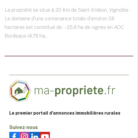
La propriété se situe à 20 Km de Saint-Emilion. Vignoble :
Le domaine d'une contenance totale d'environ 28
hectares est constitué de : - 25.8 ha de vignes en AOC
Bordeaux (4.78 ha...
Le premier portail d'annonces immobilières rurales
Suivez-nous