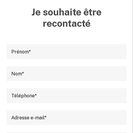
Je souhaite être
recontacté