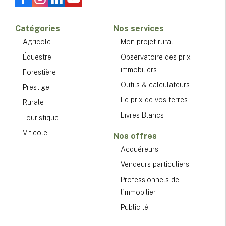
Catégories
Nos services
Agricole
Mon projet rural
Équestre
Observatoire des prix
immobiliers
Forestière
Outils & calculateurs
Prestige
Le prix de vos terres
Rurale
Livres Blancs
Touristique
Viticole
Nos offres
Acquéreurs
Vendeurs particuliers
Professionnels de
l'immobilier
Publicité