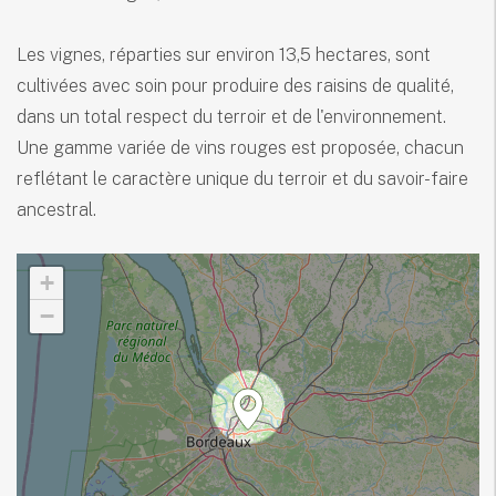
Les vignes, réparties sur environ 13,5 hectares, sont
cultivées avec soin pour produire des raisins de qualité,
dans un total respect du terroir et de l'environnement.
Une gamme variée de vins rouges est proposée, chacun
reflétant le caractère unique du terroir et du savoir-faire
ancestral.
+
−