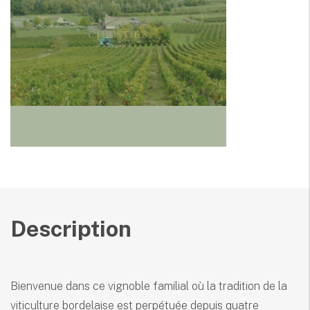
Description
Bienvenue dans ce vignoble familial où la tradition de la
viticulture bordelaise est perpétuée depuis quatre