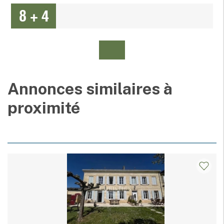
Annonces similaires à
proximité