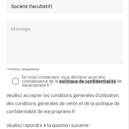
* Champs obligatoires
En nous contactant, vous déclarez avoir pris
connaissance de la
politique de confidentialité
de
ma-propriete.fr *
Veuillez accepter les conditions générales d’utilisation,
des conditions générales de vente et de la politique de
confidentialité de ma-propriete.fr
Veuillez répondre à la question suivante :