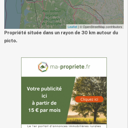
Leaflet
| © OpenStreetMap contributors
Propriété située dans un rayon de 30 km autour du
picto.