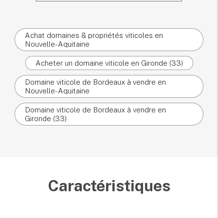
Achat domaines & propriétés viticoles en
Nouvelle-Aquitaine
Acheter un domaine viticole en Gironde (33)
Domaine viticole de Bordeaux à vendre en
Nouvelle-Aquitaine
Domaine viticole de Bordeaux à vendre en
Gironde (33)
Caractéristiques