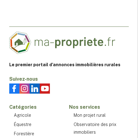
Le premier portail d'annonces immobilières rurales
Suivez-nous
Catégories
Nos services
Agricole
Mon projet rural
Équestre
Observatoire des prix
immobiliers
Forestière