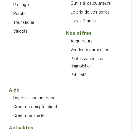
Outils & calculateurs
Prestige
Le prix de vos terres
Rurale
Livres Blancs
Touristique
Viticole
Nos offres
Acquéreurs
Vendeurs particuliers
Professionnels de
l'immobilier
Publicité
Aide
Déposer une annonce
Créer un compte client
Créer une alerte
Actualités