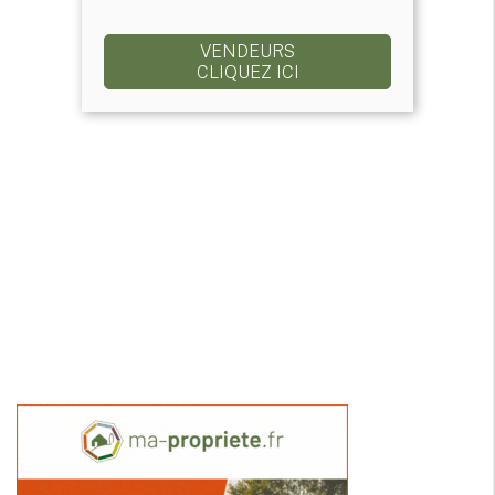
VENDEURS
CLIQUEZ ICI