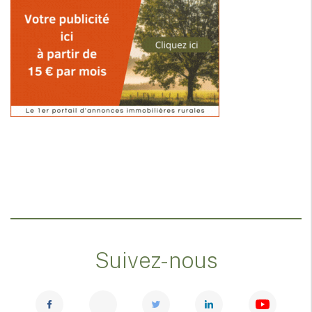
Suivez-nous