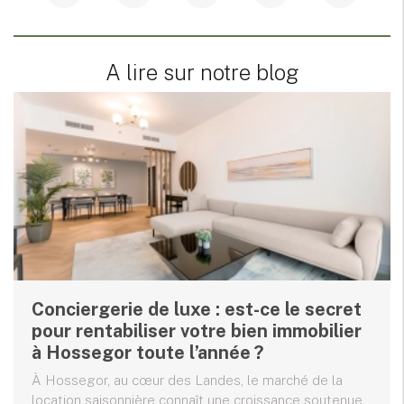
A lire sur notre blog
Conciergerie de luxe : est-ce le secret
pour rentabiliser votre bien immobilier
à Hossegor toute l’année ?
À Hossegor, au cœur des Landes, le marché de la
location saisonnière connaît une croissance soutenue.