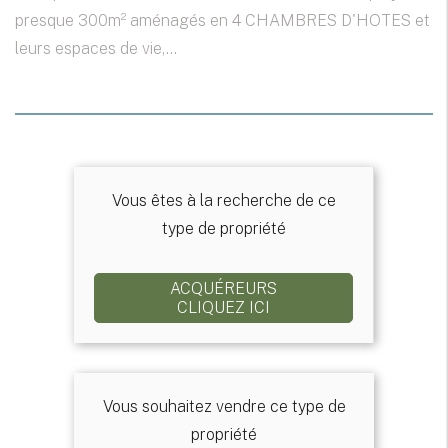
presque 300m² aménagés en 4 CHAMBRES D'HOTES et
leurs espaces de vie,...
Vous êtes à la recherche de ce
type de propriété
ACQUÉREURS
CLIQUEZ ICI
Vous souhaitez vendre ce type de
propriété