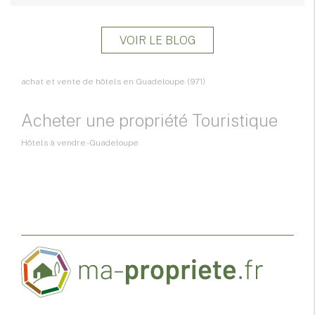
VOIR LE BLOG
achat et vente de hôtels en Guadeloupe (971)
Acheter une propriété Touristique
Hôtels à vendre - Guadeloupe