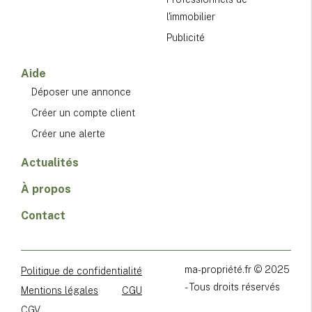
l'immobilier
Publicité
Aide
Déposer une annonce
Créer un compte client
Créer une alerte
Actualités
À propos
Contact
ma-propriété.fr © 2025
Politique de confidentialité
- Tous droits réservés
Mentions légales
CGU
CGV