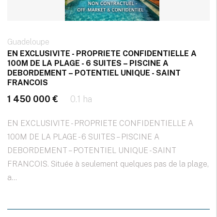
Guadeloupe
EN EXCLUSIVITE - PROPRIETE CONFIDENTIELLE A
100M DE LA PLAGE - 6 SUITES – PISCINE A
DEBORDEMENT – POTENTIEL UNIQUE - SAINT
FRANCOIS
1 450 000 €
0.1 ha
EN EXCLUSIVITE - PROPRIETE CONFIDENTIELLE A
100M DE LA PLAGE - 6 SUITES – PISCINE A
DEBORDEMENT – POTENTIEL UNIQUE - SAINT
FRANCOIS. Située à seulement quelques pas de la plage,
a...