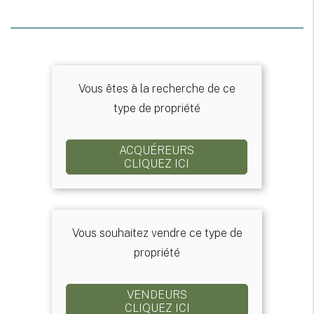
Vous êtes à la recherche de ce
type de propriété
ACQUÉREURS
CLIQUEZ ICI
Vous souhaitez vendre ce type de
propriété
VENDEURS
CLIQUEZ ICI