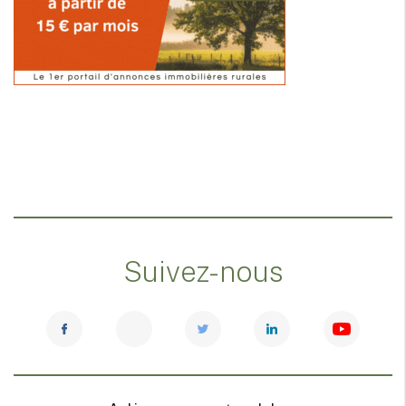
Suivez-nous