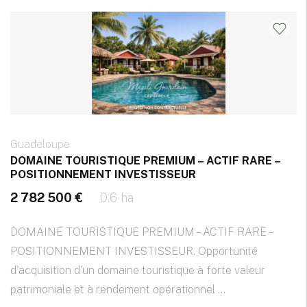
Guadeloupe
DOMAINE TOURISTIQUE PREMIUM – ACTIF RARE –
POSITIONNEMENT INVESTISSEUR
2 782 500 €
0.6 ha
DOMAINE TOURISTIQUE PREMIUM – ACTIF RARE –
POSITIONNEMENT INVESTISSEUR. Opportunité
d'acquisition d'un domaine touristique à forte valeur
patrimoniale et à rendement opérationnel ...