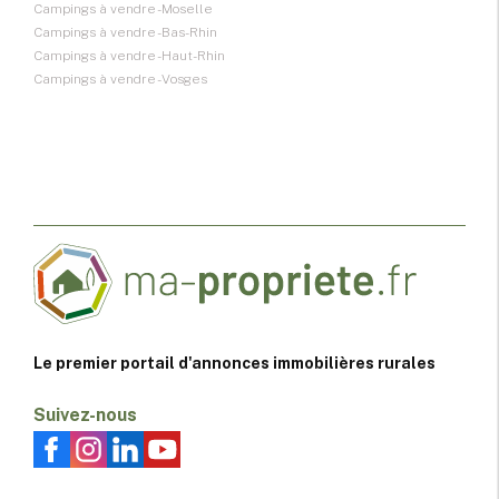
Campings à vendre - Moselle
Campings à vendre - Bas-Rhin
Campings à vendre - Haut-Rhin
Campings à vendre - Vosges
Le premier portail d'annonces immobilières rurales
Suivez-nous