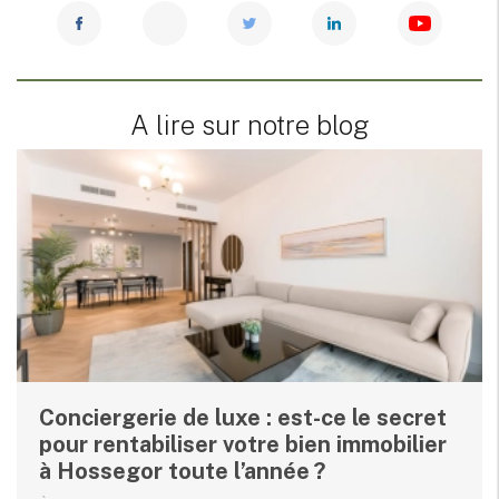
A lire sur notre blog
Conciergerie de luxe : est-ce le secret
pour rentabiliser votre bien immobilier
à Hossegor toute l’année ?