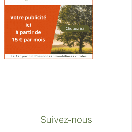
Suivez-nous