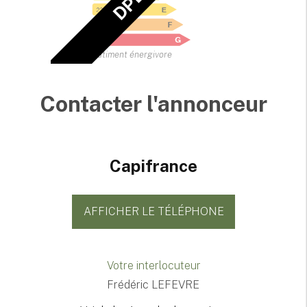
Bâtiment énergivore
Contacter l'annonceur
Capifrance
AFFICHER LE TÉLÉPHONE
Votre interlocuteur
Frédéric LEFEVRE