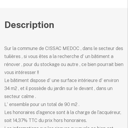
Description
Sur la commune de CISSAC MEDOC , dans le secteur des
tuilières , si vous êtes a la recherche d' un bâtiment a
rénover , pour du stockage ou autre , ce bien pourrait bien
vous intéresser !!
Le bâtiment dispose d' une surface intérieure d' environ
34 m2 , et il possède du jardin sur le devant , dans un
secteur calme .
L' ensemble pour un total de 90 m2 .
Les honoraires d'agence sont à la charge de l'acquéreur,
soit 14,37% TTC du prix hors honoraires.