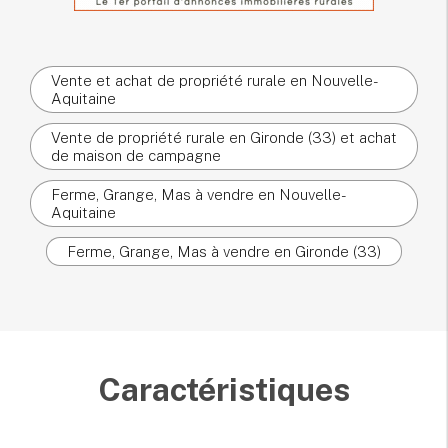
Vente et achat de propriété rurale en Nouvelle-
Aquitaine
Vente de propriété rurale en Gironde (33) et achat
de maison de campagne
Ferme, Grange, Mas à vendre en Nouvelle-
Aquitaine
Ferme, Grange, Mas à vendre en Gironde (33)
Caractéristiques