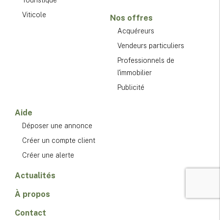
Viticole
Nos offres
Acquéreurs
Vendeurs particuliers
Professionnels de
l'immobilier
Publicité
Aide
Déposer une annonce
Créer un compte client
Créer une alerte
Actualités
À propos
Contact