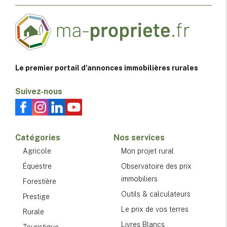
Le premier portail d'annonces immobilières rurales
Suivez-nous
Catégories
Nos services
Agricole
Mon projet rural
Équestre
Observatoire des prix
immobiliers
Forestière
Outils & calculateurs
Prestige
Le prix de vos terres
Rurale
Livres Blancs
Touristique