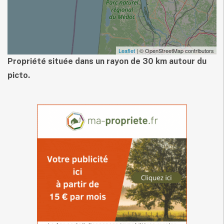
Leaflet
| © OpenStreetMap contributors
Propriété située dans un rayon de 30 km autour du
picto.