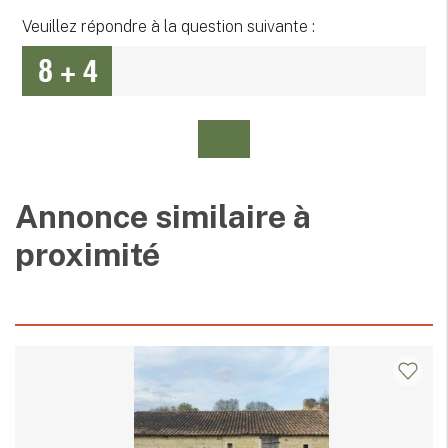
Veuillez répondre à la question suivante :
Annonce similaire à
proximité