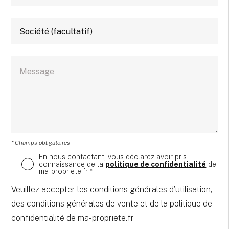
* Champs obligatoires
En nous contactant, vous déclarez avoir pris
connaissance de la
politique de confidentialité
de
ma-propriete.fr *
Veuillez accepter les conditions générales d’utilisation,
des conditions générales de vente et de la politique de
confidentialité de ma-propriete.fr