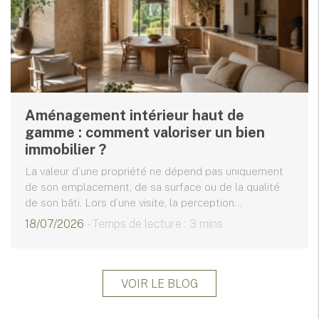
Aménagement intérieur haut de
gamme : comment valoriser un bien
immobilier ?
La valeur d’une propriété ne dépend pas uniquement
de son emplacement, de sa surface ou de la qualité
de son bâti. Lors d’une visite, la perception...
18/07/2026
- Temps de lecture : 3 mins
VOIR LE BLOG