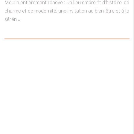
Moulin entièrement rénové : Un lieu empreint d'histoire, de
charme et de modernité, une invitation au bien-être et à la
sérén...