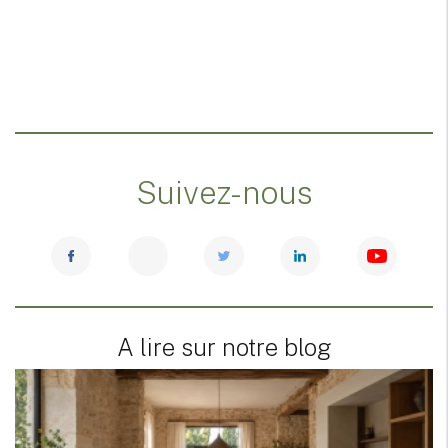
Suivez-nous
A lire sur notre blog