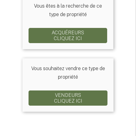
Vous êtes à la recherche de ce
type de propriété
ACQUÉREURS
CLIQUEZ ICI
Vous souhaitez vendre ce type de
propriété
VENDEURS
CLIQUEZ ICI