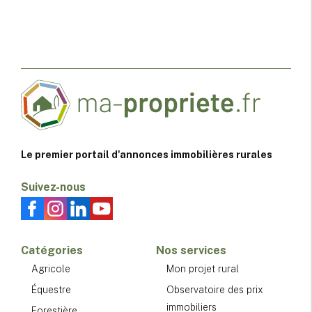
Le premier portail d'annonces immobilières rurales
Suivez-nous
Catégories
Nos services
Agricole
Mon projet rural
Équestre
Observatoire des prix
immobiliers
Forestière