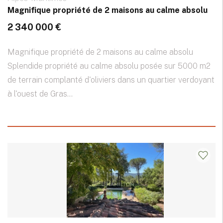
Magnifique propriété de 2 maisons au calme absolu
2 340 000 €
Magnifique propriété de 2 maisons au calme absolu
Splendide propriété au calme absolu posée sur 5000 m2
de terrain complanté d'oliviers dans un quartier verdoyant
à l'ouest de Gras...