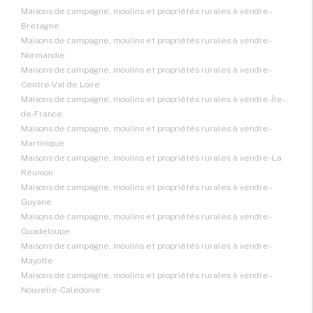
Maisons de campagne, moulins et propriétés rurales à vendre -
Bretagne
Maisons de campagne, moulins et propriétés rurales à vendre -
Normandie
Maisons de campagne, moulins et propriétés rurales à vendre -
Centre-Val de Loire
Maisons de campagne, moulins et propriétés rurales à vendre - Île-
de-France
Maisons de campagne, moulins et propriétés rurales à vendre -
Martinique
Maisons de campagne, moulins et propriétés rurales à vendre - La
Réunion
Maisons de campagne, moulins et propriétés rurales à vendre -
Guyane
Maisons de campagne, moulins et propriétés rurales à vendre -
Guadeloupe
Maisons de campagne, moulins et propriétés rurales à vendre -
Mayotte
Maisons de campagne, moulins et propriétés rurales à vendre -
Nouvelle-Calédonie