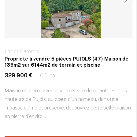
Lot-et-Garonne
Propriete à vendre 5 pièces PUJOLS (47) Maison de
135m2 sur 6144m2 de terrain et piscine
329 900 €
0.6 ha
Maison en pierre avec piscine et vue dominante. Sur les
hauteurs de Pujols, au cœur d'un hameau, dans une
impasse calme et préservé, découvrez cette belle maison
en pierre d'enviro...