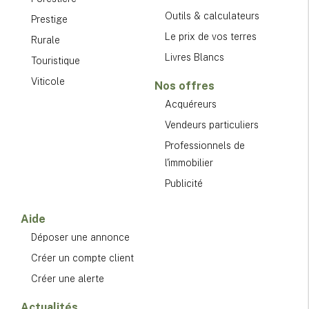
Outils & calculateurs
Prestige
Le prix de vos terres
Rurale
Livres Blancs
Touristique
Viticole
Nos offres
Acquéreurs
Vendeurs particuliers
Professionnels de
l'immobilier
Publicité
Aide
Déposer une annonce
Créer un compte client
Créer une alerte
Actualités