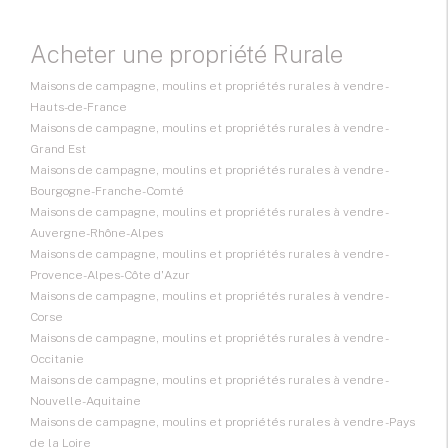
Acheter une propriété Rurale
Maisons de campagne, moulins et propriétés rurales à vendre -
Hauts-de-France
Maisons de campagne, moulins et propriétés rurales à vendre -
Grand Est
Maisons de campagne, moulins et propriétés rurales à vendre -
Bourgogne-Franche-Comté
Maisons de campagne, moulins et propriétés rurales à vendre -
Auvergne-Rhône-Alpes
Maisons de campagne, moulins et propriétés rurales à vendre -
Provence-Alpes-Côte d'Azur
Maisons de campagne, moulins et propriétés rurales à vendre -
Corse
Maisons de campagne, moulins et propriétés rurales à vendre -
Occitanie
Maisons de campagne, moulins et propriétés rurales à vendre -
Nouvelle-Aquitaine
Maisons de campagne, moulins et propriétés rurales à vendre - Pays
de la Loire