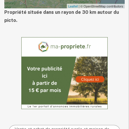
Leaflet
| © OpenStreetMap contributors
Propriété située dans un rayon de 30 km autour du
picto.