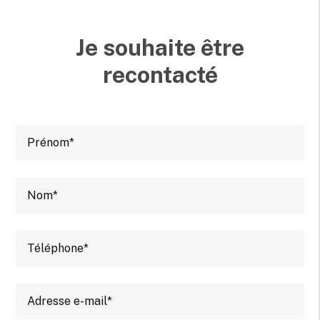
Je souhaite être
recontacté