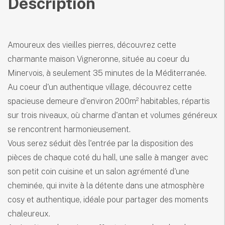
Description
Amoureux des vieilles pierres, découvrez cette
charmante maison Vigneronne, située au coeur du
Minervois, à seulement 35 minutes de la Méditerranée.
Au coeur d'un authentique village, découvrez cette
spacieuse demeure d'environ 200m² habitables, répartis
sur trois niveaux, où charme d'antan et volumes généreux
se rencontrent harmonieusement.
Vous serez séduit dès l'entrée par la disposition des
pièces de chaque coté du hall, une salle à manger avec
son petit coin cuisine et un salon agrémenté d'une
cheminée, qui invite à la détente dans une atmosphère
cosy et authentique, idéale pour partager des moments
chaleureux.