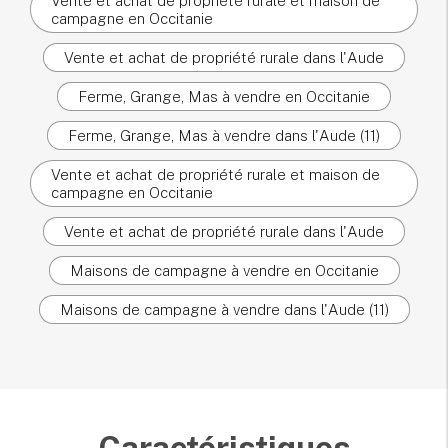
Vente et achat de propriété rurale et maison de
campagne en Occitanie
Vente et achat de propriété rurale dans l'Aude
Ferme, Grange, Mas à vendre en Occitanie
Ferme, Grange, Mas à vendre dans l'Aude (11)
Vente et achat de propriété rurale et maison de
campagne en Occitanie
Vente et achat de propriété rurale dans l'Aude
Maisons de campagne à vendre en Occitanie
Maisons de campagne à vendre dans l'Aude (11)
Caractéristiques