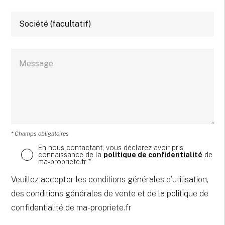
* Champs obligatoires
En nous contactant, vous déclarez avoir pris
connaissance de la
politique de confidentialité
de
ma-propriete.fr *
Veuillez accepter les conditions générales d’utilisation,
des conditions générales de vente et de la politique de
confidentialité de ma-propriete.fr