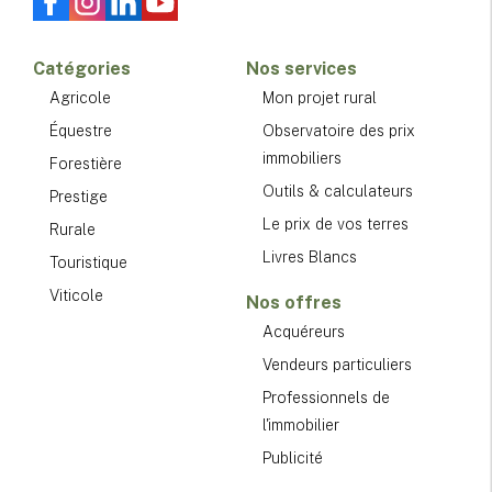
Catégories
Nos services
Agricole
Mon projet rural
Équestre
Observatoire des prix
immobiliers
Forestière
Outils & calculateurs
Prestige
Le prix de vos terres
Rurale
Livres Blancs
Touristique
Viticole
Nos offres
Acquéreurs
Vendeurs particuliers
Professionnels de
l'immobilier
Publicité