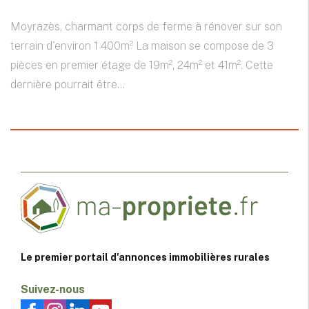
Moyrazès, charmant corps de ferme à rénover sur son
terrain d'environ 1 400m² La maison se compose de 3
pièces en premier étage de 19m², 24m² et 41m². Cette
dernière pourrait être...
Le premier portail d'annonces immobilières rurales
Suivez-nous