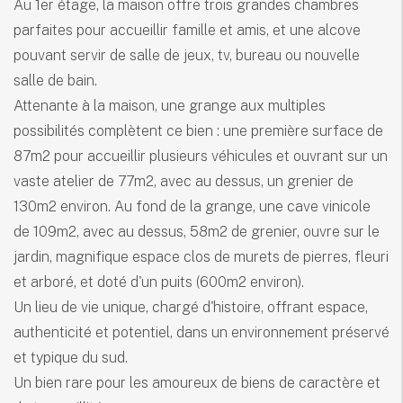
Au 1er étage, la maison offre trois grandes chambres
parfaites pour accueillir famille et amis, et une alcove
pouvant servir de salle de jeux, tv, bureau ou nouvelle
salle de bain.
Attenante à la maison, une grange aux multiples
possibilités complètent ce bien : une première surface de
87m2 pour accueillir plusieurs véhicules et ouvrant sur un
vaste atelier de 77m2, avec au dessus, un grenier de
130m2 environ. Au fond de la grange, une cave vinicole
de 109m2, avec au dessus, 58m2 de grenier, ouvre sur le
jardin, magnifique espace clos de murets de pierres, fleuri
et arboré, et doté d'un puits (600m2 environ).
Un lieu de vie unique, chargé d'histoire, offrant espace,
authenticité et potentiel, dans un environnement préservé
et typique du sud.
Un bien rare pour les amoureux de biens de caractère et