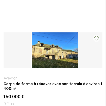
Aveyron
Corps de ferme à rénover avec son terrain d'environ 1
400m²
150 000 €
0.2 ha