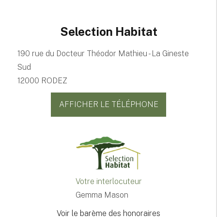
Selection Habitat
190 rue du Docteur Théodor Mathieu - La Gineste
Sud
12000 RODEZ
AFFICHER LE TÉLÉPHONE
Votre interlocuteur
Gemma Mason
Voir le barème des honoraires