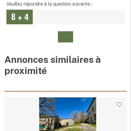
Veuillez répondre à la question suivante :
Annonces similaires à
proximité