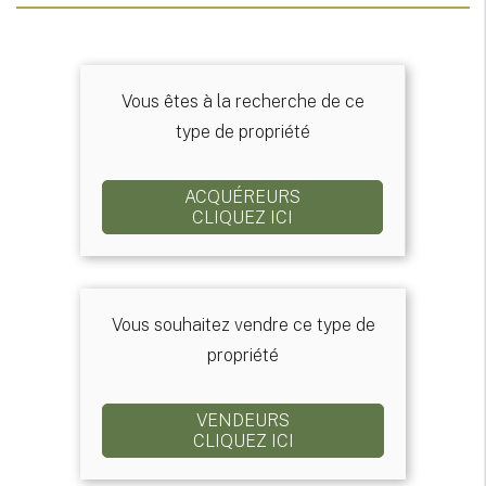
Vous êtes à la recherche de ce
type de propriété
ACQUÉREURS
CLIQUEZ ICI
Vous souhaitez vendre ce type de
propriété
VENDEURS
CLIQUEZ ICI