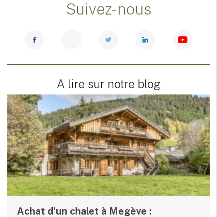
Suivez-nous
A lire sur notre blog
Achat d'un chalet à Megève :