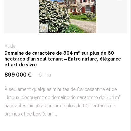
Aude
Domaine de caractère de 304 m² sur plus de 60
hectares d’un seul tenant – Entre nature, élégance
et art de vivre
899 000 €
61 ha
À seulement quelques minutes de Carcassonne et de
Limoux, découvrez ce domaine de caractère de 304 m²
habitables, niché au cœur de plus de 60 hectares de
prairies et de bois (d'un ...