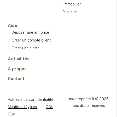
l'immobilier
Publicité
Aide
Déposer une annonce
Créer un compte client
Créer une alerte
Actualités
À propos
Contact
ma-propriété.fr © 2025
Politique de confidentialité
- Tous droits réservés
Mentions légales
CGU
CGV