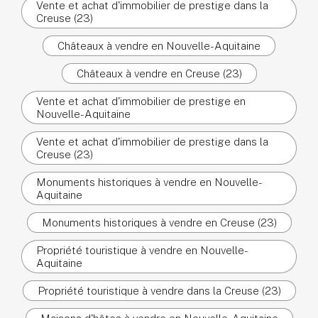
Vente et achat d'immobilier de prestige dans la
Creuse (23)
Châteaux à vendre en Nouvelle-Aquitaine
Châteaux à vendre en Creuse (23)
Vente et achat d'immobilier de prestige en
Nouvelle-Aquitaine
Vente et achat d'immobilier de prestige dans la
Creuse (23)
Monuments historiques à vendre en Nouvelle-
Aquitaine
Monuments historiques à vendre en Creuse (23)
Propriété touristique à vendre en Nouvelle-
Aquitaine
Propriété touristique à vendre dans la Creuse (23)