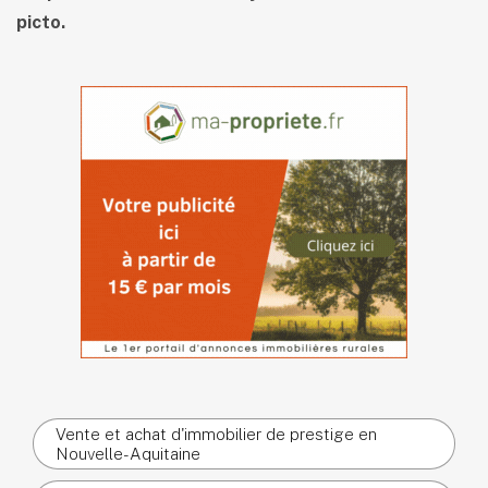
picto.
Vente et achat d'immobilier de prestige en
Nouvelle-Aquitaine