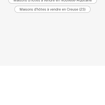
Maisons d'hôtes à vendre en Nouvelle-Aquitaine
Maisons d'hôtes à vendre en Creuse (23)