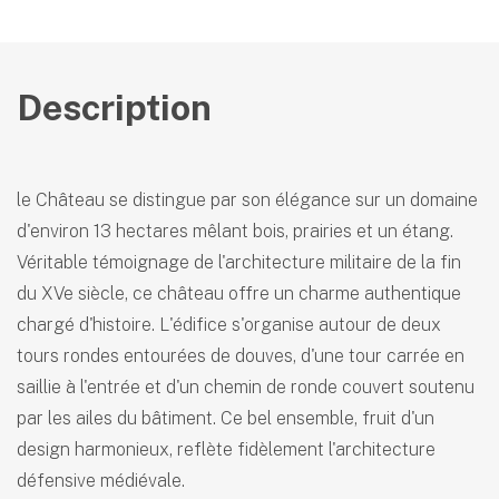
Description
le Château se distingue par son élégance sur un domaine
d'environ 13 hectares mêlant bois, prairies et un étang.
Véritable témoignage de l'architecture militaire de la fin
du XVe siècle, ce château offre un charme authentique
chargé d'histoire. L'édifice s'organise autour de deux
tours rondes entourées de douves, d'une tour carrée en
saillie à l'entrée et d'un chemin de ronde couvert soutenu
par les ailes du bâtiment. Ce bel ensemble, fruit d'un
design harmonieux, reflète fidèlement l'architecture
défensive médiévale.