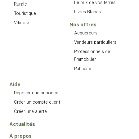
Le prix de vos terres
Rurale
Livres Blancs
Touristique
Viticole
Nos offres
Acquéreurs
Vendeurs particuliers
Professionnels de
l'immobilier
Publicité
Aide
Déposer une annonce
Créer un compte client
Créer une alerte
Actualités
À propos