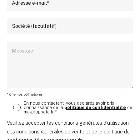
* Champs obligatoires
En nous contactant, vous déclarez avoir pris
connaissance de la
politique de confidentialité
de
ma-propriete.fr *
Veuillez accepter les conditions générales d’utilisation,
des conditions générales de vente et de la politique de