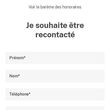
Voir le barème des honoraires
Je souhaite être
recontacté