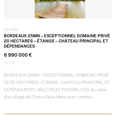
Gironde
BORDEAUX 25MN – EXCEPTIONNEL DOMAINE PRIVÉ
20 HECTARES – ÉTANGS – CHÂTEAU PRINCIPAL ET
DÉPENDANCES
6 990 000 €
20 ha
BORDEAUX 25MN – EXCEPTIONNEL DOMAINE PRIVÉ
DE 20 HECTARES – ÉTANGS – CHATEAU PRINCIPAL ET
DEPENDANCES – MULTIPLES POSSIBILITÉS Au cœur
d'un village de l'Entre-Deux-Mers avec comme...