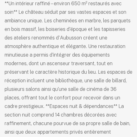
**Un intérieur raffiné – environ 650 m² restaurés avec
soin** Le château séduit par ses vastes espaces et son
ambiance unique. Les cheminées en marbre, les parquets
en bois massif, les boiseries d'époque et les tapisseries
des ateliers renommés d'Aubusson créent une
atmosphère authentique et élégante. Une restauration
minutieuse a permis d'intégrer des équipements
modernes, dont un ascenseur traversant, tout en
préservant le caractère historique du lieu. Les espaces de
réception incluent une bibliothèque, une salle de billard,
plusieurs salons ainsi qu'une salle de cinéma de 36
places, offrant tout le confort pour recevoir dans un
cadre prestigieux. **Espaces nuit & dépendances** La
section nuit comprend 14 chambres décorées avec
raffinement, chacune pourvue de sa propre salle de bain,
ainsi que deux appartements privés entièrement