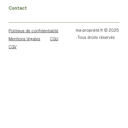
Contact
ma-propriété.fr © 2025
Politique de confidentialité
- Tous droits réservés
Mentions légales
CGU
CGV