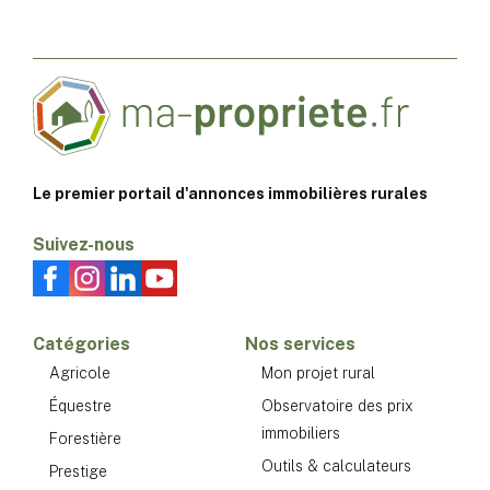
Le premier portail d'annonces immobilières rurales
Suivez-nous
Catégories
Nos services
Agricole
Mon projet rural
Équestre
Observatoire des prix
immobiliers
Forestière
Outils & calculateurs
Prestige