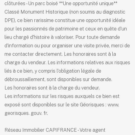
clôturées - Un parc boisé **Une opportunité unique**
Classé Monument Historique (non soumis au diagnostic
DPE), ce bien rarissime constitue une opportunité idéale
pour les passionnés de patrimoine et ceux en quête d'un
lieu chargé d'histoire à valoriser. Pour toute demande
d'information ou pour organiser une visite privée, merci de
me contacter directement. Les honoraires sont à la
charge du vendeur. Les informations relatives aux risques
liés à ce bien, y compris l'obligation légale de
débroussaillement, sont disponibles sur demande.
Les honoraires sont à la charge du vendeur.
Les informations sur les risques auxquels ce bien est
exposé sont disponibles sur le site Géorisques : www.
georisques. gouv. fr.
Réseau Immobilier CAPIFRANCE - Votre agent