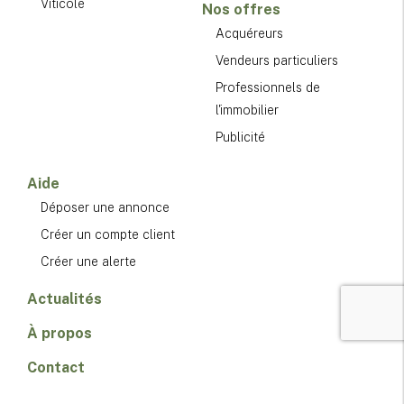
Viticole
Nos offres
Acquéreurs
Vendeurs particuliers
Professionnels de
l'immobilier
Publicité
Aide
Déposer une annonce
Créer un compte client
Créer une alerte
Actualités
À propos
Contact