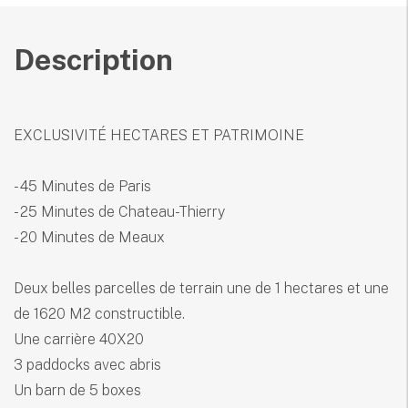
Description
EXCLUSIVITÉ HECTARES ET PATRIMOINE
- 45 Minutes de Paris
- 25 Minutes de Chateau-Thierry
- 20 Minutes de Meaux
Deux belles parcelles de terrain une de 1 hectares et une
de 1620 M2 constructible.
Une carrière 40X20
3 paddocks avec abris
Un barn de 5 boxes