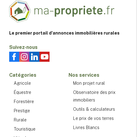
Le premier portail d'annonces immobilières rurales
Suivez-nous
Catégories
Nos services
Agricole
Mon projet rural
Équestre
Observatoire des prix
immobiliers
Forestière
Outils & calculateurs
Prestige
Le prix de vos terres
Rurale
Livres Blancs
Touristique