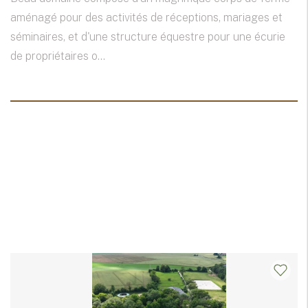
aménagé pour des activités de réceptions, mariages et
séminaires, et d'une structure équestre pour une écurie
de propriétaires o...