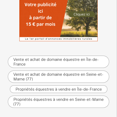
Vente et achat de domaine équestre en Île-de-
France
Vente et achat de domaine équestre en Seine-et-
Marne (77)
Propriétés équestres à vendre en Île-de-France
Propriétés équestres à vendre en Seine-et-Marne
(77)