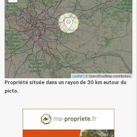
Leaflet
| © OpenStreetMap contributors
Propriété située dans un rayon de 30 km autour du
picto.