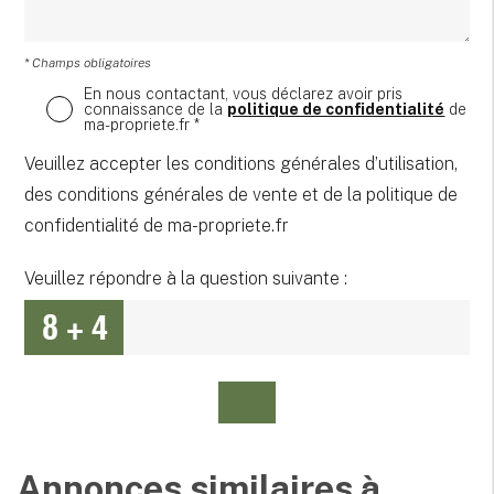
* Champs obligatoires
En nous contactant, vous déclarez avoir pris
connaissance de la
politique de confidentialité
de
ma-propriete.fr *
Veuillez accepter les conditions générales d’utilisation,
des conditions générales de vente et de la politique de
confidentialité de ma-propriete.fr
Veuillez répondre à la question suivante :
Annonces similaires à