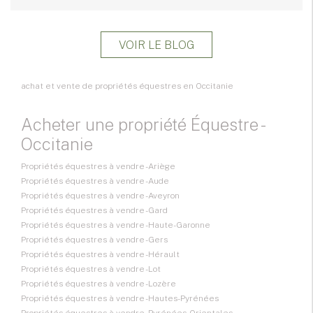
VOIR LE BLOG
achat et vente de propriétés équestres en Occitanie
Acheter une propriété Équestre -
Occitanie
Propriétés équestres à vendre - Ariège
Propriétés équestres à vendre - Aude
Propriétés équestres à vendre - Aveyron
Propriétés équestres à vendre - Gard
Propriétés équestres à vendre - Haute-Garonne
Propriétés équestres à vendre - Gers
Propriétés équestres à vendre - Hérault
Propriétés équestres à vendre - Lot
Propriétés équestres à vendre - Lozère
Propriétés équestres à vendre - Hautes-Pyrénées