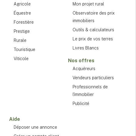
Agricole
Mon projet rural
Équestre
Observatoire des prix
immobiliers
Forestière
Outils & calculateurs
Prestige
Le prix de vos terres
Rurale
Livres Blancs
Touristique
Viticole
Nos offres
Acquéreurs
Vendeurs particuliers
Professionnels de
l'immobilier
Publicité
Aide
Déposer une annonce