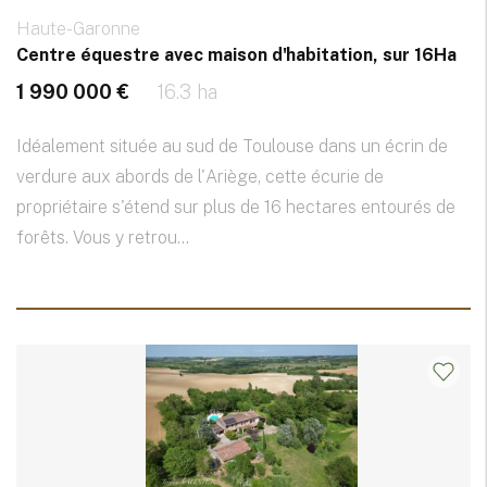
Haute-Garonne
Centre équestre avec maison d'habitation, sur 16Ha
1 990 000 €
16.3 ha
Idéalement située au sud de Toulouse dans un écrin de
verdure aux abords de l'Ariège, cette écurie de
propriétaire s'étend sur plus de 16 hectares entourés de
forêts. Vous y retrou...