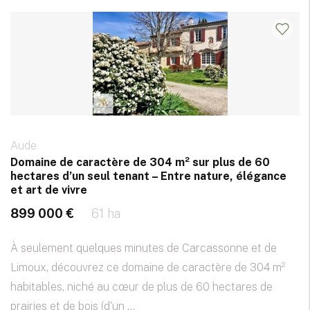
Aude
Domaine de caractère de 304 m² sur plus de 60
hectares d’un seul tenant – Entre nature, élégance
et art de vivre
899 000 €
61 ha
À seulement quelques minutes de Carcassonne et de
Limoux, découvrez ce domaine de caractère de 304 m²
habitables, niché au cœur de plus de 60 hectares de
prairies et de bois (d'un ...