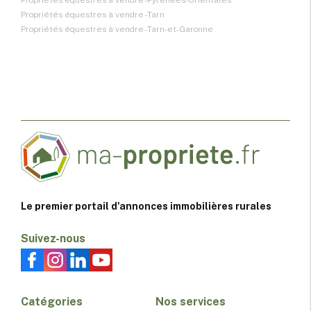
Propriétés équestres à vendre - Pyrénées-Orientales
Propriétés équestres à vendre - Tarn
Propriétés équestres à vendre - Tarn-et-Garonne
Le premier portail d'annonces immobilières rurales
Suivez-nous
Catégories
Nos services