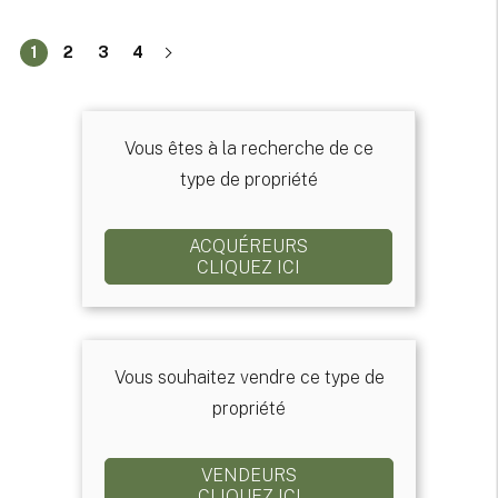
1
2
3
4
Vous êtes à la recherche de ce
type de propriété
ACQUÉREURS
CLIQUEZ ICI
Vous souhaitez vendre ce type de
propriété
VENDEURS
CLIQUEZ ICI