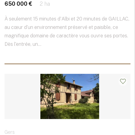
650 000 €
2 ha
À seulement 15 minutes d'Albi et 20 minutes de GAILLAC,
au cœur d'un environnement préservé et paisible, ce
magnifique domaine de caractère vous ouvre ses portes.
Dès l'entrée, un...
Gers