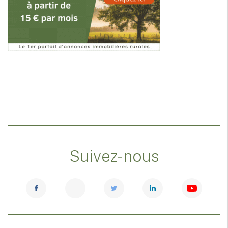
Suivez-nous