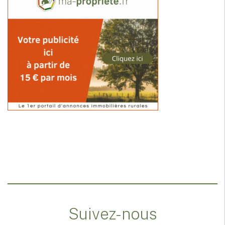
Suivez-nous