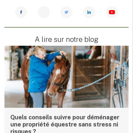
A lire sur notre blog
Quels conseils suivre pour déménager
une propriété équestre sans stress ni
risques ?