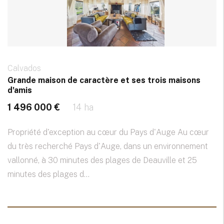
Calvados
Grande maison de caractère et ses trois maisons
d'amis
1 496 000 €
14 ha
Propriété d'exception au cœur du Pays d'Auge Au cœur
du très recherché Pays d'Auge, dans un environnement
vallonné, à 30 minutes des plages de Deauville et 25
minutes des plages d...