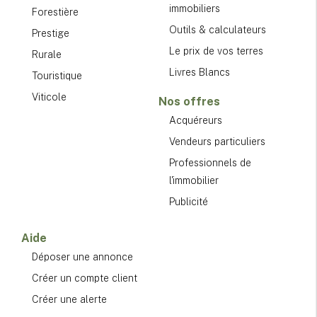
immobiliers
Forestière
Outils & calculateurs
Prestige
Le prix de vos terres
Rurale
Livres Blancs
Touristique
Viticole
Nos offres
Acquéreurs
Vendeurs particuliers
Professionnels de
l'immobilier
Publicité
Aide
Déposer une annonce
Créer un compte client
Créer une alerte