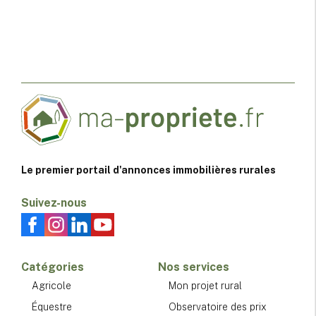
Le premier portail d'annonces immobilières rurales
Suivez-nous
Catégories
Nos services
Agricole
Mon projet rural
Équestre
Observatoire des prix