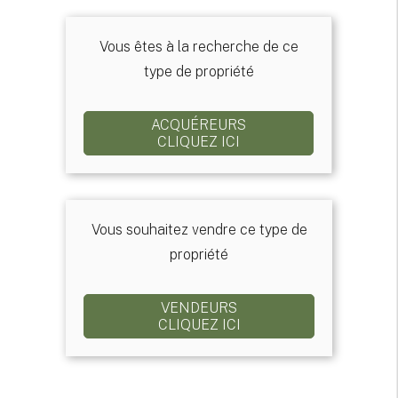
Vous êtes à la recherche de ce
type de propriété
ACQUÉREURS
CLIQUEZ ICI
Vous souhaitez vendre ce type de
propriété
VENDEURS
CLIQUEZ ICI