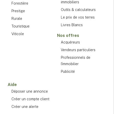
immobiliers
Forestière
Outils & calculateurs
Prestige
Le prix de vos terres
Rurale
Livres Blancs
Touristique
Viticole
Nos offres
Acquéreurs
Vendeurs particuliers
Professionnels de
l'immobilier
Publicité
Aide
Déposer une annonce
Créer un compte client
Créer une alerte