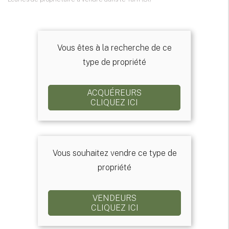
Vous êtes à la recherche de ce
type de propriété
ACQUÉREURS
CLIQUEZ ICI
Vous souhaitez vendre ce type de
propriété
VENDEURS
CLIQUEZ ICI