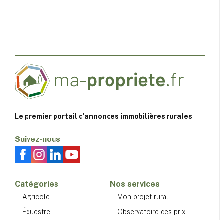
Le premier portail d'annonces immobilières rurales
Suivez-nous
Catégories
Nos services
Agricole
Mon projet rural
Équestre
Observatoire des prix