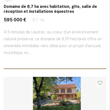
Tarn
Domaine de 8,7 ha avec habitation, gîte, salle de
réception et installations équestres
595 000 €
8.7 ha
A 5 minutes de Lautrec, au coeur d'un environnement
naturel préservé, ce domaine de 8,70 hectares offre un
ensemble immobilier rare, idéal pour un projet d'accueil,
touristique, év...