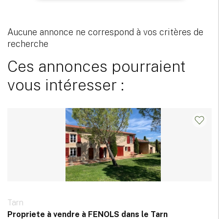
Aucune annonce ne correspond à vos critères de
recherche
Ces annonces pourraient
vous intéresser :
Tarn
Propriete à vendre à FENOLS dans le Tarn