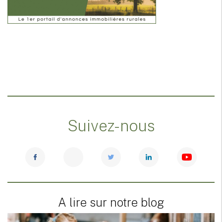
Suivez-nous
A lire sur notre blog