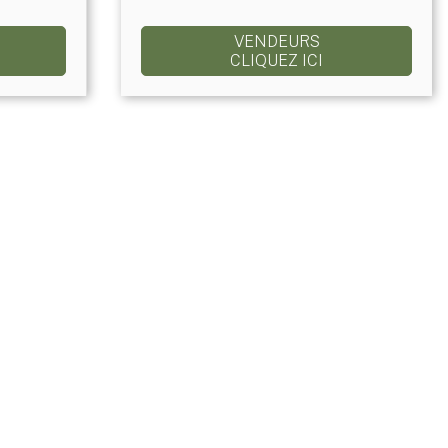
VENDEURS
CLIQUEZ ICI