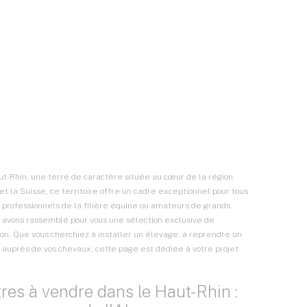
-Rhin, une terre de caractère située au cœur de la région
et la Suisse, ce territoire offre un cadre exceptionnel pour tous
t professionnels de la filière équine ou amateurs de grands
 avons rassemblé pour vous une sélection exclusive de
ion
. Que vous cherchiez à installer un élevage, à reprendre un
auprès de vos chevaux, cette page est dédiée à votre projet
es à vendre dans le Haut-Rhin :