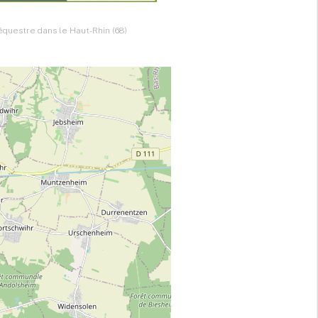
questre dans le Haut-Rhin (68)