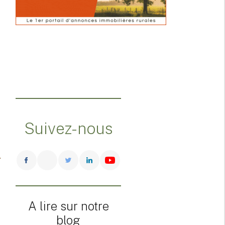
Suivez-nous
A lire sur notre
blog