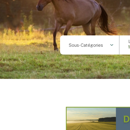
Sous-Catégories