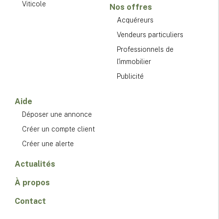
Viticole
Nos offres
Acquéreurs
Vendeurs particuliers
Professionnels de
l'immobilier
Publicité
Aide
Déposer une annonce
Créer un compte client
Créer une alerte
Actualités
À propos
Contact