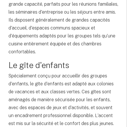
grande capacité, parfaits pour les réunions familiales,
les séminaires d'entreprise ou les séjours entre amis.
Ils disposent généralement de grandes capacités
d'accueil, d'espaces communs spacieux et
d'équipements adaptés pour les groupes tels qu'une
cuisine entièrement équipée et des chambres
confortables.
Le gîte d'enfants
Spécialement conçu pour accueillir des groupes
d'enfants, le gîte d'enfants est adapté aux colonies
de vacances et aux classes vertes. Ces gîtes sont
aménagés de manière sécurisée pour les enfants,
avec des espaces de jeux et d'activités, et souvent
un encadrement professionnel disponible. L'accent
est mis sur la sécurité et le confort des plus jeunes.