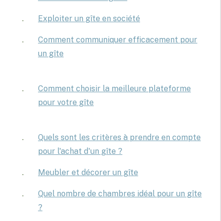
Exploiter un gîte en société
Comment communiquer efficacement pour
un gîte
Comment choisir la meilleure plateforme
pour votre gîte
Quels sont les critères à prendre en compte
pour l'achat d'un gîte ?
Meubler et décorer un gîte
Quel nombre de chambres idéal pour un gîte
?