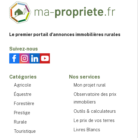
Le premier portail d'annonces immobilières rurales
Suivez-nous
Catégories
Nos services
Agricole
Mon projet rural
Équestre
Observatoire des prix
immobiliers
Forestière
Outils & calculateurs
Prestige
Le prix de vos terres
Rurale
Livres Blancs
Touristique