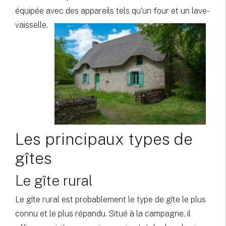
équipée avec des appareils tels qu'un four et un lave-
vaisselle.
Les principaux types de
gîtes
Le gîte rural
Le gîte rural est probablement le type de gîte le plus
connu et le plus répandu. Situé à la campagne, il