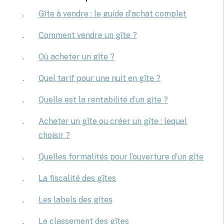
Gîte à vendre : le guide d'achat complet
Comment vendre un gîte ?
Où acheter un gîte
?
Quel tarif pour une nuit en gîte ?
Quelle est la rentabilité d’un gîte ?
Acheter un gîte ou créer un gîte : lequel
choisir ?
Quelles formalités pour l’ouverture d’un gîte
La fiscalité des gîtes
Les labels des gîtes
Le classement des gîtes