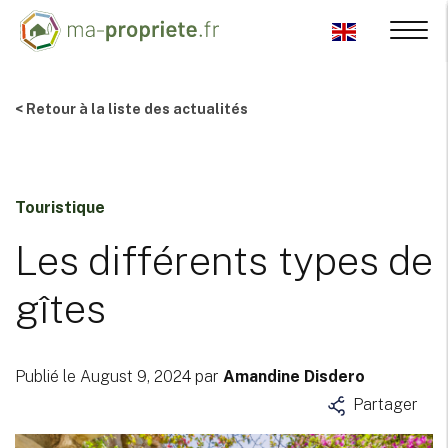
< Retour à la liste des actualités
Touristique
Les différents types de
gîtes
Publié le August 9, 2024 par
Amandine Disdero
Partager