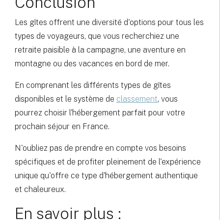
Conclusion
Les gîtes offrent une diversité d'options pour tous les
types de voyageurs, que vous recherchiez une
retraite paisible à la campagne, une aventure en
montagne ou des vacances en bord de mer.
En comprenant les différents types de gîtes
disponibles et le système de
classement
, vous
pourrez choisir l'hébergement parfait pour votre
prochain séjour en France.
N'oubliez pas de prendre en compte vos besoins
spécifiques et de profiter pleinement de l'expérience
unique qu'offre ce type d'hébergement authentique
et chaleureux.
En savoir plus :