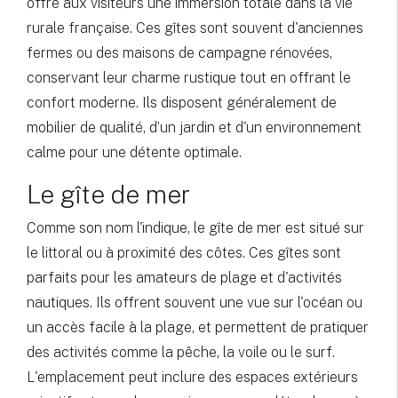
offre aux visiteurs une immersion totale dans la vie
rurale française. Ces gîtes sont souvent d'anciennes
fermes ou des maisons de campagne rénovées,
conservant leur charme rustique tout en offrant le
confort moderne. Ils disposent généralement de
mobilier de qualité, d’un jardin et d'un environnement
calme pour une détente optimale.
Le gîte de mer
Comme son nom l'indique, le gîte de mer est situé sur
le littoral ou à proximité des côtes. Ces gîtes sont
parfaits pour les amateurs de plage et d'activités
nautiques. Ils offrent souvent une vue sur l'océan ou
un accès facile à la plage, et permettent de pratiquer
des activités comme la pêche, la voile ou le surf.
L'emplacement peut inclure des espaces extérieurs