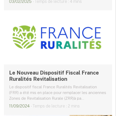
03/02/2025
- Temps de lecture : 4 mins
Le Nouveau Dispositif Fiscal France
Ruralités Revitalisation
Le dispositif fiscal France Ruralités Revitalisation
(FRR) a été mis en place pour remplacer les anciennes
Zones de Revitalisation Rurale (ZRR)à pa...
11/09/2024
- Temps de lecture : 2 mins