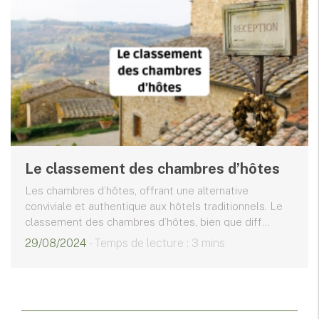
Le classement des chambres d’hôtes
Les chambres d’hôtes, offrant une alternative
conviviale et authentique aux hôtels traditionnels. Le
classement des chambres d’hôtes, bien que diff...
29/08/2024
- Temps de lecture : 3 mins