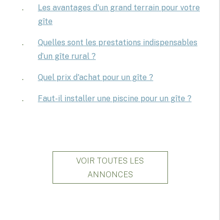
Les avantages d'un grand terrain pour votre
gîte
Quelles sont les prestations indispensables
d’un gîte rural ?
Quel prix d'achat pour un gîte ?
Faut-il installer une piscine pour un gîte ?
VOIR TOUTES LES
ANNONCES