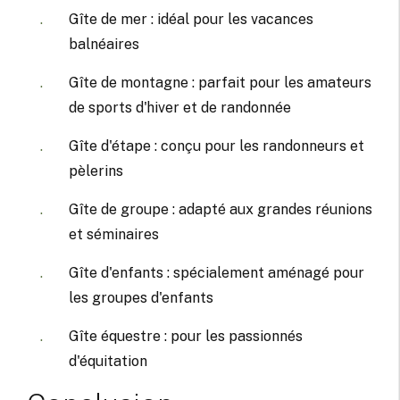
Gîte de mer : idéal pour les vacances
balnéaires
Gîte de montagne : parfait pour les amateurs
de sports d'hiver et de randonnée
Gîte d'étape : conçu pour les randonneurs et
pèlerins
Gîte de groupe : adapté aux grandes réunions
et séminaires
Gîte d'enfants : spécialement aménagé pour
les groupes d'enfants
Gîte équestre : pour les passionnés
d'équitation