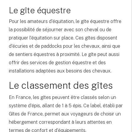
Le gîte équestre
Pour les amateurs d'équitation, le gîte équestre offre
la possibilité de séjourner avec son cheval ou de
pratiquer l'équitation sur place. Ces gîtes disposent
d'écuries et de paddocks pour les chevaux, ainsi que
de sentiers équestres à proximité. Le gîte peut aussi
offrir des services de gestion équestre et des
installations adaptées aux besoins des chevaux.
Le classement des gîtes
En France, les gîtes peuvent être classés selon un
système d'épis, allant de 1 à 5 épis. Ce label, établi par
Gîtes de France, permet aux voyageurs de choisir un
hébergement correspondant à leurs attentes en
termes de confort et d'équipements.