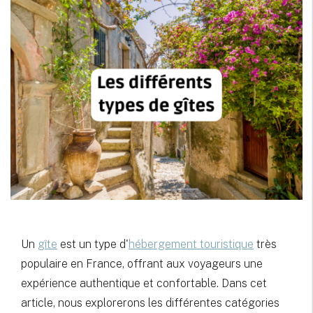
Un
gîte
est un type d'
hébergement touristique
très
populaire en France, offrant aux voyageurs une
expérience authentique et confortable. Dans cet
article, nous explorerons les différentes catégories