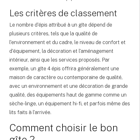
Les critères de classement
Le nombre d'épis attribué à un gîte dépend de
plusieurs critères, tels que la qualité de
l'environnement et du cadre, le niveau de confort et
d'équipement, la décoration et l'aménagement
intérieur, ainsi que les services proposés. Par
exemple, un gîte 4 épis offrira généralement une
maison de caractère ou contemporaine de qualité,
avec un environnement et une décoration de grande
qualité, des équipements haut de gamme comme un
sèche-linge, un équipement hi-fi, et parfois même des
lits faits à l'arrivée.
Comment choisir le bon
gîte ?