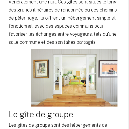
généralement une nuit. Ces gîtes sont situés le long
des grands itinéraires de randonnée ou des chemins
de pèlerinage. Ils offrent un hébergement simple et
fonctionnel, avec des espaces communs pour
favoriser les échanges entre voyageurs, tels qu'une
salle commune et des sanitaires partagés.
Le gîte de groupe
Les gîtes de groupe sont des hébergements de