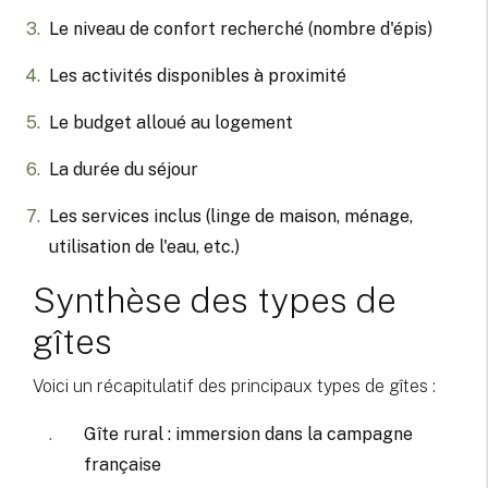
Le niveau de confort recherché (nombre d'épis)
Les activités disponibles à proximité
Le budget alloué au logement
La durée du séjour
Les services inclus (linge de maison, ménage,
utilisation de l'eau, etc.)
Synthèse des types de
gîtes
Voici un récapitulatif des principaux types de gîtes :
Gîte rural : immersion dans la campagne
française