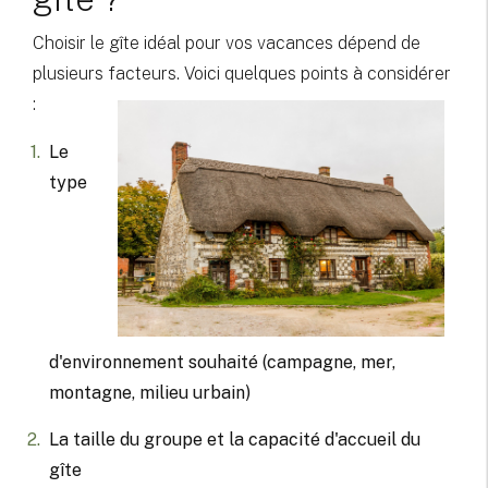
Choisir le gîte idéal pour vos vacances dépend de
plusieurs facteurs. Voici quelques points à considérer
:
Le
type
d'environnement souhaité (campagne, mer,
montagne, milieu urbain)
La taille du groupe et la capacité d'accueil du
gîte