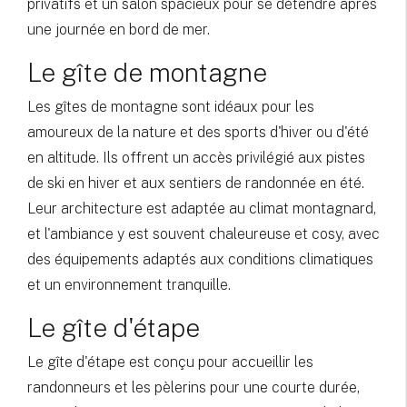
privatifs et un salon spacieux pour se détendre après
une journée en bord de mer.
Le gîte de montagne
Les gîtes de montagne sont idéaux pour les
amoureux de la nature et des sports d'hiver ou d'été
en altitude. Ils offrent un accès privilégié aux pistes
de ski en hiver et aux sentiers de randonnée en été.
Leur architecture est adaptée au climat montagnard,
et l'ambiance y est souvent chaleureuse et cosy, avec
des équipements adaptés aux conditions climatiques
et un environnement tranquille.
Le gîte d'étape
Le gîte d'étape est conçu pour accueillir les
randonneurs et les pèlerins pour une courte durée,