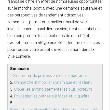
française offre en effet de nombreuses opportunités
sur le marché locatif, avec une demande soutenue et
des perspectives de rendement attractives.
Néanmoins, pour tirer le meilleur parti de votre
investissement immobilier parisien, il est essentiel de
bien comprendre les spécificités du marché et
d’adopter une stratégie adaptée. Découvrez les clés
pour réussir votre projet d’investissement dans la
Ville Lumière.
Sommaire
1.
S’entourer de professionnels compétents
2.
Un marché immobilier dynamique et résilient
3.
Cibler les arrondissements les plus porteurs
4.
Privilégier les petites surfaces et la qualité
5.
Recourir aux dispositifs de défiscalisation adaptés