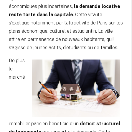
économiques plus incertaines,
la demande locative
reste forte dans la capitale
. Cette vitalité
s’explique notamment par l’attractivité de Paris sur les
plans économique, culturel et estudiantin. La ville
attire en permanence de nouveaux habitants, qu’il
s’agisse de jeunes actifs, d’étudiants ou de familles.
De plus,
le
marché
immobilier parisien bénéficie d’un
déficit structurel
de logements
par rapport à la demande. Cette