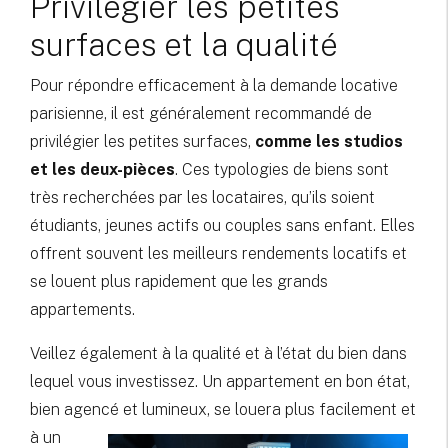
Privilégier les petites
surfaces et la qualité
Pour répondre efficacement à la demande locative
parisienne, il est généralement recommandé de
privilégier les petites surfaces,
comme les studios
et les deux-pièces
. Ces typologies de biens sont
très recherchées par les locataires, qu’ils soient
étudiants, jeunes actifs ou couples sans enfant. Elles
offrent souvent les meilleurs rendements locatifs et
se louent plus rapidement que les grands
appartements.
Veillez également à la qualité et à l’état du bien dans
lequel vous investissez. Un appartement en bon état,
bien agencé et lumineux, se louera plus
facilement et
à un