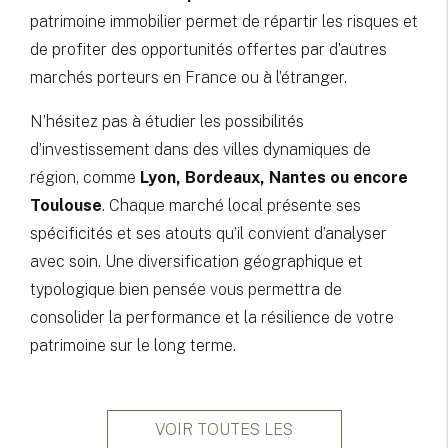
patrimoine immobilier permet de répartir les risques et
de profiter des opportunités offertes par d’autres
marchés porteurs en France ou à l’étranger.
N’hésitez pas à étudier les possibilités
d’investissement dans des villes dynamiques de
région, comme
Lyon, Bordeaux, Nantes ou encore
Toulouse
. Chaque marché local présente ses
spécificités et ses atouts qu’il convient d’analyser
avec soin. Une diversification géographique et
typologique bien pensée vous permettra de
consolider la performance et la résilience de votre
patrimoine sur le long terme.
VOIR TOUTES LES