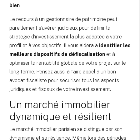
bien
.
Le recours à un gestionnaire de patrimoine peut
pareillement s’avérer judicieux pour définir la
stratégie d’investissement la plus adaptée à votre
profil et à vos objectifs. Il vous aidera à
identifier les
meilleurs dispositifs de défiscalisation
et à
optimiser la rentabilité globale de votre projet sur le
long terme. Pensez aussi à faire appel à un bon
avocat fiscaliste pour sécuriser tous les aspects
juridiques et fiscaux de votre investissement.
Un marché immobilier
dynamique et résilient
Le marché immobilier parisien se distingue par son
dynamisme et sa résilience. Même lors des périodes