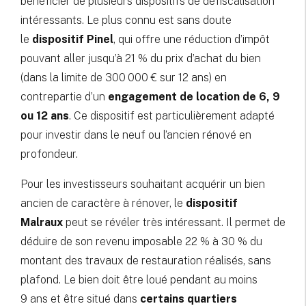
bénéficier de plusieurs dispositifs de défiscalisation
intéressants. Le plus connu est sans doute
le
dispositif Pinel
, qui offre une réduction d’impôt
pouvant aller jusqu’à 21 % du prix d’achat du bien
(dans la limite de 300 000 € sur 12 ans) en
contrepartie d’un
engagement de location de 6, 9
ou 12 ans
. Ce dispositif est particulièrement adapté
pour investir dans le neuf ou l’ancien rénové en
profondeur.
Pour les investisseurs souhaitant acquérir un bien
ancien de caractère à rénover, le
dispositif
Malraux
peut se révéler très intéressant. Il permet de
déduire de son revenu imposable 22 % à 30 % du
montant des travaux de restauration réalisés, sans
plafond. Le bien doit être loué pendant au moins
9 ans et être situé dans
certains quartiers