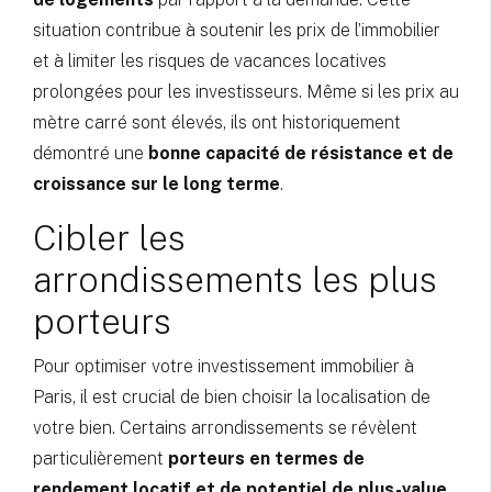
situation contribue à soutenir les prix de l’immobilier
et à limiter les risques de vacances locatives
prolongées pour les investisseurs. Même si les prix au
mètre carré sont élevés, ils ont historiquement
démontré une
bonne capacité de résistance et de
croissance sur le long terme
.
Cibler les
arrondissements les plus
porteurs
Pour optimiser votre investissement immobilier à
Paris, il est crucial de bien choisir la localisation de
votre bien. Certains arrondissements se révèlent
particulièrement
porteurs en termes de
rendement locatif et de potentiel de plus-value
.