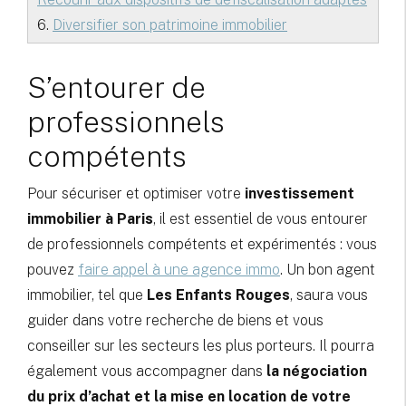
6.
Diversifier son patrimoine immobilier
S’entourer de
professionnels
compétents
Pour sécuriser et optimiser votre
investissement
immobilier à Paris
, il est essentiel de vous entourer
de professionnels compétents et expérimentés : vous
pouvez
faire appel à une agence immo
. Un bon agent
immobilier, tel que
Les Enfants Rouges
, saura vous
guider dans votre recherche de biens et vous
conseiller sur les secteurs les plus porteurs. Il pourra
également vous accompagner dans
la négociation
du prix d’achat et la mise en location de votre