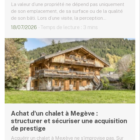
La valeur d’une propriété ne dépend pas uniquement
de son emplacement, de sa surface ou de la qualité
de son bâti. Lors d’une visite, la perception...
18/07/2026
- Temps de lecture : 3 mins
Achat d'un chalet à Megève :
structurer et sécuriser une acquisition
de prestige
Acquérir un chalet à Megève ne s'improvise pas. Sur