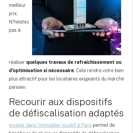
meilleur
prix.
N’hésitez
pas à
réaliser
quelques travaux de rafraîchissement ou
d’optimisation si nécessaire
. Cela rendra votre bien
plus attractif pour les locataires exigeants du marché
parisien.
Recourir aux dispositifs
de défiscalisation adaptés
Investir dans l’immobilier locatif à Paris
permet de