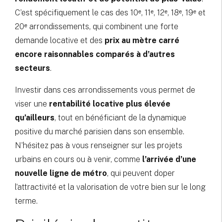
C’est spécifiquement le cas des 10ᵉ, 11ᵉ, 12ᵉ, 18ᵉ, 19ᵉ et
20ᵉ arrondissements, qui combinent une forte
demande locative et des
prix au mètre carré
encore raisonnables comparés à d’autres
secteurs
.
Investir dans ces arrondissements vous permet de
viser une
rentabilité locative plus élevée
qu’ailleurs
, tout en bénéficiant de la dynamique
positive du marché parisien dans son ensemble.
N’hésitez pas à vous renseigner sur les projets
urbains en cours ou à venir, comme
l’arrivée d’une
nouvelle ligne de métro
, qui peuvent doper
l’attractivité et la valorisation de votre bien sur le long
terme.