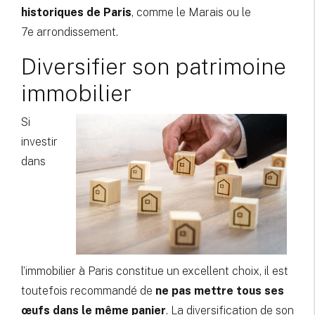
historiques de Paris
, comme le Marais ou le
7e arrondissement.
Diversifier son patrimoine
immobilier
Si
investir
dans
l’immobilier à Paris constitue un excellent choix, il est
toutefois recommandé de
ne pas mettre tous ses
œufs dans le même panier
. La diversification de son