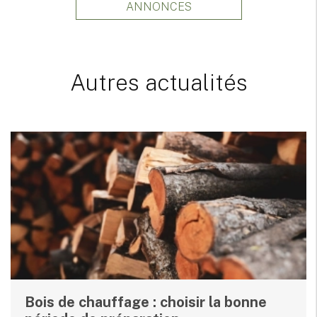
ANNONCES
Autres actualités
Bois de chauffage : choisir la bonne