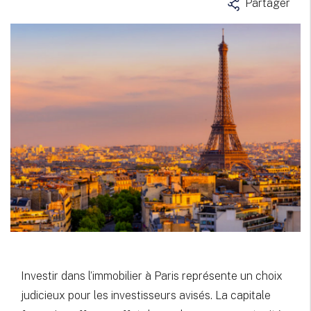
Partager
Investir dans l’immobilier à Paris représente un choix
judicieux pour les investisseurs avisés. La capitale