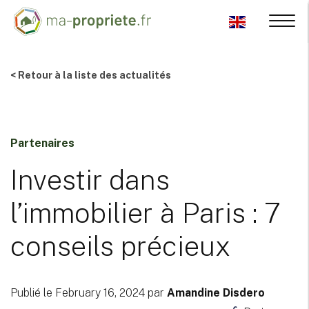
< Retour à la liste des actualités
Partenaires
Investir dans
l’immobilier à Paris : 7
conseils précieux
Publié le February 16, 2024 par
Amandine Disdero