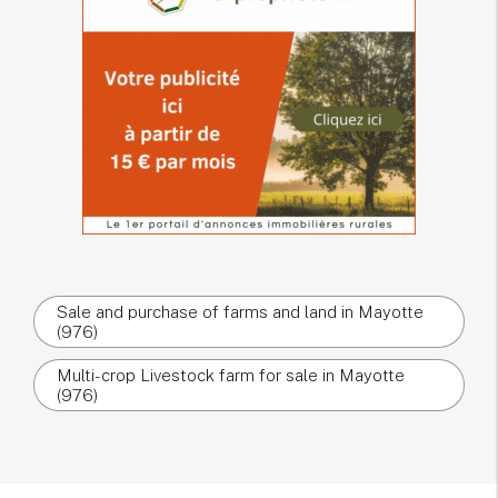
Sale and purchase of farms and land in Mayotte
(976)
Multi-crop Livestock farm for sale in Mayotte
(976)