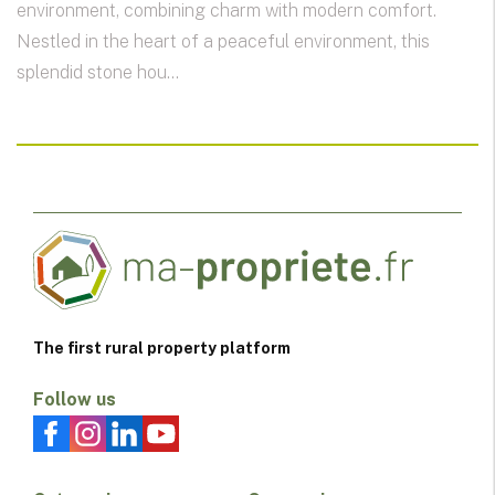
environment, combining charm with modern comfort.
Nestled in the heart of a peaceful environment, this
splendid stone hou...
The first rural property platform
Follow us