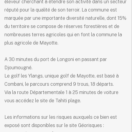
éleveur cherchant à étendre son activité dans un secteur
réputé pour la qualité de son terroir. La commune est
marquée par une importante diversité naturelle, dont 15%
du territoire se compose de réserves forestières et de
nombreuses terres agricoles qui en font la commune la
plus agricole de Mayotte.
A 30 minutes du port de Longoni en passant par
Djoumougné.
Le golf les Ylangs, unique golf de Mayotte, est basé à
Combani, le parcours comprend 9 trous, 18 départs.
Via la route Départementale 1 à 25 minutes de voiture
vous accédez le site de Tahiti plage.
Les informations sur les risques auxquels ce bien est
exposé sont disponibles sur le site Géorisques :