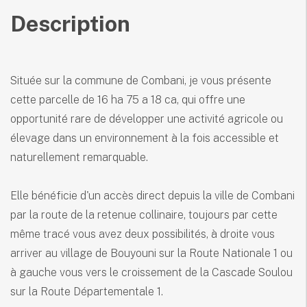
Description
Située sur la commune de Combani, je vous présente
cette parcelle de 16 ha 75 a 18 ca, qui offre une
opportunité rare de développer une activité agricole ou
élevage dans un environnement à la fois accessible et
naturellement remarquable.
Elle bénéficie d'un accès direct depuis la ville de Combani
par la route de la retenue collinaire, toujours par cette
même tracé vous avez deux possibilités, à droite vous
arriver au village de Bouyouni sur la Route Nationale 1 ou
à gauche vous vers le croissement de la Cascade Soulou
sur la Route Départementale 1.