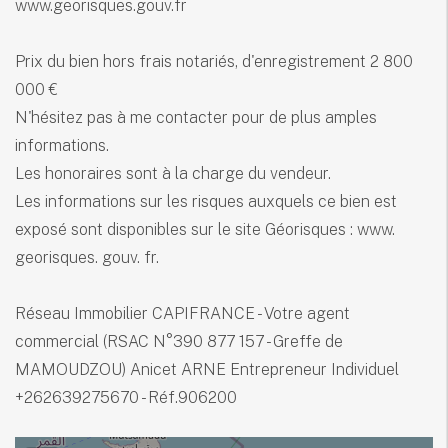
www.georisques.gouv.fr
Prix du bien hors frais notariés, d'enregistrement 2 800
000 €
N'hésitez pas à me contacter pour de plus amples
informations.
Les honoraires sont à la charge du vendeur.
Les informations sur les risques auxquels ce bien est
exposé sont disponibles sur le site Géorisques : www.
georisques. gouv. fr.
Réseau Immobilier CAPIFRANCE - Votre agent
commercial (RSAC N°390 877 157 - Greffe de
MAMOUDZOU) Anicet ARNE Entrepreneur Individuel
+262639275670 - Réf.906200