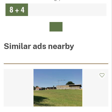
Similar ads nearby