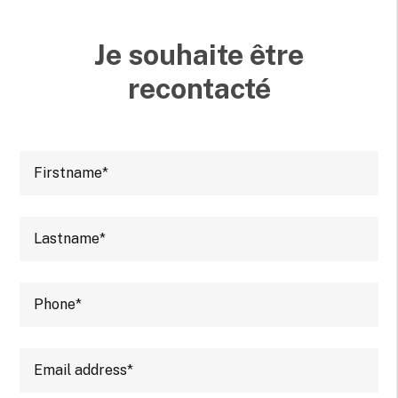
Je souhaite être
recontacté