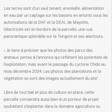
Les terres sont d'un seul tenant, ensoleillé, alimentation
en eau par un captage sur les bassins en amonts sous les
autorisations de la DAF et la DEAL de Mayotte,
l'électricité est en bordure de la parcelle, une vue
panoramique splendide sur la Tsingoni et ses alentours.
« Je tiens à préciser que les photos des parcs des
animaux jointes à l'annonce qui reflètent les potentiels de
l'exploitation, mais avant le passage du cyclone Chido au
mois décembre 2024. Les photos des plantations et la
végétation se sont des images actuellement du site".
Libre de tout bail et plus de culture en place, cette
parcelle conviendra aussi bien à un porteur de projet
souhaitant s'implanter dans le domaine agriculture ou