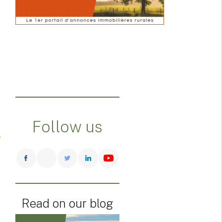
Follow us
Read on our blog