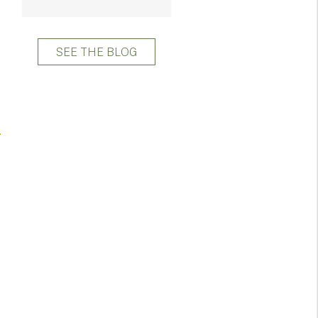
SEE THE BLOG