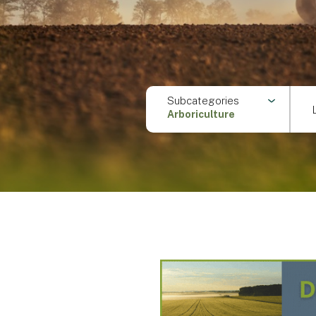
Subcategories
Arboriculture