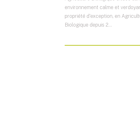
environnement calme et verdoyan
propriété d'exception, en Agricul
Biologique depuis 2...