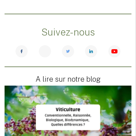
Suivez-nous
A lire sur notre blog