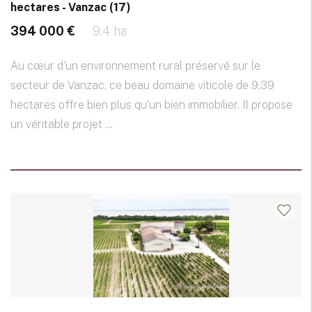
hectares - Vanzac (17)
394 000 €
9.4 ha
Au cœur d'un environnement rural préservé sur le
secteur de Vanzac, ce beau domaine viticole de 9,39
hectares offre bien plus qu'un bien immobilier. Il propose
un véritable projet ...