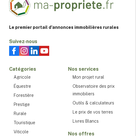
Le premier portail d'annonces immobilières rurales
Suivez-nous
Catégories
Nos services
Agricole
Mon projet rural
Équestre
Observatoire des prix
immobiliers
Forestière
Outils & calculateurs
Prestige
Le prix de vos terres
Rurale
Livres Blancs
Touristique
Viticole
Nos offres