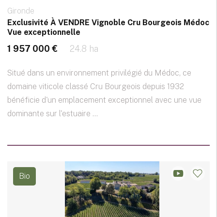
Gironde
Exclusivité À VENDRE Vignoble Cru Bourgeois Médoc
Vue exceptionnelle
1 957 000 €
24.8 ha
Situé dans un environnement privilégié du Médoc, ce
domaine viticole classé Cru Bourgeois depuis 1932
bénéficie d'un emplacement exceptionnel avec une vue
dominante sur l'estuaire ...
Bio