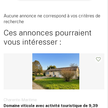
Aucune annonce ne correspond à vos critères de
recherche
Ces annonces pourraient
vous intéresser :
Charente-Maritime
Domaine viticole avec activité touristique de 9,39