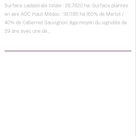
Surface cadastrale totale : 26,7820 ha - Surface plantée
en aire AOC Haut Médoc : 18,1180 ha (60% de Merlot /
40% de Cabernet Sauvignon, âge moyen du vignoble de
29 ans avec une de...