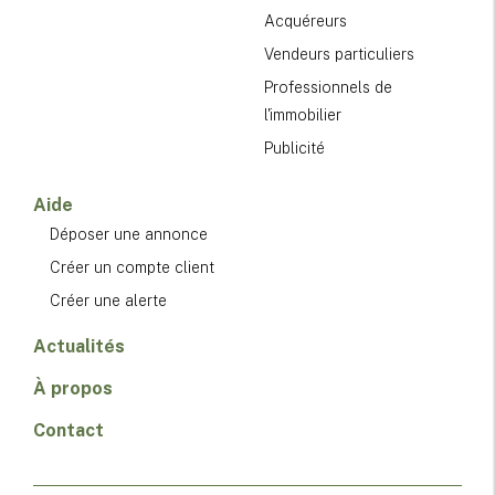
Acquéreurs
Vendeurs particuliers
Professionnels de
l'immobilier
Publicité
Aide
Déposer une annonce
Créer un compte client
Créer une alerte
Actualités
À propos
Contact