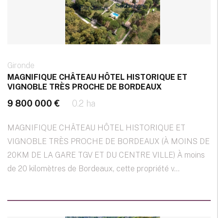
Gironde
MAGNIFIQUE CHÂTEAU HÔTEL HISTORIQUE ET
VIGNOBLE TRÈS PROCHE DE BORDEAUX
9 800 000 €
0.2 ha
MAGNIFIQUE CHÂTEAU HÔTEL HISTORIQUE ET
VIGNOBLE TRÈS PROCHE DE BORDEAUX (À MOINS DE
20KM DE LA GARE TGV ET DU CENTRE VILLE) À moins
de 20 kilomètres de Bordeaux, cette propriété v...