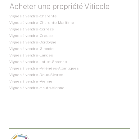
Acheter une propriété Viticole
Vignes à vendre - Charente
Vignes à vendre - Charente-Maritime
Vignes à vendre - Corrèze
Vignes à vendre - Creuse
Vignes à vendre - Dordogne
Vignes à vendre - Gironde
Vignes à vendre - Landes
Vignes à vendre - Lot-et-Garonne
Vignes à vendre - Pyrénées-Atlantiques
Vignes à vendre - Deux-Sèvres
Vignes à vendre - Vienne
Vignes à vendre - Haute-Vienne