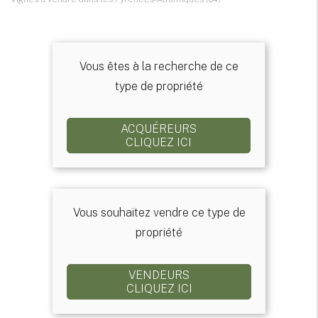
Vous êtes à la recherche de ce
type de propriété
ACQUÉREURS
CLIQUEZ ICI
Vous souhaitez vendre ce type de
propriété
VENDEURS
CLIQUEZ ICI