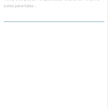
suites parentales ...