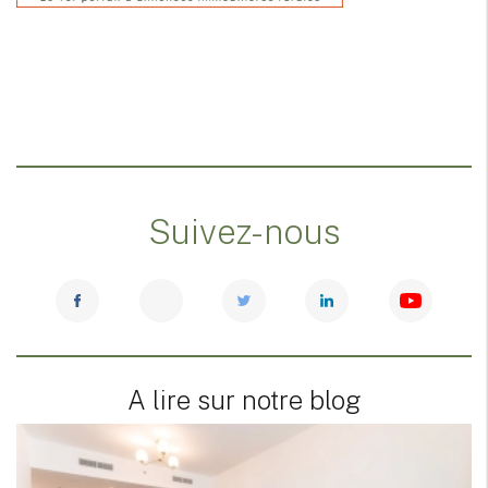
Suivez-nous
A lire sur notre blog