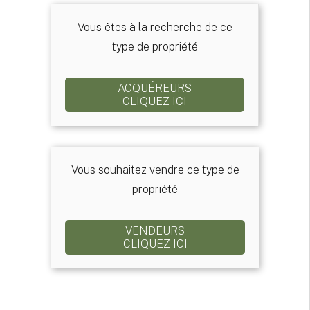
Vous êtes à la recherche de ce
type de propriété
ACQUÉREURS
CLIQUEZ ICI
Vous souhaitez vendre ce type de
propriété
VENDEURS
CLIQUEZ ICI