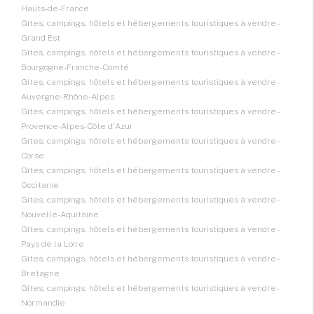
Hauts-de-France
Gîtes, campings, hôtels et hébergements touristiques à vendre -
Grand Est
Gîtes, campings, hôtels et hébergements touristiques à vendre -
Bourgogne-Franche-Comté
Gîtes, campings, hôtels et hébergements touristiques à vendre -
Auvergne-Rhône-Alpes
Gîtes, campings, hôtels et hébergements touristiques à vendre -
Provence-Alpes-Côte d'Azur
Gîtes, campings, hôtels et hébergements touristiques à vendre -
Corse
Gîtes, campings, hôtels et hébergements touristiques à vendre -
Occitanie
Gîtes, campings, hôtels et hébergements touristiques à vendre -
Nouvelle-Aquitaine
Gîtes, campings, hôtels et hébergements touristiques à vendre -
Pays de la Loire
Gîtes, campings, hôtels et hébergements touristiques à vendre -
Bretagne
Gîtes, campings, hôtels et hébergements touristiques à vendre -
Normandie