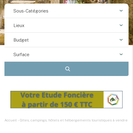
Sous-Catégories
Lieux
Budget
Surface
Accueil
›
Gîtes, campings, hôtels et hébergements touristiques à vendre