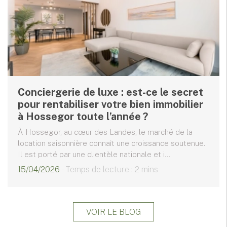
Conciergerie de luxe : est-ce le secret
pour rentabiliser votre bien immobilier
à Hossegor toute l’année ?
À Hossegor, au cœur des Landes, le marché de la
location saisonnière connaît une croissance soutenue.
Il est porté par une clientèle nationale et i...
15/04/2026
- Temps de lecture : 2 mins
VOIR LE BLOG