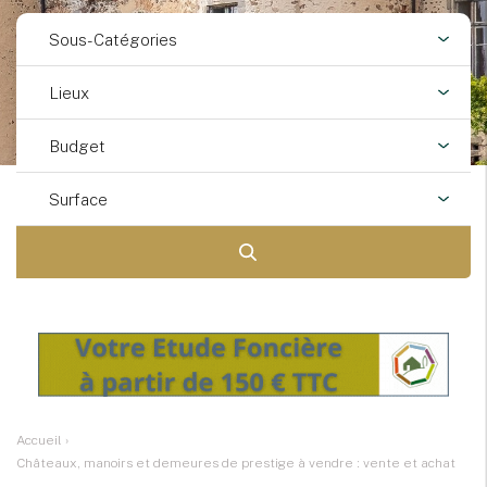
Sous-Catégories
Lieux
Budget
Surface
Accueil
›
Châteaux, manoirs et demeures de prestige à vendre : vente et achat