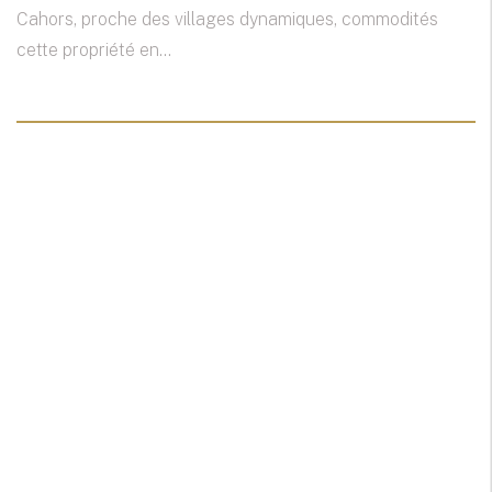
Cahors, proche des villages dynamiques, commodités
cette propriété en...