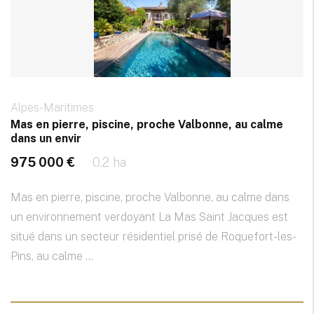
Alpes-Maritimes
Mas en pierre, piscine, proche Valbonne, au calme
dans un envir
975 000 €
0.2 ha
Mas en pierre, piscine, proche Valbonne, au calme dans
un environnement verdoyant La Mas Saint Jacques est
situé dans un secteur résidentiel prisé de Roquefort-les-
Pins, au calme ...