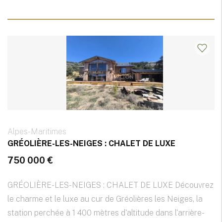
Alpes-Maritimes
GRÉOLIÈRE-LES-NEIGES : CHALET DE LUXE
750 000 €
GRÉOLIÈRE-LES-NEIGES : CHALET DE LUXE Découvrez
le charme et le luxe au cur de Gréolières les Neiges, la
station perchée à 1 400 mètres d'altitude dans l'arrière-