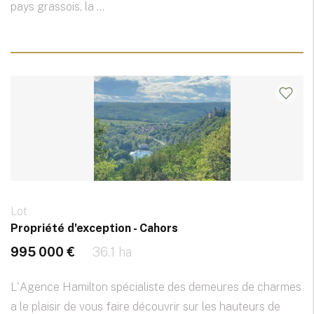
pays grassois, la ...
Lot
Propriété d'exception - Cahors
995 000 €
36.1 ha
L'Agence Hamilton spécialiste des demeures de charmes
a le plaisir de vous faire découvrir sur les hauteurs de