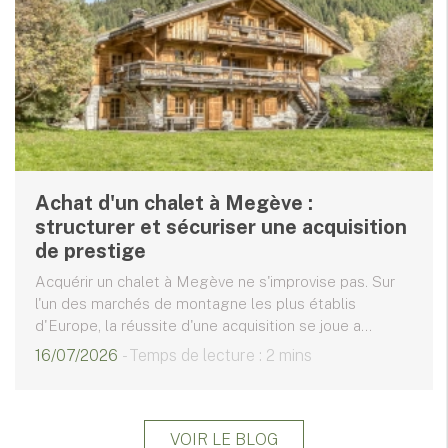
Achat d'un chalet à Megève :
structurer et sécuriser une acquisition
de prestige
Acquérir un chalet à Megève ne s'improvise pas. Sur
l'un des marchés de montagne les plus établis
d'Europe, la réussite d'une acquisition se joue a...
16/07/2026
- Temps de lecture : 2 mins
VOIR LE BLOG