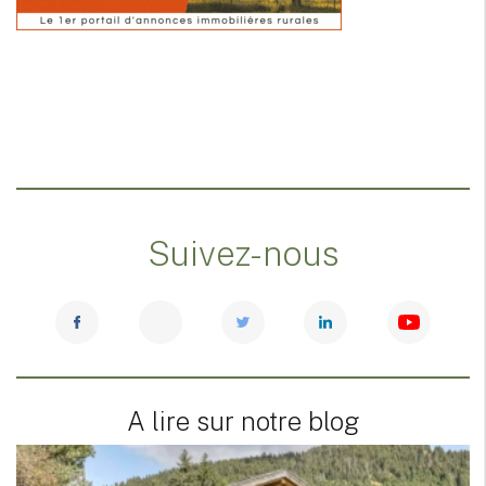
Suivez-nous
A lire sur notre blog