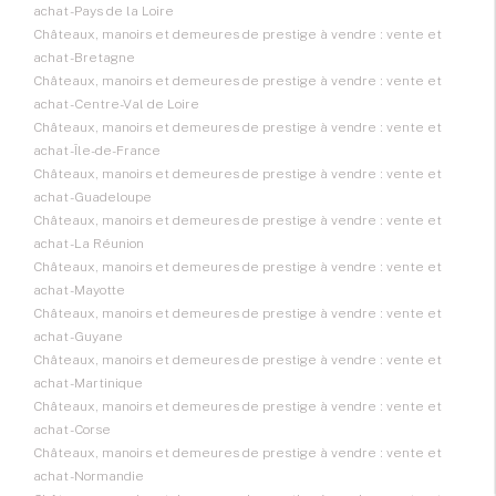
achat - Pays de la Loire
Châteaux, manoirs et demeures de prestige à vendre : vente et
achat - Bretagne
Châteaux, manoirs et demeures de prestige à vendre : vente et
achat - Centre-Val de Loire
Châteaux, manoirs et demeures de prestige à vendre : vente et
achat - Île-de-France
Châteaux, manoirs et demeures de prestige à vendre : vente et
achat - Guadeloupe
Châteaux, manoirs et demeures de prestige à vendre : vente et
achat - La Réunion
Châteaux, manoirs et demeures de prestige à vendre : vente et
achat - Mayotte
Châteaux, manoirs et demeures de prestige à vendre : vente et
achat - Guyane
Châteaux, manoirs et demeures de prestige à vendre : vente et
achat - Martinique
Châteaux, manoirs et demeures de prestige à vendre : vente et
achat - Corse
Châteaux, manoirs et demeures de prestige à vendre : vente et
achat - Normandie