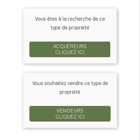
Vous êtes à la recherche de ce
type de propriété
ACQUÉREURS
CLIQUEZ ICI
Vous souhaitez vendre ce type de
propriété
VENDEURS
CLIQUEZ ICI