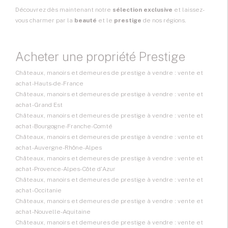
Découvrez dès maintenant notre
sélection exclusive
et laissez-
vous charmer par la
beauté
et le
prestige
de nos régions.
Acheter une propriété Prestige
Châteaux, manoirs et demeures de prestige à vendre : vente et
achat - Hauts-de-France
Châteaux, manoirs et demeures de prestige à vendre : vente et
achat - Grand Est
Châteaux, manoirs et demeures de prestige à vendre : vente et
achat - Bourgogne-Franche-Comté
Châteaux, manoirs et demeures de prestige à vendre : vente et
achat - Auvergne-Rhône-Alpes
Châteaux, manoirs et demeures de prestige à vendre : vente et
achat - Provence-Alpes-Côte d'Azur
Châteaux, manoirs et demeures de prestige à vendre : vente et
achat - Occitanie
Châteaux, manoirs et demeures de prestige à vendre : vente et
achat - Nouvelle-Aquitaine
Châteaux, manoirs et demeures de prestige à vendre : vente et