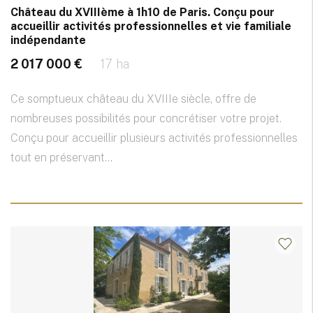
Château du XVIIIème à 1h10 de Paris. Conçu pour
accueillir activités professionnelles et vie familiale
indépendante
2 017 000 €
17 ha
Ce somptueux château du XVIIIe siècle, offre de
nombreuses possibilités pour concrétiser votre projet.
Conçu pour accueillir plusieurs activités professionnelles
tout en préservant...