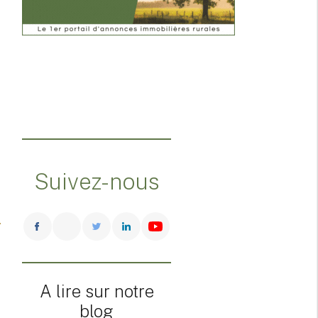
Suivez-nous
A lire sur notre
blog