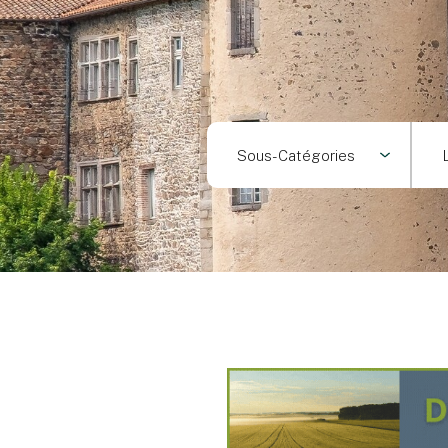
Sous-Catégories