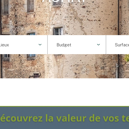
Lieux
Budget
Surfac