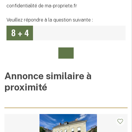
confidentialité de ma-propriete.fr
Veuillez répondre à la question suivante :
Annonce similaire à
proximité