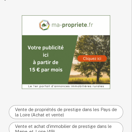
Vente de propriétés de prestige dans les Pays de
la Loire (Achat et vente)
Vente et achat d'immobilier de prestige dans le
Maine-et-Loire (49)