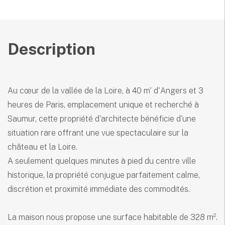
Description
Au cœur de la vallée de la Loire, à 40 m' d'Angers et 3
heures de Paris, emplacement unique et recherché à
Saumur, cette propriété d'architecte bénéficie d'une
situation rare offrant une vue spectaculaire sur la
château et la Loire.
A seulement quelques minutes à pied du centre ville
historique, la propriété conjugue parfaitement calme,
discrétion et proximité immédiate des commodités.
La maison nous propose une surface habitable de 328 m².