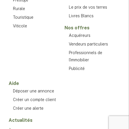
Prestige
Le prix de vos terres
Rurale
Livres Blancs
Touristique
Viticole
Nos offres
Acquéreurs
Vendeurs particuliers
Professionnels de
l'immobilier
Publicité
Aide
Déposer une annonce
Créer un compte client
Créer une alerte
Actualités