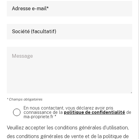
* Champs obligatoires
En nous contactant, vous déclarez avoir pris
connaissance de la
politique de confidentialité
de
ma-propriete.fr *
Veuillez accepter les conditions générales d’utilisation,
des conditions générales de vente et de la politique de