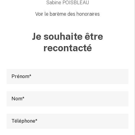
Sabine POISBLEAU
Voir le barème des honoraires
Je souhaite être
recontacté