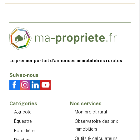
Le premier portail d'annonces immobilières rurales
Suivez-nous
Catégories
Nos services
Agricole
Mon projet rural
Équestre
Observatoire des prix
immobiliers
Forestière
Outils & calculateurs