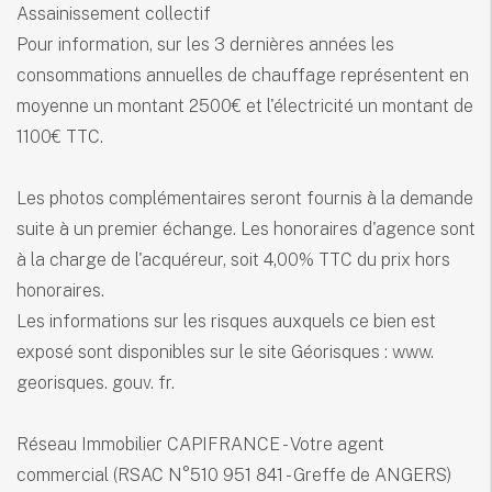
Assainissement collectif
Pour information, sur les 3 dernières années les
consommations annuelles de chauffage représentent en
moyenne un montant 2500€ et l'électricité un montant de
1100€ TTC.
Les photos complémentaires seront fournis à la demande
suite à un premier échange. Les honoraires d'agence sont
à la charge de l'acquéreur, soit 4,00% TTC du prix hors
honoraires.
Les informations sur les risques auxquels ce bien est
exposé sont disponibles sur le site Géorisques : www.
georisques. gouv. fr.
Réseau Immobilier CAPIFRANCE - Votre agent
commercial (RSAC N°510 951 841 - Greffe de ANGERS)