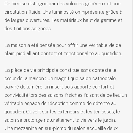
Ce bien se distingue par des volumes généreux et une
circulation fluide. Une luminosité omniprésente grâce à
de larges ouvertures. Les matériaux haut de gamme et
des finitions soignées.
La maison a été pensée pour offrir une véritable vie de
plain-pied alliant confort et fonctionnalité au quotidien.
La pièce de vie principale constitue sans conteste le
cœur de la maison : Un magnifique salon cathédrale,
baigné de lumière, un insert bois apporte confort et
convivialité lors des saisons fraiches faisant de ce lieu un
véritable espace de réception comme de détente au
quotidien. Ouvert sur les extérieurs et les terrasses, le
salon se prolonge naturellement la vie vers le jardin.
Une mezzanine en sur-plomb du salon accueille deux