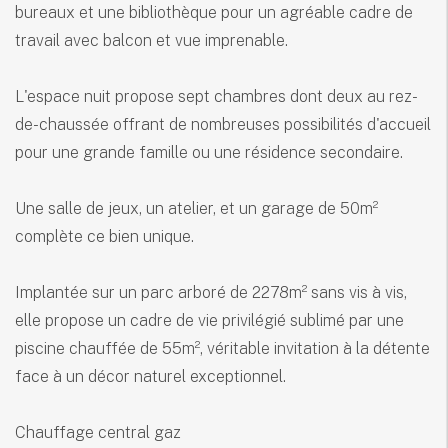
bureaux et une bibliothèque pour un agréable cadre de
travail avec balcon et vue imprenable.
L'espace nuit propose sept chambres dont deux au rez-
de-chaussée offrant de nombreuses possibilités d'accueil
pour une grande famille ou une résidence secondaire.
Une salle de jeux, un atelier, et un garage de 50m²
complète ce bien unique.
Implantée sur un parc arboré de 2278m² sans vis à vis,
elle propose un cadre de vie privilégié sublimé par une
piscine chauffée de 55m², véritable invitation à la détente
face à un décor naturel exceptionnel.
Chauffage central gaz