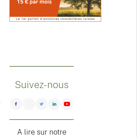
Suivez-nous
A lire sur notre