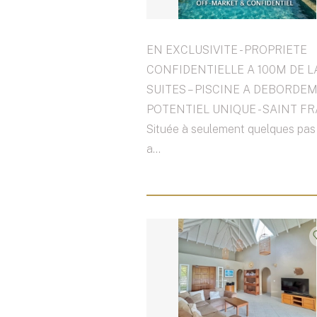
EN EXCLUSIVITE - PROPRIETE
CONFIDENTIELLE A 100M DE LA
SUITES – PISCINE A DEBORDEM
POTENTIEL UNIQUE - SAINT FR
Située à seulement quelques pas 
a...