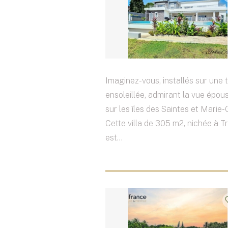
Imaginez-vous, installés sur une 
ensoleillée, admirant la vue épou
sur les îles des Saintes et Marie-
Cette villa de 305 m2, nichée à Tr
est...