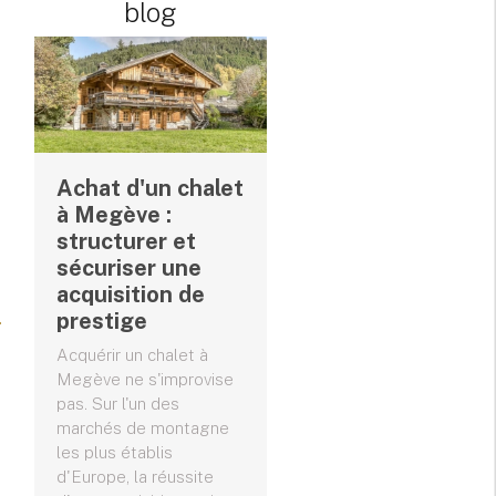
blog
Achat d'un chalet
à Megève :
structurer et
sécuriser une
acquisition de
prestige
Acquérir un chalet à
Megève ne s'improvise
pas. Sur l'un des
marchés de montagne
les plus établis
d'Europe, la réussite