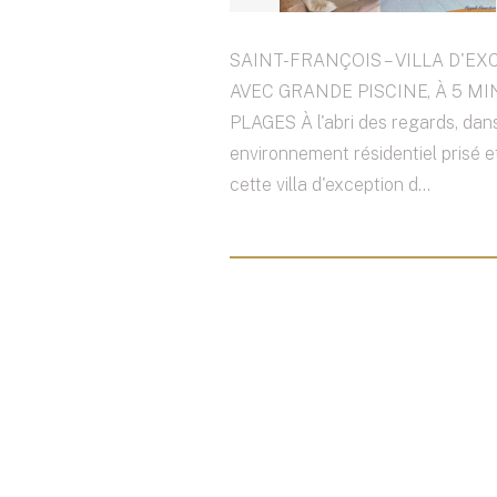
SAINT-FRANÇOIS – VILLA D'E
AVEC GRANDE PISCINE, À 5 M
PLAGES À l'abri des regards, dan
environnement résidentiel prisé et
cette villa d'exception d...