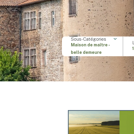
Sous-Catégories
Maison de maître -
belle demeure