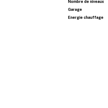
Nombre de niveaux
Garage
Energie chauffage