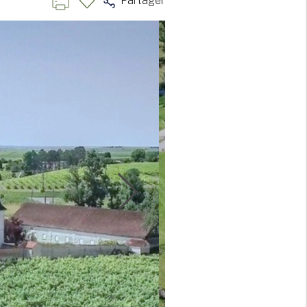
Partager