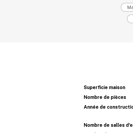
Ma
Superficie maison
Nombre de pièces
Année de constructi
Nombre de salles d'