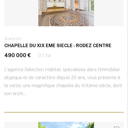
Aveyron
CHAPELLE DU XIX EME SIECLE - RODEZ CENTRE
490 000 €
0.1 ha
L'agence Sélection Habitat, spécialisée dans l'immobilier
atypique et de caractère depuis 20 ans, vous présente à
la vente, une magnifique chapelle du XIXème siècle, dont
son archi...