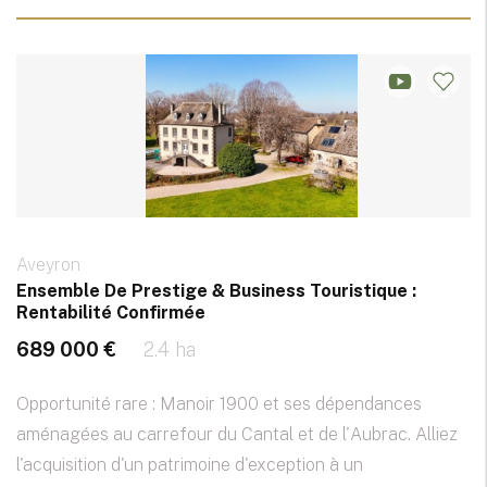
Aveyron
Ensemble De Prestige & Business Touristique :
Rentabilité Confirmée
689 000 €
2.4 ha
Opportunité rare : Manoir 1900 et ses dépendances
aménagées au carrefour du Cantal et de l'Aubrac. Alliez
l'acquisition d'un patrimoine d'exception à un