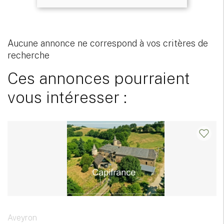
Aucune annonce ne correspond à vos critères de
recherche
Ces annonces pourraient
vous intéresser :
Aveyron