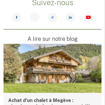
Suivez-nous
A lire sur notre blog
Achat d'un chalet à Megève :