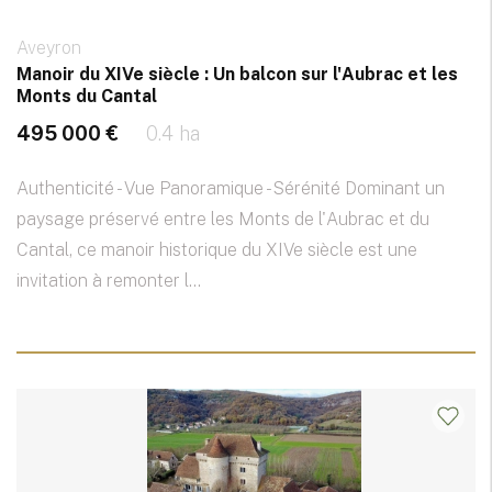
Aveyron
Manoir du XIVe siècle : Un balcon sur l'Aubrac et les
Monts du Cantal
495 000 €
0.4 ha
Authenticité - Vue Panoramique - Sérénité Dominant un
paysage préservé entre les Monts de l'Aubrac et du
Cantal, ce manoir historique du XIVe siècle est une
invitation à remonter l...