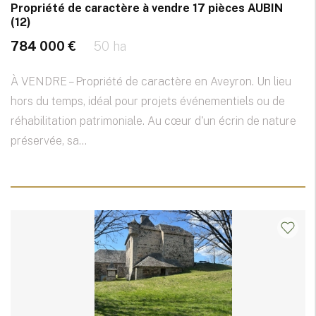
Propriété de caractère à vendre 17 pièces AUBIN
(12)
784 000 €
50 ha
À VENDRE – Propriété de caractère en Aveyron. Un lieu
hors du temps, idéal pour projets événementiels ou de
réhabilitation patrimoniale. Au cœur d'un écrin de nature
préservée, sa...