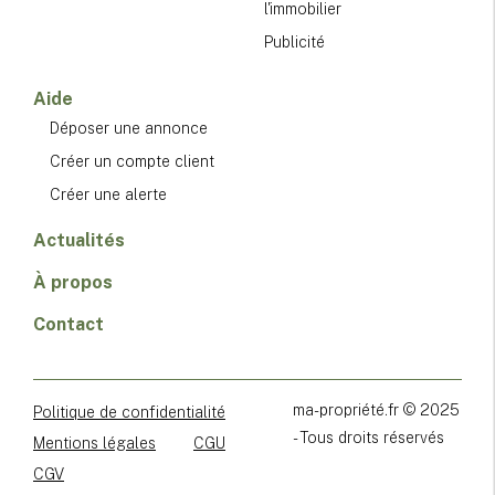
l'immobilier
Publicité
Aide
Déposer une annonce
Créer un compte client
Créer une alerte
Actualités
À propos
Contact
ma-propriété.fr © 2025
Politique de confidentialité
- Tous droits réservés
Mentions légales
CGU
CGV