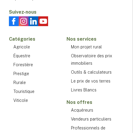
Suivez-nous
Catégories
Nos services
Agricole
Mon projet rural
Équestre
Observatoire des prix
immobiliers
Forestière
Outils & calculateurs
Prestige
Le prix de vos terres
Rurale
Livres Blancs
Touristique
Viticole
Nos offres
Acquéreurs
Vendeurs particuliers
Professionnels de