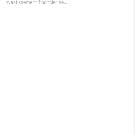
investissement financier sé...