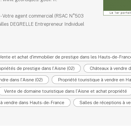
- Votre agent commercial (RSAC N°503
illes DEGRELLE Entrepreneur Individuel
Vente et achat d'immobilier de prestige dans les Hauts-de-Franc
priétés de prestige dans l'Aisne (02)
Châteaux à vendre 
dre dans l'Aisne (02)
Propriété touristique à vendre en H
Vente de domaine touristique dans l'Aisne et achat propriété
 à vendre dans Hauts-de-France
Salles de réceptions à ve