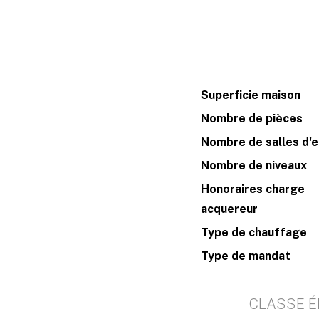
Superficie maison
Nombre de pièces
Nombre de salles d'
Nombre de niveaux
Honoraires charge
acquereur
Type de chauffage
Type de mandat
CLASSE É