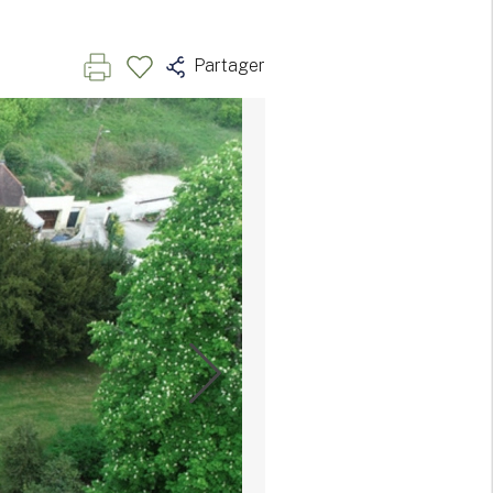
Partager