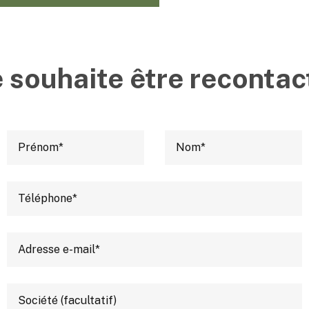
e souhaite être recontac