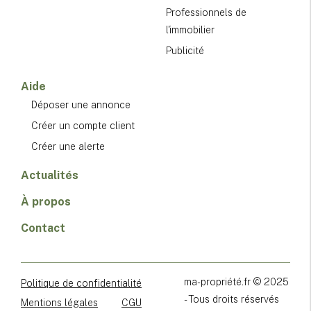
Professionnels de
l'immobilier
Publicité
Aide
Déposer une annonce
Créer un compte client
Créer une alerte
Actualités
À propos
Contact
ma-propriété.fr © 2025
Politique de confidentialité
- Tous droits réservés
Mentions légales
CGU