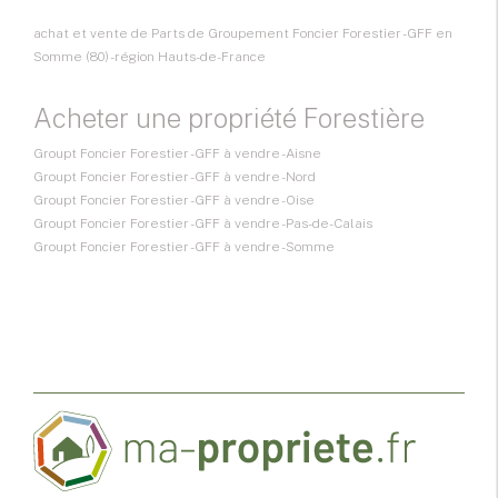
achat et vente de Parts de Groupement Foncier Forestier - GFF en
Somme (80) - région Hauts-de-France
Acheter une propriété Forestière
Groupt Foncier Forestier - GFF à vendre - Aisne
Groupt Foncier Forestier - GFF à vendre - Nord
Groupt Foncier Forestier - GFF à vendre - Oise
Groupt Foncier Forestier - GFF à vendre - Pas-de-Calais
Groupt Foncier Forestier - GFF à vendre - Somme