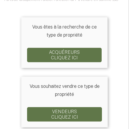
Vous êtes à la recherche de ce
type de propriété
ACQUÉREURS
CLIQUEZ ICI
Vous souhaitez vendre ce type de
propriété
VENDEURS
CLIQUEZ ICI