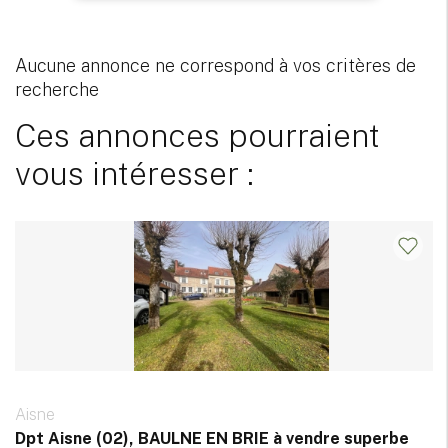
Aucune annonce ne correspond à vos critères de
recherche
Ces annonces pourraient
vous intéresser :
Aisne
Dpt Aisne (02), BAULNE EN BRIE à vendre superbe