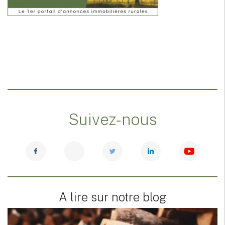
Suivez-nous
A lire sur notre blog