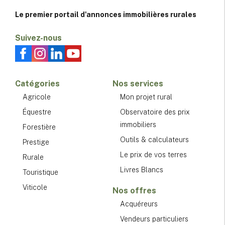
Le premier portail d'annonces immobilières rurales
Suivez-nous
Catégories
Nos services
Agricole
Mon projet rural
Équestre
Observatoire des prix
immobiliers
Forestière
Outils & calculateurs
Prestige
Le prix de vos terres
Rurale
Livres Blancs
Touristique
Viticole
Nos offres
Acquéreurs
Vendeurs particuliers