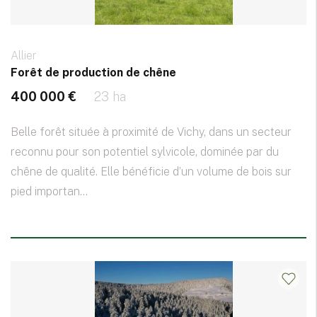
Allier
Forêt de production de chêne
400 000 €
23 ha
Belle forêt située à proximité de Vichy, dans un secteur
reconnu pour son potentiel sylvicole, dominée par du
chêne de qualité. Elle bénéficie d’un volume de bois sur
pied importan...