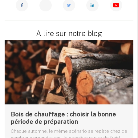
A lire sur notre blog
Bois de chauffage : choisir la bonne
période de préparation
Chaque automne, le même scénario se répète chez de
nombreux propriétaires : la première vague de froid