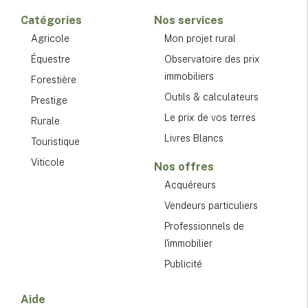
Catégories
Nos services
Agricole
Mon projet rural
Équestre
Observatoire des prix
immobiliers
Forestière
Outils & calculateurs
Prestige
Le prix de vos terres
Rurale
Livres Blancs
Touristique
Viticole
Nos offres
Acquéreurs
Vendeurs particuliers
Professionnels de
l'immobilier
Publicité
Aide