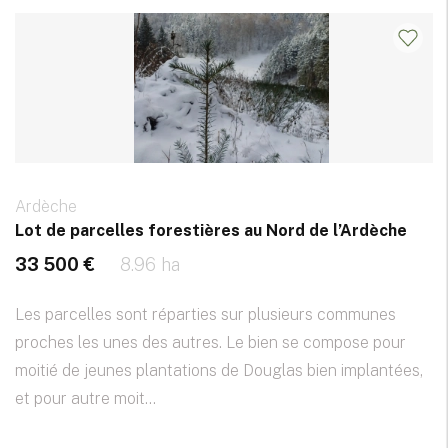
Ardèche
Lot de parcelles forestières au Nord de l’Ardèche
33 500 €
8.96 ha
Les parcelles sont réparties sur plusieurs communes
proches les unes des autres. Le bien se compose pour
moitié de jeunes plantations de Douglas bien implantées,
et pour autre moit...