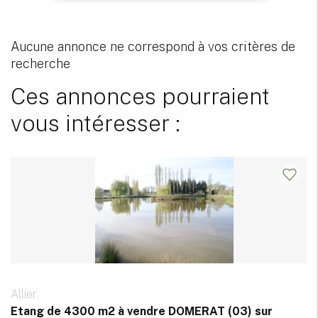
Aucune annonce ne correspond à vos critères de
recherche
Ces annonces pourraient
vous intéresser :
Allier
Etang de 4300 m2 à vendre DOMERAT (03) sur