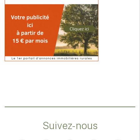
Suivez-nous