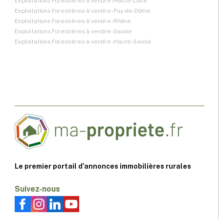
Exploitations Forestières à vendre - Haute-Loire
Exploitations Forestières à vendre - Puy-de-Dôme
Exploitations Forestières à vendre - Rhône
Exploitations Forestières à vendre - Savoie
Exploitations Forestières à vendre - Haute-Savoie
Le premier portail d'annonces immobilières rurales
Suivez-nous