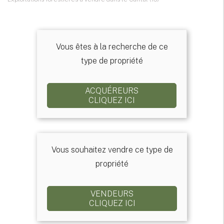
Vous êtes à la recherche de ce
type de propriété
ACQUÉREURS
CLIQUEZ ICI
Vous souhaitez vendre ce type de
propriété
VENDEURS
CLIQUEZ ICI