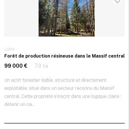
Loire
Forêt de production résineuse dans le Massif central
99 000 €
7.9 ha
Un actif forestier lisible, structuré et directement
exploitable, situé dans un secteur reconnu du Massif
central. Cette propriété s’inscrit dans une logique claire :
détenir un ca...