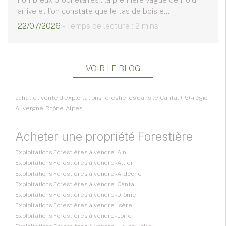
arrive et l'on constate que le tas de bois e...
22/07/2026
- Temps de lecture : 2 mins
VOIR LE BLOG
achat et vente d'exploitations forestières dans le Cantal (15) - région
Auvergne-Rhône-Alpes
Acheter une propriété Forestière
Exploitations Forestières à vendre - Ain
Exploitations Forestières à vendre - Allier
Exploitations Forestières à vendre - Ardèche
Exploitations Forestières à vendre - Cantal
Exploitations Forestières à vendre - Drôme
Exploitations Forestières à vendre - Isère
Exploitations Forestières à vendre - Loire