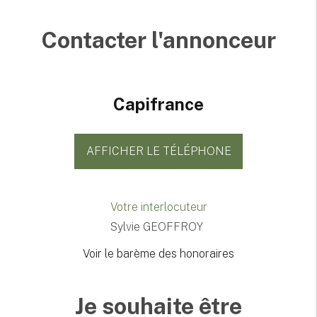
Contacter l'annonceur
Capifrance
AFFICHER LE TÉLÉPHONE
Votre interlocuteur
Sylvie GEOFFROY
Voir le barème des honoraires
Je souhaite être