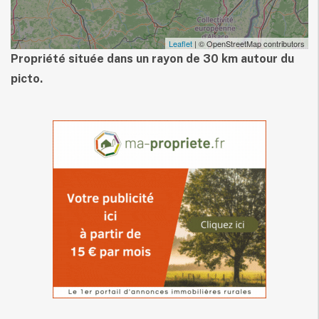
Leaflet
| © OpenStreetMap contributors
Propriété située dans un rayon de 30 km autour du
picto.