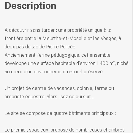
Description
À découvrir sans tarder : une propriété unique à la
frontière entre la Meurthe-et-Moselle et les Vosges, à
deux pas du lac de Pierre Percée.
Anciennement ferme pédagogique, cet ensemble
développe une surface habitable d'environ 1 400 m², niché
au cœur d'un environnement naturel préservé.
Un projet de centre de vacances, colonie, ferme ou
propriété équestre; alors lisez ce qui suit....
Le site se compose de quatre bâtiments principaux :
Le premier, spacieux, propose de nombreuses chambres