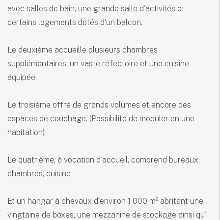
avec salles de bain, une grande salle d'activités et
certains logements dotés d'un balcon.
Le deuxième accueille plusieurs chambres
supplémentaires, un vaste réfectoire et une cuisine
équipée.
Le troisième offre de grands volumes et encore des
espaces de couchage. (Possibilité de moduler en une
habitation)
Le quatrième, à vocation d'accueil, comprend bureaux,
chambres, cuisine
Et un hangar à chevaux d'environ 1 000 m² abritant une
vingtaine de boxes, une mezzanine de stockage ainsi qu'