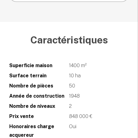
Caractéristiques
Superficie maison
1400 m²
Surface terrain
10 ha
Nombre de pièces
50
Année de construction
1948
Nombre de niveaux
2
Prix vente
848 000 €
Honoraires charge
Oui
acquereur