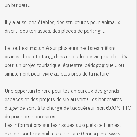
un bureau ...
Il y a aussi des étables, des structures pour animaux
divers, des terrasses, des places de parking......
Le tout est implanté sur plusieurs hectares mêlant
prairies, bois et étang, dans un cadre de vie paisible, idéal
pour un projet touristique, équestre, pédagogique… ou
simplement pour vivre au plus près de la nature.
Une opportunité rare pour les amoureux des grands
espaces et des projets de vie au vert ! Les honoraires
d'agence sont à la charge de l'acquéreur, soit 6,00% TTC
du prix hors honoraires.
Les informations sur les risques auxquels ce bien est
exposé sont disponibles sur le site Géorisques : www.