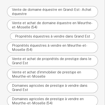
Vente de domaine équestre en Grand-Est - Achat
équestre
Vente et achat de domaine équestre en Meurthe-
et-Moselle (54)
Propriétés équestres à vendre dans Grand Est
Propriétés équestres à vendre en Meurthe-et-
Moselle (54)
Vente et achat de propriétés de prestige dans le
Grand Est
Vente et achat d'immobilier de prestige en
Meurthe-et-Moselle
Domaines agricoles de prestige à vendre dans
Grand Est
Domaines agricoles de prestige à vendre en
Meurthe-et-Moselle (54)