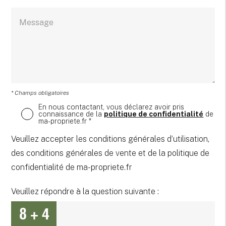
* Champs obligatoires
En nous contactant, vous déclarez avoir pris
connaissance de la
politique de confidentialité
de
ma-propriete.fr *
Veuillez accepter les conditions générales d’utilisation,
des conditions générales de vente et de la politique de
confidentialité de ma-propriete.fr
Veuillez répondre à la question suivante :