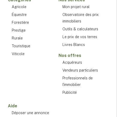
Agricole
Mon projet rural
Équestre
Observatoire des prix
immobiliers
Forestière
Outils & calculateurs
Prestige
Le prix de vos terres
Rurale
Livres Blancs
Touristique
Viticole
Nos offres
Acquéreurs
Vendeurs particuliers
Professionnels de
l'immobilier
Publicité
Aide
Déposer une annonce