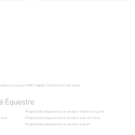
dans le Loiret (45) - région Centre-Val de Loire
té Équestre
Propriétés équestres à vendre - Indre-et-Loire
-Loir
Propriétés équestres à vendre - Loir-et-Cher
Propriétés équestres à vendre - Loiret