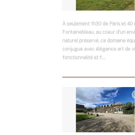
À seulement 1h30 de Paris et 40
Fontainebleau, au coeur d'un en
naturel préservé, ce domaine éq
conjugue avec élégance art de vi
fonctionnalité et f...