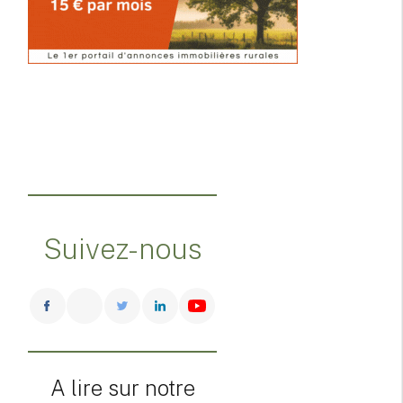
Suivez-nous
A lire sur notre