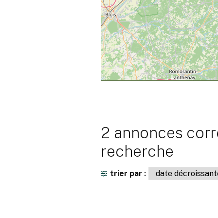
2 annonces corr
recherche
trier par :