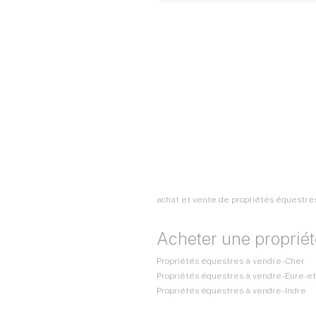
achat et vente de propriétés équestres 
Acheter une proprié
Propriétés équestres à vendre - Cher
Propriétés équestres à vendre - Eure-et
Propriétés équestres à vendre - Indre