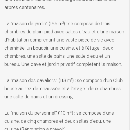
arbres centenaires.
La "maison de jardin" (195 m²) : se compose de trois
chambres de plain-pied avec salles d'eau et d'une maison
d'habitation comprenant une vaste pièce de vie avec
cheminée, un boudoir, une cuisine, et à l'étage : deux
chambres, une salle de bains, une salle d'eau et un
bureau. Une cave et jardin privatif complètent la maison.
La "maison des cavaliers" (118 m²) : se compose d'un Club-
house au rez-de-chaussée et à l'étage : deux chambres,
une salle de bains et un dressing.
La "maison du personnel" (110 m²) : se compose d'une
cuisine, de cinq chambres et deux salles d'eau, une
cuisine (Rénovation à prévoir)