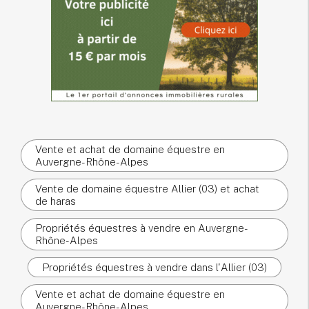
Vente et achat de domaine équestre en
Auvergne-Rhône-Alpes
Vente de domaine équestre Allier (03) et achat
de haras
Propriétés équestres à vendre en Auvergne-
Rhône-Alpes
Propriétés équestres à vendre dans l'Allier (03)
Vente et achat de domaine équestre en
Auvergne-Rhône-Alpes