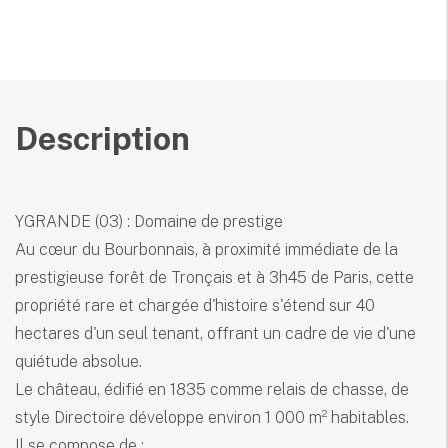
Description
YGRANDE (03) : Domaine de prestige
Au cœur du Bourbonnais, à proximité immédiate de la
prestigieuse forêt de Tronçais et à 3h45 de Paris, cette
propriété rare et chargée d'histoire s'étend sur 40
hectares d'un seul tenant, offrant un cadre de vie d'une
quiétude absolue.
Le château, édifié en 1835 comme relais de chasse, de
style Directoire développe environ 1 000 m² habitables.
Il se compose de :