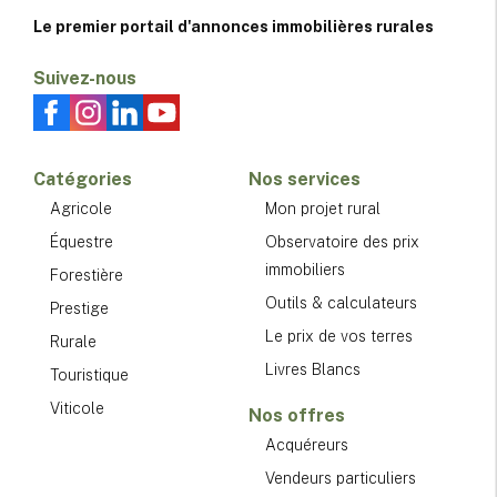
Le premier portail d'annonces immobilières rurales
Suivez-nous
Catégories
Nos services
Agricole
Mon projet rural
Équestre
Observatoire des prix
immobiliers
Forestière
Outils & calculateurs
Prestige
Le prix de vos terres
Rurale
Livres Blancs
Touristique
Viticole
Nos offres
Acquéreurs
Vendeurs particuliers