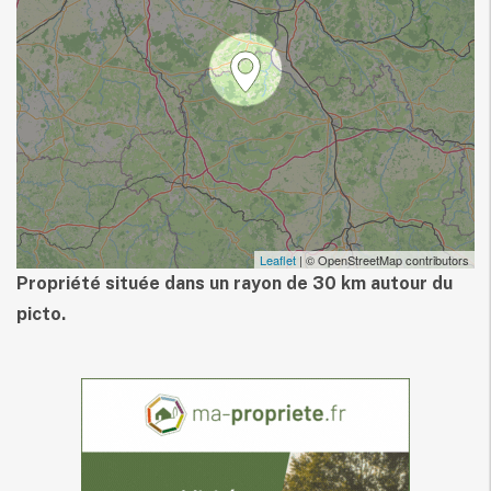
Leaflet
| © OpenStreetMap contributors
Propriété située dans un rayon de 30 km autour du
picto.