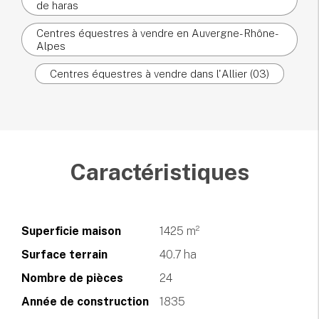
de haras
Centres équestres à vendre en Auvergne-Rhône-
Alpes
Centres équestres à vendre dans l'Allier (03)
Caractéristiques
Superficie maison
1425 m²
Surface terrain
40.7 ha
Nombre de pièces
24
Année de construction
1835