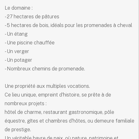
Le domaine :
- 27 hectares de pâtures
- 5 hectares de bois, idéals pour les promenades à cheval
- Un étang
- Une piscine chauffée
- Un verger
- Un potager
- Nombreux chemins de promenade.
Une propriété aux multiples vocations.
Ce lieu unique, empreint d'histoire, se prête à de
nombreux projets :
hôtel de charme, restaurant gastronomique, pôle
équestre, gîtes et chambres d'hôtes, ou demeure familiale
de prestige.
Un véritable havre de paix, où nature, patrimoine et