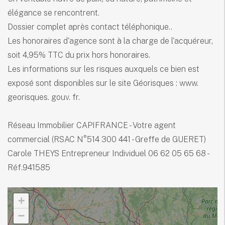
élégance se rencontrent.
Dossier complet après contact téléphonique..
Les honoraires d'agence sont à la charge de l'acquéreur,
soit 4,95% TTC du prix hors honoraires.
Les informations sur les risques auxquels ce bien est
exposé sont disponibles sur le site Géorisques : www.
georisques. gouv. fr.
Réseau Immobilier CAPIFRANCE - Votre agent
commercial (RSAC N°514 300 441 - Greffe de GUERET)
Carole THEYS Entrepreneur Individuel 06 62 05 65 68 -
Réf.941585
+
−