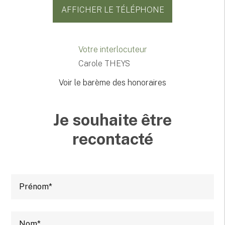
AFFICHER LE TÉLÉPHONE
Votre interlocuteur
Carole THEYS
Voir le barème des honoraires
Je souhaite être
recontacté