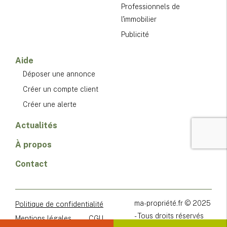
Professionnels de
l'immobilier
Publicité
Aide
Déposer une annonce
Créer un compte client
Créer une alerte
Actualités
À propos
Contact
ma-propriété.fr © 2025
Politique de confidentialité
- Tous droits réservés
Mentions légales
CGU