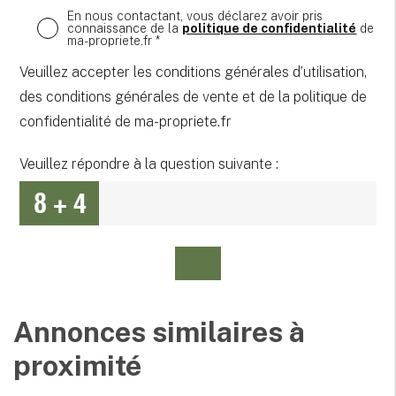
En nous contactant, vous déclarez avoir pris
connaissance de la
politique de confidentialité
de
ma-propriete.fr *
Veuillez accepter les conditions générales d’utilisation,
des conditions générales de vente et de la politique de
confidentialité de ma-propriete.fr
Veuillez répondre à la question suivante :
Annonces similaires à
proximité