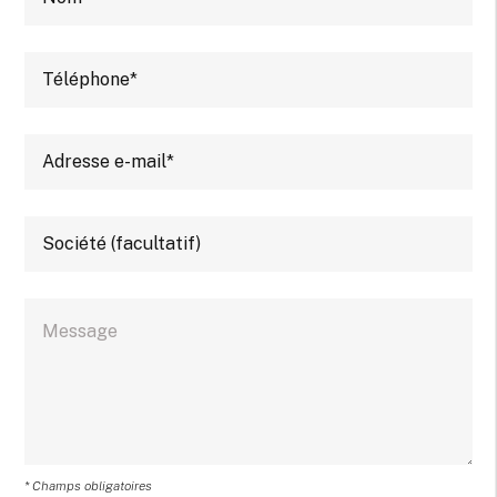
* Champs obligatoires