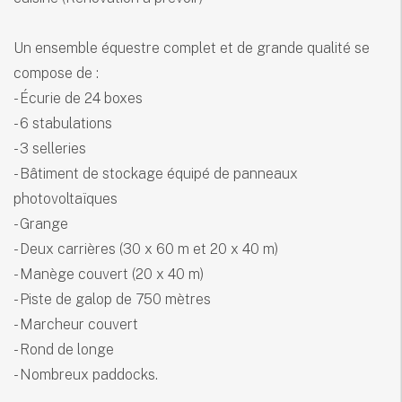
Un ensemble équestre complet et de grande qualité se
compose de :
- Écurie de 24 boxes
- 6 stabulations
- 3 selleries
- Bâtiment de stockage équipé de panneaux
photovoltaïques
- Grange
- Deux carrières (30 x 60 m et 20 x 40 m)
- Manège couvert (20 x 40 m)
- Piste de galop de 750 mètres
- Marcheur couvert
- Rond de longe
- Nombreux paddocks.