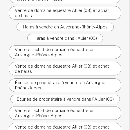
Vente de domaine équestre Allier (03) et achat
de haras
Haras à vendre en Auvergne-Rhône-Alpes
Haras à vendre dans l'Allier (03)
Vente et achat de domaine équestre en
Auvergne-Rhône-Alpes
Vente de domaine équestre Allier (03) et achat
de haras
Écuries de propriétaire à vendre en Auvergne-
Rhône-Alpes
Écuries de propriétaire à vendre dans l'Allier (03)
Vente et achat de domaine équestre en
Auvergne-Rhône-Alpes
Vente de domaine équestre Allier (03) et achat