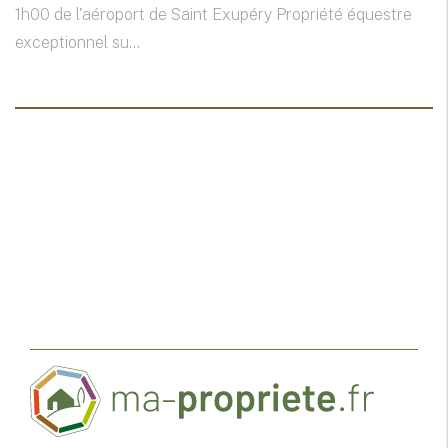
1h00 de l'aéroport de Saint Exupéry Propriété équestre
exceptionnel su...