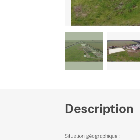
Description
Situation géographique :