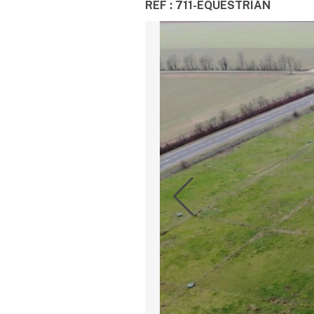
REF : 711-EQUESTRIAN