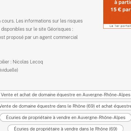
cours. Les informations sur les risques
disponibles sur le site Géorisques :
 est proposé par un agent commercial
ilier : Nicolas Lecoq
viduelle)
Vente et achat de domaine équestre en Auvergne-Rhône-Alpes
Vente de domaine équestre dans le Rhône (69) et achat équestr
Écuries de propriétaire à vendre en Auvergne-Rhône-Alpes
Écuries de propriétaire à vendre dans le Rhône (69)