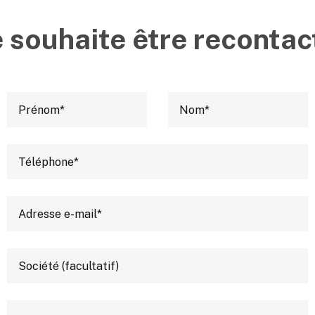
e souhaite être recontac