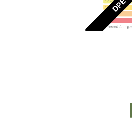
Bâtiment énergi