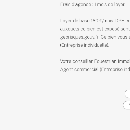
Frais d'agence : 1 mois de loyer.
Loyer de base 180 €/mois. DPE en 
auxquels ce bien est exposé sont 
georisques.gouv.fr. Ce bien vous
(Entreprise individuelle).
Votre conseiller Equestrian Immob
Agent commercial (Entreprise indi