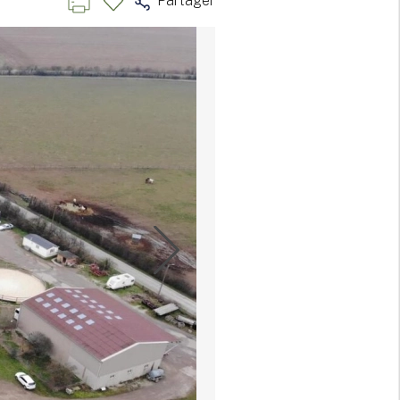
Partager